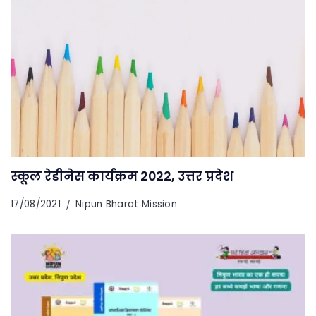
स्कूल रेडीनेस कार्यक्रम 2022, उत्तर प्रदेश
17/08/2021
Nipun Bharat Mission