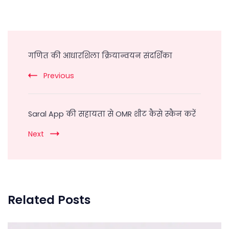
Post
Navigation
गणित की आधारशिला क्रियान्वयन संदर्शिका
Previous
Saral App की सहायता से OMR शीट कैसे स्कैन करें
Next
Related Posts