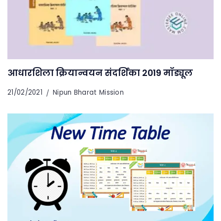
आधारशिला क्रियान्वयन संदर्शिका 2019 मॉड्यूल
21/02/2021
Nipun Bharat Mission