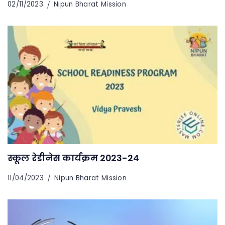
02/11/2023
Nipun Bharat Mission
स्कूल रेडीनेस कार्यक्रम 2023-24
11/04/2023
Nipun Bharat Mission