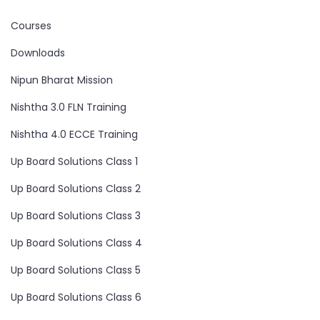
Courses
Downloads
Nipun Bharat Mission
Nishtha 3.0 FLN Training
Nishtha 4.0 ECCE Training
Up Board Solutions Class 1
Up Board Solutions Class 2
Up Board Solutions Class 3
Up Board Solutions Class 4
Up Board Solutions Class 5
Up Board Solutions Class 6