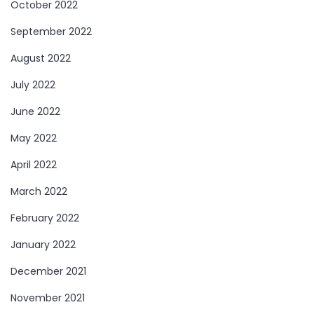
October 2022
September 2022
August 2022
July 2022
June 2022
May 2022
April 2022
March 2022
February 2022
January 2022
December 2021
November 2021