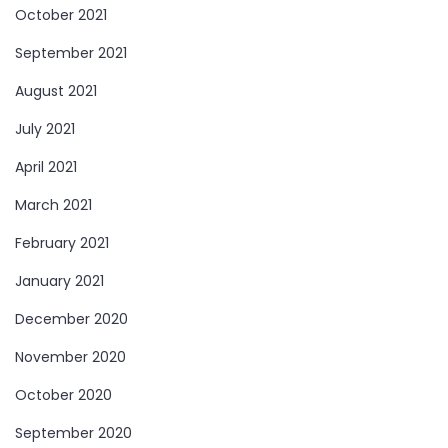
October 2021
September 2021
August 2021
July 2021
April 2021
March 2021
February 2021
January 2021
December 2020
November 2020
October 2020
September 2020