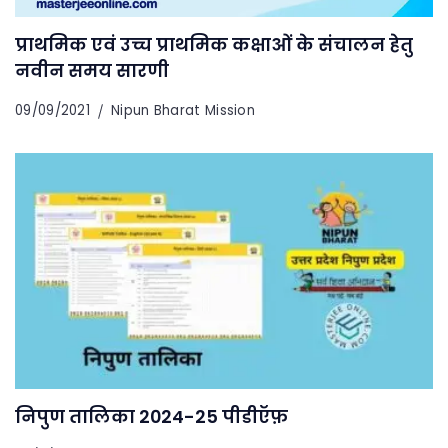
प्राथमिक एवं उच्च प्राथमिक कक्षाओं के संचालन हेतु
नवीन समय सारणी
09/09/2021
Nipun Bharat Mission
निपुण तालिका 2024-25 पीडीऍफ़