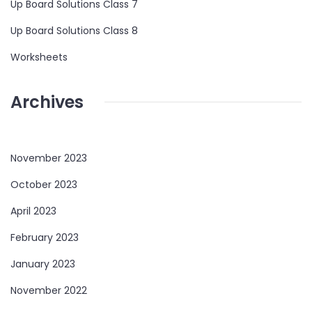
Up Board Solutions Class 7
Up Board Solutions Class 8
Worksheets
Archives
November 2023
October 2023
April 2023
February 2023
January 2023
November 2022