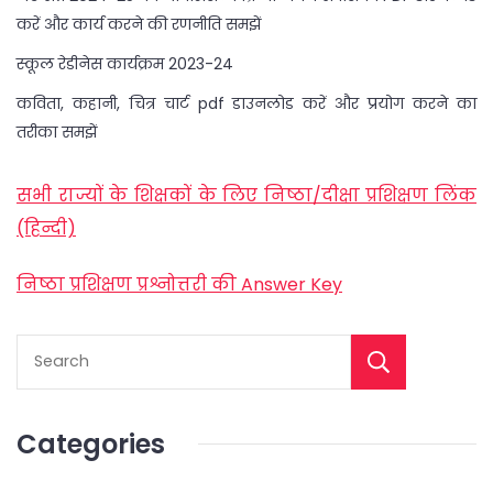
करें और कार्य करने की रणनीति समझें
स्कूल रेडीनेस कार्यक्रम 2023-24
कविता, कहानी, चित्र चार्ट pdf डाउनलोड करें और प्रयोग करने का
तरीका समझें
सभी राज्यों के शिक्षकों के लिए निष्ठा/दीक्षा प्रशिक्षण लिंक
(हिन्दी)
निष्ठा प्रशिक्षण प्रश्नोत्तरी की Answer Key
Categories