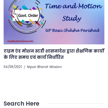
टाइम एंड मोशन स्टडी शासनादेश द्वारा शैक्षणिक कार्यों
के लिए समय एवं कार्य निर्धारित
04/09/2021
Nipun Bharat Mission
Search Here