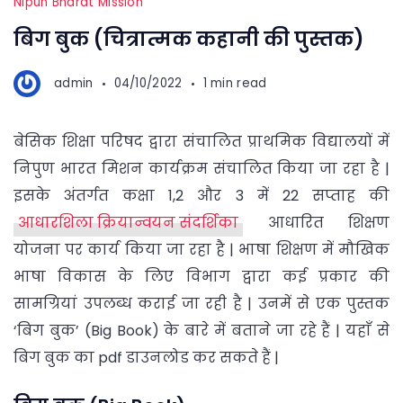
Nipun Bharat Mission
बिग बुक (चित्रात्मक कहानी की पुस्तक)
admin
04/10/2022
1 min read
बेसिक शिक्षा परिषद द्वारा संचालित प्राथमिक विद्यालयों में
निपुण भारत मिशन कार्यक्रम संचालित किया जा रहा है |
इसके अंतर्गत कक्षा 1,2 और 3 में 22 सप्ताह की
आधारशिला क्रियान्वयन संदर्शिका
आधारित शिक्षण
योजना पर कार्य किया जा रहा है | भाषा शिक्षण में मौखिक
भाषा विकास के लिए विभाग द्वारा कई प्रकार की
सामग्रियां उपलब्ध कराई जा रही है | उनमें से एक पुस्तक
‘बिग बुक’ (Big Book) के बारे में बताने जा रहे हैं | यहाँ से
बिग बुक का pdf डाउनलोड कर सकते हैं |