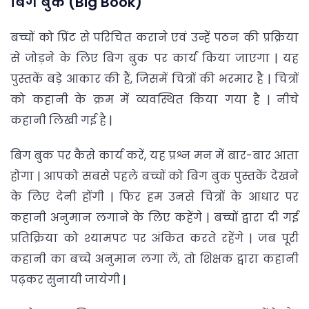
बिग बुक (Big Book)
बच्चों को प्रिंट से परिचित कराने एवं उन्हें पठन की प्रक्रिया
से जोड़ने के लिए बिग बुक पर कार्य किया जाएगा | यह
पुस्तकें बड़े आकार की हैं, जिसमें चित्रों की भरमार है | चित्रों
को कहानी के क्रम में व्यवस्थित किया गया है | नीचे
कहानी लिखी गई है |
बिग बुक पर कैसे कार्य करें, यह प्रश्न मन में बार-बार आता
होगा | आपको सबसे पहले बच्चों को बिग बुक पुस्तकें देखने
के लिए देनी होंगी | फिर हम उनसे चित्रों के आधार पर
कहानी अनुमान लगाने के लिए कहेंगे | बच्चों द्वारा दी गई
प्रतिक्रिया को श्यामपट पर अंकित करते रहेंगे | जब पूरी
कहानी का बच्चे अनुमान लगा लें, तो शिक्षक द्वारा कहानी
पढ़कर सुनायी जायेगी |