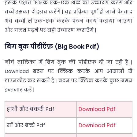
इसके पश्चात शिक्षक एक-एक शब्द का उच्चारण करेंगे और
बच्चे उसका दोहराव करेंगे | यह प्रक्रिया पूर्ण हो जाने के बाद
अब बच्चों से एक-एक करके पठन कार्य कराया जाएगा
और गलत पढ़ने पर सही उच्चारण कराएँगे |
बिग बुक पीडीऍफ़ (Big Book Pdf)
नीचे तालिका में बिग बुक की पीडीएफ दी जा रही है |
Download बटन पर क्लिक करके आप आसानी से
डाउनलोड कर सकते हैं | बटन पर क्लिक करके कुछ समय
इन्तजार करें |
हाथी और बकरी Pdf
Download Pdf
माँ और बच्चे Pdf
Download Pdf