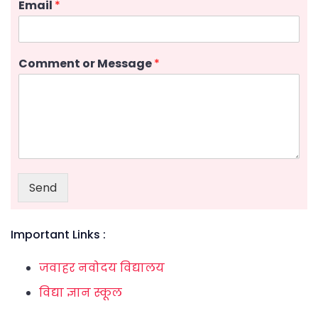
Email
*
Comment or Message
*
Send
Important Links :
जवाहर नवोदय विद्यालय
विद्या ज्ञान स्कूल