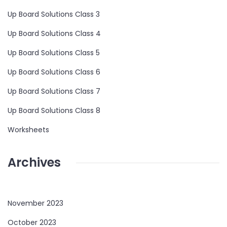
Up Board Solutions Class 3
Up Board Solutions Class 4
Up Board Solutions Class 5
Up Board Solutions Class 6
Up Board Solutions Class 7
Up Board Solutions Class 8
Worksheets
Archives
November 2023
October 2023