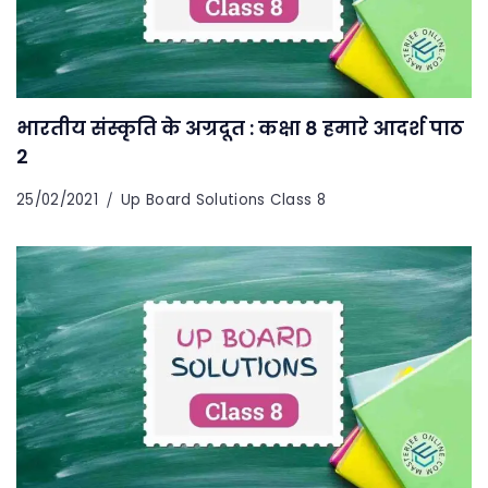
भारतीय संस्कृति के अग्रदूत : कक्षा 8 हमारे आदर्श पाठ
2
25/02/2021
Up Board Solutions Class 8