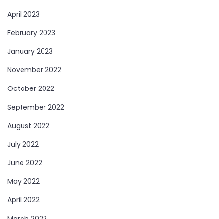
April 2023
February 2023
January 2023
November 2022
October 2022
September 2022
August 2022
July 2022
June 2022
May 2022
April 2022
March 2022