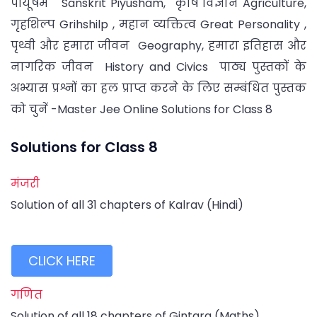
पीयूषम Sanskrit Piyusham, कृषि विज्ञान Agriculture,
गृहशिल्प Grihshilp , महान व्यक्तित्व Great Personality ,
पृथ्वी और हमारा जीवन Geography, हमारा इतिहास और
नागरिक जीवन History and Civics पाठ्य पुस्तकों के
अभ्यास प्रश्नों का हल प्राप्त करने के लिए सम्बंधित पुस्तक
को चुनें -Master Jee Online Solutions for Class 8
Solutions for Class 8
मंजरी
Solution of all 31 chapters of Kalrav (Hindi)
CLICK HERE
गणित
Solution of all 18 chapters of Gintara (Maths)