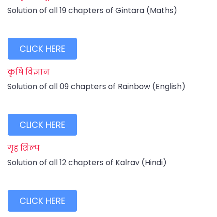
Solution of all 19 chapters of Gintara (Maths)
CLICK HERE
कृषि विज्ञान
Solution of all 09 chapters of Rainbow (English)
CLICK HERE
गृह शिल्प
Solution of all 12 chapters of Kalrav (Hindi)
CLICK HERE