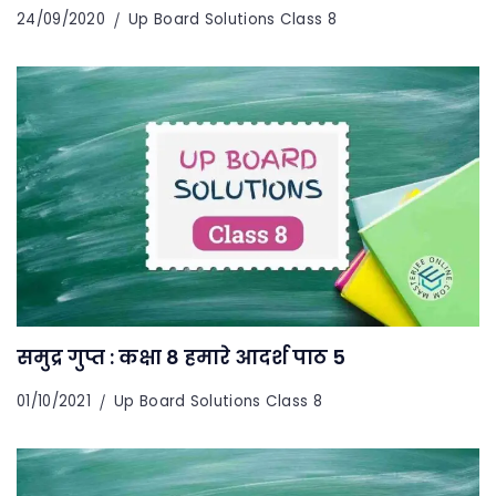
24/09/2020
Up Board Solutions Class 8
समुद्र गुप्त : कक्षा 8 हमारे आदर्श पाठ 5
01/10/2021
Up Board Solutions Class 8