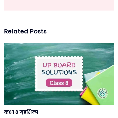
Related Posts
कक्षा 8 गृहशिल्प