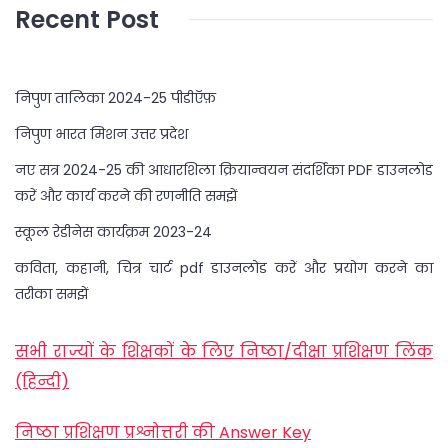
Recent Post
निपुण तालिका 2024-25 पीडीऍफ़
निपुण भारत मिशन उत्तर प्रदेश
नए सत्र 2024-25 की आधारशिला क्रियान्वयन संदर्शिका PDF डाउनलोड
करें और कार्य करने की रणनीति समझें
स्कूल रेडीनेस कार्यक्रम 2023-24
कविता, कहानी, चित्र चार्ट pdf डाउनलोड करें और प्रयोग करने का
तरीका समझें
सभी राज्यों के शिक्षकों के लिए निष्ठा/दीक्षा प्रशिक्षण लिंक
(हिन्दी)
निष्ठा प्रशिक्षण प्रश्नोत्तरी की Answer Key