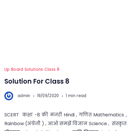
Up Board Solutions Class 8
Solution For Class 8
admin
19/09/2020
1 min read
SCERT कक्षा -8 की मंजरी Hindi , गणित Mathematics ,
Rainbow (अंग्रेजी ) , आओ समझें विज्ञान Science , संस्कृत