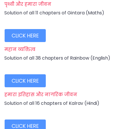
पृथ्वी और हमारा जीवन
Solution of all 11 chapters of Gintara (Maths)
CLICK HERE
महान व्यक्तित्व
Solution of all 38 chapters of Rainbow (English)
CLICK HERE
हमारा इतिहास और नागरिक जीवन
Solution of all 16 chapters of Kalrav (Hindi)
CLICK HERE