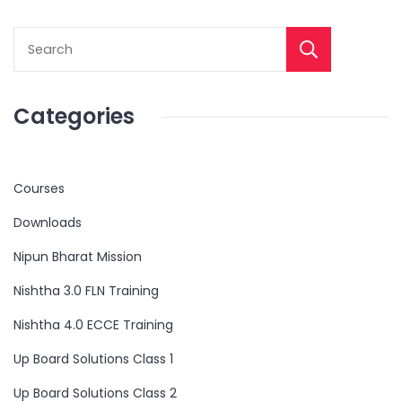
Categories
Courses
Downloads
Nipun Bharat Mission
Nishtha 3.0 FLN Training
Nishtha 4.0 ECCE Training
Up Board Solutions Class 1
Up Board Solutions Class 2