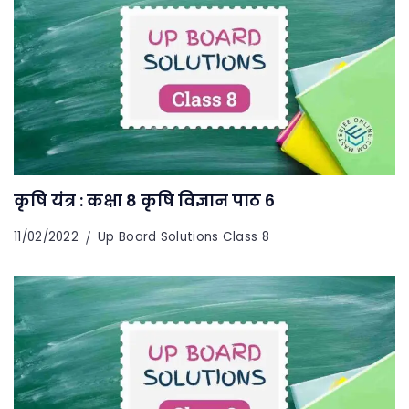
कृषि यंत्र : कक्षा 8 कृषि विज्ञान पाठ 6
11/02/2022
Up Board Solutions Class 8