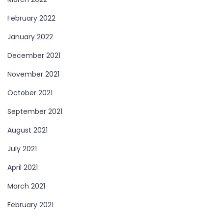
February 2022
January 2022
December 2021
November 2021
October 2021
September 2021
August 2021
July 2021
April 2021
March 2021
February 2021