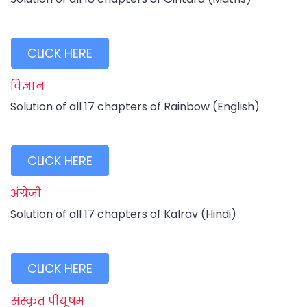
CLICK HERE
विज्ञान
Solution of all 17 chapters of Rainbow (English)
CLICK HERE
अंग्रेजी
Solution of all 17 chapters of Kalrav (Hindi)
CLICK HERE
संस्कृत पीयूषम