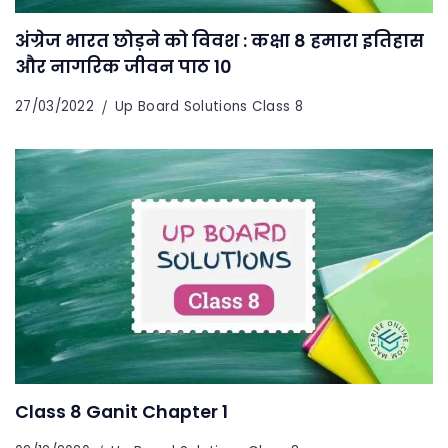
अंग्रेज भारत छोड़ने को विवश : कक्षा 8 हमारा इतिहास
और नागरिक जीवन पाठ 10
27/03/2022
Up Board Solutions Class 8
Class 8 Ganit Chapter 1