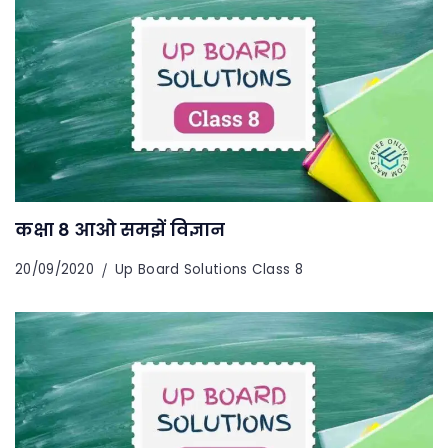
कक्षा 8 आओ समझें विज्ञान
20/09/2020
Up Board Solutions Class 8