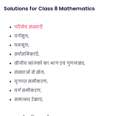
Solutions for Class 8 Mathematics
परिमेय संख्याएँ
वर्गमूल,
घनमूल,
सर्वसमिकाएँ,
बीजीय ब्यंजकों का भाग एवं गुणनखंड,
संख्याओं से खेल,
युगपत समीकरण,
वर्ग समीकरण,
समान्तर रेखाएं,