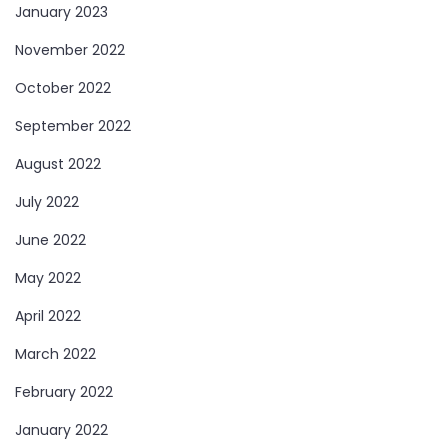
January 2023
November 2022
October 2022
September 2022
August 2022
July 2022
June 2022
May 2022
April 2022
March 2022
February 2022
January 2022