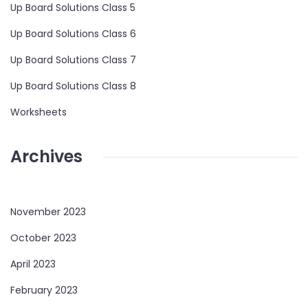
Up Board Solutions Class 5
Up Board Solutions Class 6
Up Board Solutions Class 7
Up Board Solutions Class 8
Worksheets
Archives
November 2023
October 2023
April 2023
February 2023