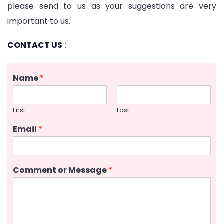
please send to us as your suggestions are very
important to us.
CONTACT US
:
Name
*
First
Last
Email
*
Comment or Message
*