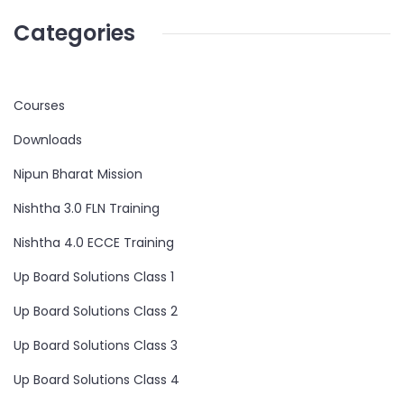
Categories
Courses
Downloads
Nipun Bharat Mission
Nishtha 3.0 FLN Training
Nishtha 4.0 ECCE Training
Up Board Solutions Class 1
Up Board Solutions Class 2
Up Board Solutions Class 3
Up Board Solutions Class 4