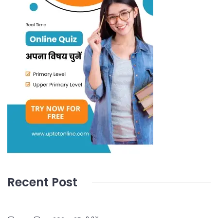
Recent Post