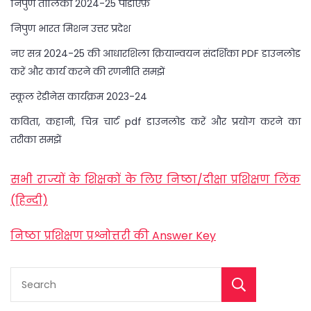
निपुण तालिका 2024-25 पीडीऍफ़
निपुण भारत मिशन उत्तर प्रदेश
नए सत्र 2024-25 की आधारशिला क्रियान्वयन संदर्शिका PDF डाउनलोड
करें और कार्य करने की रणनीति समझें
स्कूल रेडीनेस कार्यक्रम 2023-24
कविता, कहानी, चित्र चार्ट pdf डाउनलोड करें और प्रयोग करने का
तरीका समझें
सभी राज्यों के शिक्षकों के लिए निष्ठा/दीक्षा प्रशिक्षण लिंक
(हिन्दी)
निष्ठा प्रशिक्षण प्रश्नोत्तरी की Answer Key