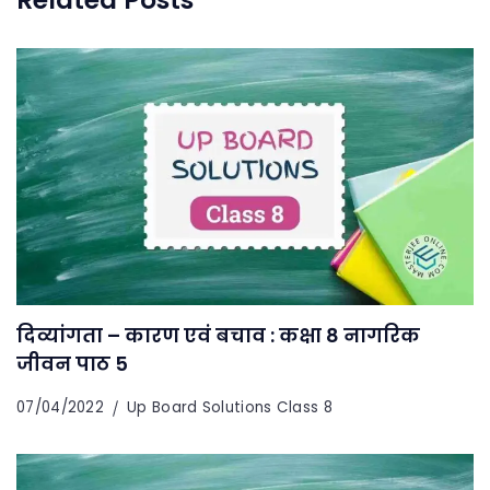
दिव्यांगता – कारण एवं बचाव : कक्षा 8 नागरिक
जीवन पाठ 5
07/04/2022
Up Board Solutions Class 8