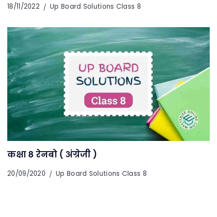
18/11/2022
Up Board Solutions Class 8
कक्षा 8 रेनबो ( अंग्रेजी )
20/09/2020
Up Board Solutions Class 8