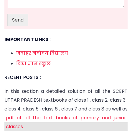
Send
IMPORTANT LINKS
:
जवाहर नवोदय विद्यालय
विद्या ज्ञान स्कूल
RECENT POSTS :
In this section a detailed solution of all the SCERT
UTTAR PRADESH textbooks of class 1 , class 2, class 3 ,
class 4, class 5 , class 6 , class 7 and class 8 as well as
pdf of all the text books of primary and junior
classes