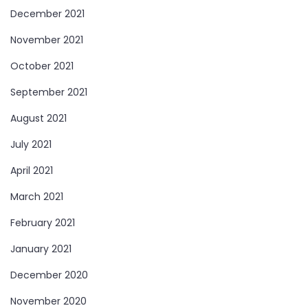
December 2021
November 2021
October 2021
September 2021
August 2021
July 2021
April 2021
March 2021
February 2021
January 2021
December 2020
November 2020