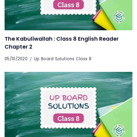
The Kabuliwallah : Class 8 English Reader
Chapter 2
05/10/2020
Up Board Solutions Class 8