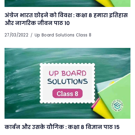
अंग्रेज भारत छोड़ने को विवश : कक्षा 8 हमारा इतिहास
और नागरिक जीवन पाठ 10
27/03/2022
Up Board Solutions Class 8
कार्बन और उसके यौगिक : कक्षा 8 विज्ञान पाठ 15