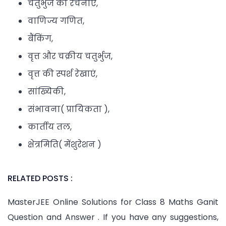
चतुर्भुज की रचनाएँ,
वाणिज्य गणित,
बैंकिंग,
वृत्त और चक्रीय चतुर्भुज,
वृत्त की स्पर्श रेखाएं,
सांख्यिकी,
संभावना( प्रायिकता ),
कार्तीय तल,
क्षेत्रमिति( मेंशुरेशन )
RELATED POSTS :
MasterJEE Online Solutions for Class 8 Maths Ganit
Question and Answer . If you have any suggestions,