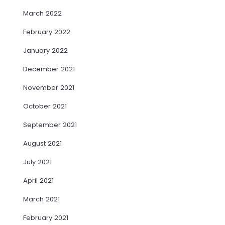
March 2022
February 2022
January 2022
December 2021
November 2021
October 2021
September 2021
August 2021
July 2021
April 2021
March 2021
February 2021