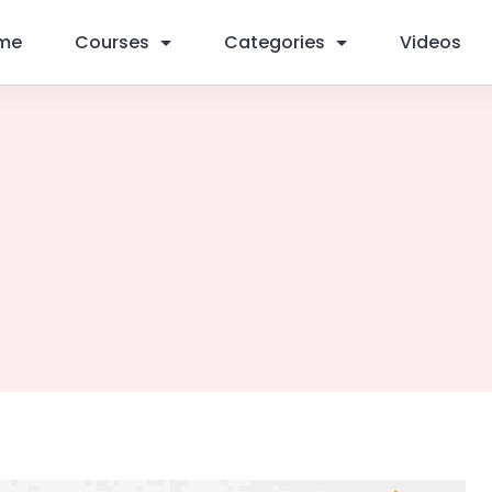
me
Courses
Categories
Videos