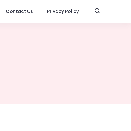
Contact Us
Privacy Policy