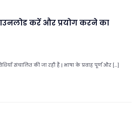
 डाउनलोड करें और प्रयोग करने का
ियाँ संचालित की जा रही हैं | भाषा के प्रवाह पूर्ण और […]