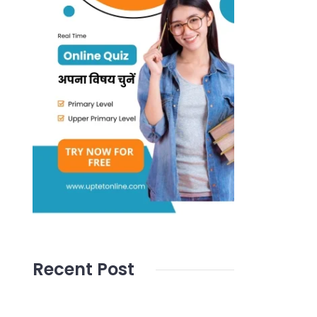
Recent Post