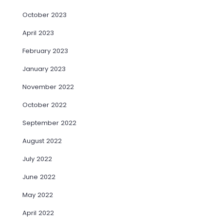
October 2023
April 2023
February 2023
January 2023
November 2022
October 2022
September 2022
August 2022
July 2022
June 2022
May 2022
April 2022