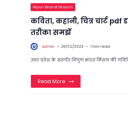
Nipun Bharat Mission
कविता, कहानी, चित्र चार्ट pdf
तरीका समझें
admin
26/02/2023
1 min read
उत्तर प्रदेश के अंतर्गत निपुण भारत मिशन की गतिविध
Read More