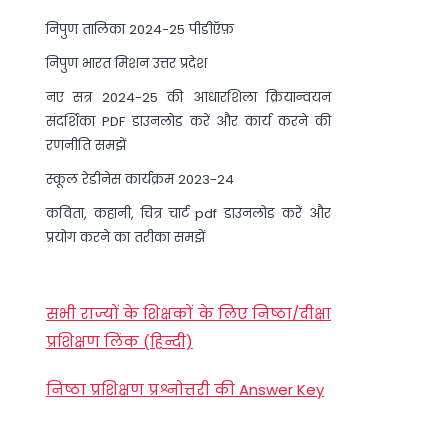
निपुण तालिका 2024-25 पीडीऍफ़
निपुण भारत मिशन उत्तर प्रदेश
नए सत्र 2024-25 की आधारशिला क्रियान्वयन
संदर्शिका PDF डाउनलोड करें और कार्य करने की
रणनीति समझें
स्कूल रेडीनेस कार्यक्रम 2023-24
कविता, कहानी, चित्र चार्ट pdf डाउनलोड करें और
प्रयोग करने का तरीका समझें
सभी राज्यों के शिक्षकों के लिए निष्ठा/दीक्षा
प्रशिक्षण लिंक (हिन्दी)
निष्ठा प्रशिक्षण प्रश्नोत्तरी की Answer Key