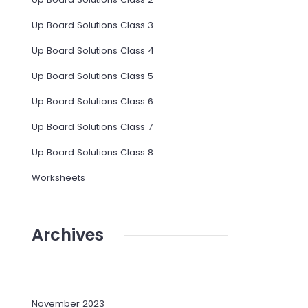
Up Board Solutions Class 3
Up Board Solutions Class 4
Up Board Solutions Class 5
Up Board Solutions Class 6
Up Board Solutions Class 7
Up Board Solutions Class 8
Worksheets
Archives
November 2023