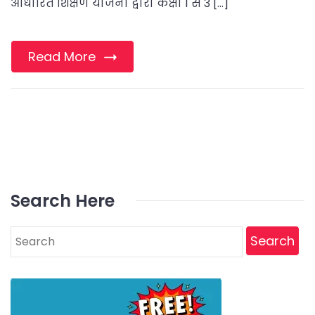
आधारित शिक्षण योजना द्वारा कक्षा 1 से 3 […]
Read More
Search Here
Search
for: