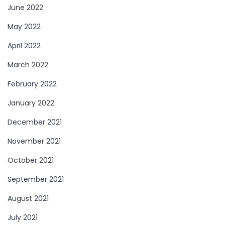
June 2022
May 2022
April 2022
March 2022
February 2022
January 2022
December 2021
November 2021
October 2021
September 2021
August 2021
July 2021