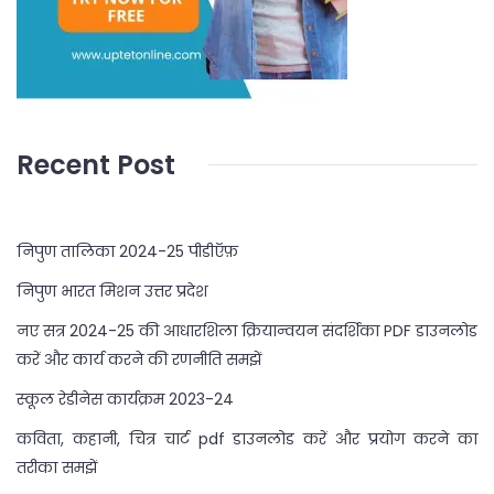
Recent Post
निपुण तालिका 2024-25 पीडीऍफ़
निपुण भारत मिशन उत्तर प्रदेश
नए सत्र 2024-25 की आधारशिला क्रियान्वयन संदर्शिका PDF डाउनलोड
करें और कार्य करने की रणनीति समझें
स्कूल रेडीनेस कार्यक्रम 2023-24
कविता, कहानी, चित्र चार्ट pdf डाउनलोड करें और प्रयोग करने का
तरीका समझें