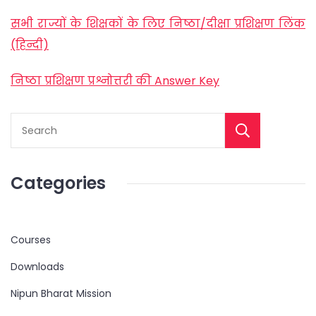
सभी राज्यों के शिक्षकों के लिए निष्ठा/दीक्षा प्रशिक्षण लिंक
(हिन्दी)
निष्ठा प्रशिक्षण प्रश्नोत्तरी की Answer Key
Categories
Courses
Downloads
Nipun Bharat Mission