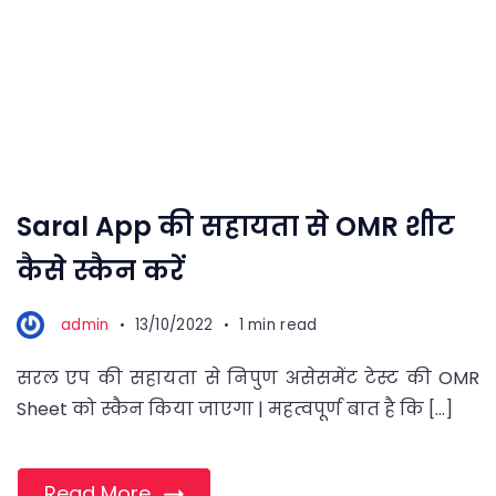
Saral App की सहायता से OMR शीट
कैसे स्कैन करें
admin
13/10/2022
1 min read
सरल एप की सहायता से निपुण असेसमेंट टेस्ट की OMR
Sheet को स्कैन किया जाएगा | महत्वपूर्ण बात है कि […]
Read More