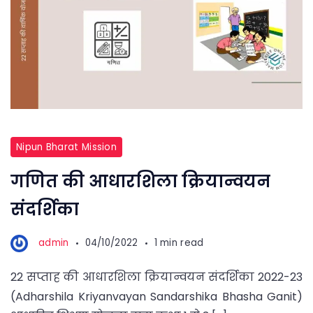
Nipun Bharat Mission
गणित की आधारशिला क्रियान्वयन
संदर्शिका
admin
04/10/2022
1 min read
22 सप्ताह की आधारशिला क्रियान्वयन संदर्शिका 2022-23
(Adharshila Kriyanvayan Sandarshika Bhasha Ganit)