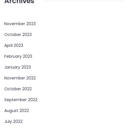
Archives
November 2023
October 2023
April 2023
February 2023
January 2023
November 2022
October 2022
September 2022
August 2022
July 2022