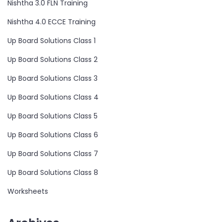
Nishtha 3.0 FLN Training
Nishtha 4.0 ECCE Training
Up Board Solutions Class 1
Up Board Solutions Class 2
Up Board Solutions Class 3
Up Board Solutions Class 4
Up Board Solutions Class 5
Up Board Solutions Class 6
Up Board Solutions Class 7
Up Board Solutions Class 8
Worksheets