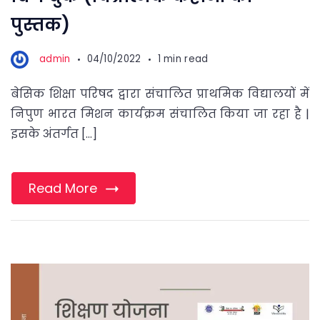
पुस्तक)
admin
04/10/2022
1 min read
बेसिक शिक्षा परिषद द्वारा संचालित प्राथमिक विद्यालयों में
निपुण भारत मिशन कार्यक्रम संचालित किया जा रहा है |
इसके अंतर्गत […]
Read More