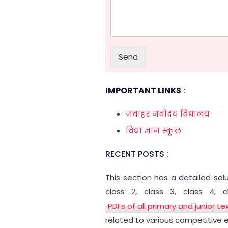
Send
IMPORTANT LINKS
:
जवाहर नवोदय विद्यालय
विद्या ज्ञान स्कूल
RECENT POSTS :
This section has a detailed sol
class 2, class 3, class 4, 
PDFs of all primary and junior t
related to various competitive 