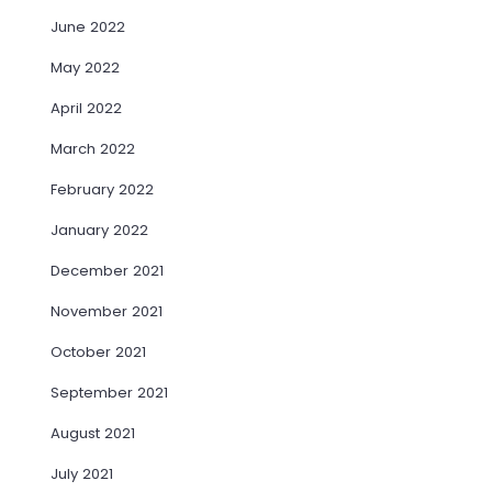
June 2022
May 2022
April 2022
March 2022
February 2022
January 2022
December 2021
November 2021
October 2021
September 2021
August 2021
July 2021