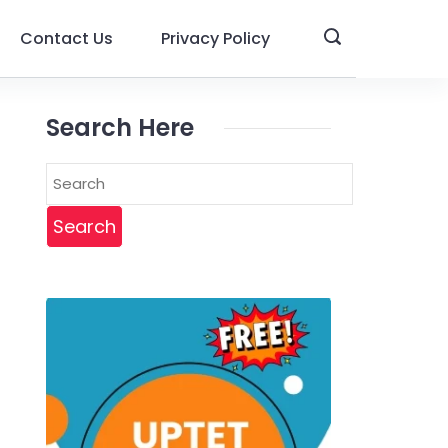
Contact Us
Privacy Policy
Search Here
Search
for: