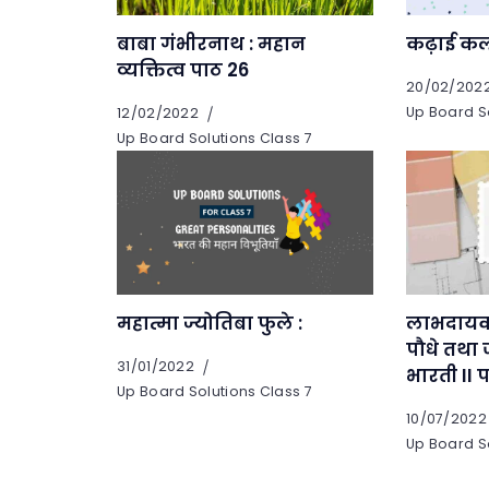
बाबा गंभीरनाथ : महान
कढ़ाई कल
व्यक्तित्व पाठ 26
20/02/202
Up Board So
12/02/2022
Up Board Solutions Class 7
महात्मा ज्योतिबा फुले :
लाभदायक
पौधे तथा ज
31/01/2022
भारती II 
Up Board Solutions Class 7
10/07/2022
Up Board So