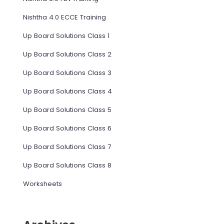
Nishtha 4.0 ECCE Training
Up Board Solutions Class 1
Up Board Solutions Class 2
Up Board Solutions Class 3
Up Board Solutions Class 4
Up Board Solutions Class 5
Up Board Solutions Class 6
Up Board Solutions Class 7
Up Board Solutions Class 8
Worksheets