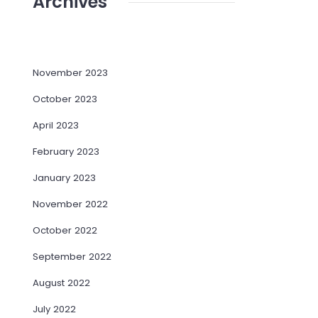
Archives
November 2023
October 2023
April 2023
February 2023
January 2023
November 2022
October 2022
September 2022
August 2022
July 2022