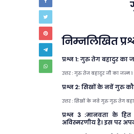
निम्नलिखित प्रश्
प्रश्न 1: गुरु तेग बहादुर 
उत्तर : गुरु तेज बहादुर जी का जन्म 
प्रश्न 2: सिखों के नवें गुरु क
उत्तर : सिखों के नवे गुरु गुरु तेग बहा
प्रश्न 3 :मानवता के हि
अविस्मरणीय है। इस पर अप