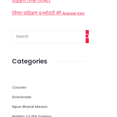
प्रशिक्षण लिंक (हिन्दी)
निष्ठा प्रशिक्षण प्रश्नोत्तरी की Answer Key
Categories
Courses
Downloads
Nipun Bharat Mission
Nishtha 3.0 FLN Training