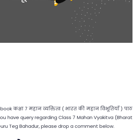
book कक्षा 7 महान व्यक्तित्व ( भारत की महान विभूतियाँ ) पाठ
 If you have query regarding Class 7 Mahan Vyakitva (Bharat
 Guru Teg Bahadur, please drop a comment below.