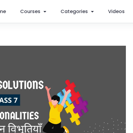
me
Courses
Categories
Videos