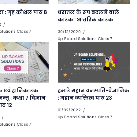
ा : गृह कौशल पाठ 8
धरातल के रूप बदलने वाले
कारक : आंतरिक कारक
2
lutions Class 7
30/12/2020
Up Board Solutions Class 7
हमारे महान वनस्पति-वैज्ञानिक
 एवं हानिकारक
: महान व्यक्तित्व पाठ 23
न्तु : कक्षा 7 विज्ञान
पाठ 12
01/02/2022
Up Board Solutions Class 7
lutions Class 7