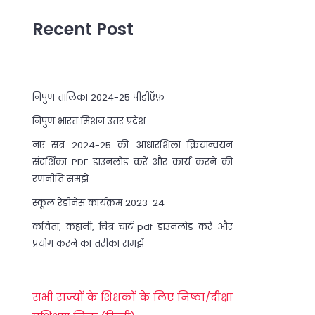
Recent Post
निपुण तालिका 2024-25 पीडीऍफ़
निपुण भारत मिशन उत्तर प्रदेश
नए सत्र 2024-25 की आधारशिला क्रियान्वयन
संदर्शिका PDF डाउनलोड करें और कार्य करने की
रणनीति समझें
स्कूल रेडीनेस कार्यक्रम 2023-24
कविता, कहानी, चित्र चार्ट pdf डाउनलोड करें और
प्रयोग करने का तरीका समझें
सभी राज्यों के शिक्षकों के लिए निष्ठा/दीक्षा