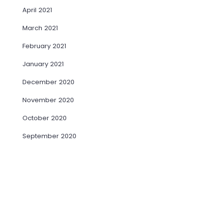
April 2021
March 2021
February 2021
January 2021
December 2020
November 2020
October 2020
September 2020