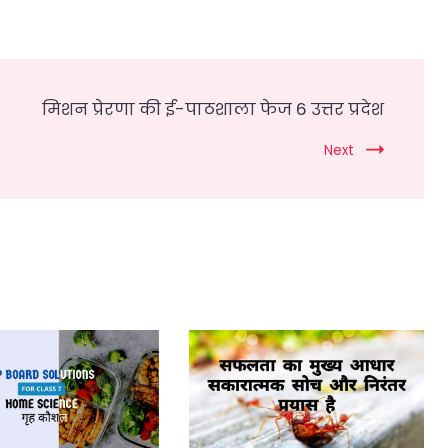
मिशन प्रेरणा की ई-पाठशाला फेज 6 उत्तर प्रदेश
Next