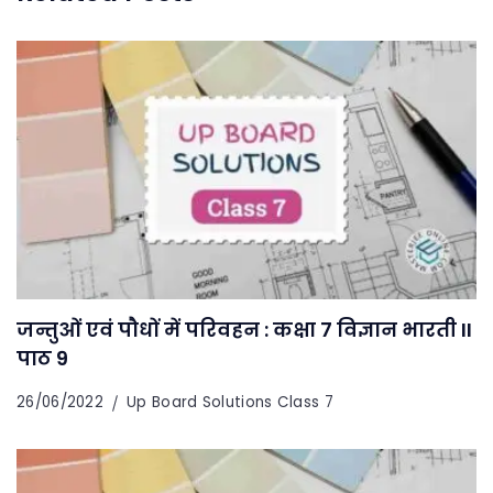
जन्तुओं एवं पौधों में परिवहन : कक्षा 7 विज्ञान भारती II
पाठ 9
26/06/2022
Up Board Solutions Class 7