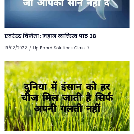
एवरेस्ट विजेता : महान व्यक्तित्व पाठ 38
19/02/2022
Up Board Solutions Class 7