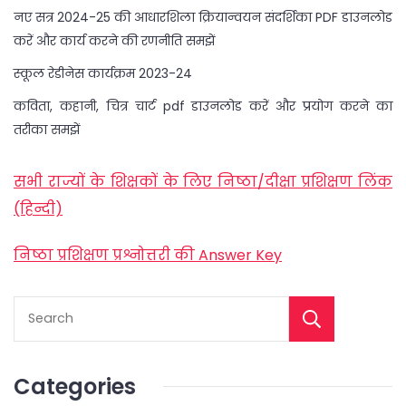
नए सत्र 2024-25 की आधारशिला क्रियान्वयन संदर्शिका PDF डाउनलोड
करें और कार्य करने की रणनीति समझें
स्कूल रेडीनेस कार्यक्रम 2023-24
कविता, कहानी, चित्र चार्ट pdf डाउनलोड करें और प्रयोग करने का
तरीका समझें
सभी राज्यों के शिक्षकों के लिए निष्ठा/दीक्षा प्रशिक्षण लिंक
(हिन्दी)
निष्ठा प्रशिक्षण प्रश्नोत्तरी की Answer Key
Categories