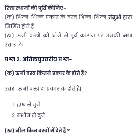
रिक्त स्थानों की पूर्ति कीजिए-
(क) भिन्न-भिन्न प्रकार के वस्त्र भिन्न-भिन्न
तंतुओ
द्वारा
निर्मित होते हैं।
(ख) ऊनी वस्त्रों को धोने से पूर्व कागज पर उनकी
नाप
उतार लें।
प्रश्न 2. अतिलघुउत्तरीय प्रश्न-
(क) ऊनी वस्त्र कितने प्रकार के होते हैं?
उत्तर : ऊनी वस्त्र दो प्रकार के होते हैं|
हाथ से बुने
मशीन से बुने
(ख) नील किन वस्त्रों में देते हैं ?