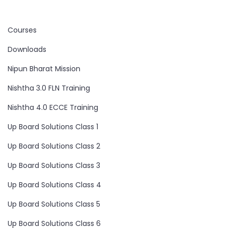
Courses
Downloads
Nipun Bharat Mission
Nishtha 3.0 FLN Training
Nishtha 4.0 ECCE Training
Up Board Solutions Class 1
Up Board Solutions Class 2
Up Board Solutions Class 3
Up Board Solutions Class 4
Up Board Solutions Class 5
Up Board Solutions Class 6