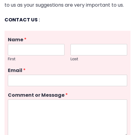
to us as your suggestions are very important to us.
CONTACT US
:
Name
*
First
Last
Email
*
Comment or Message
*