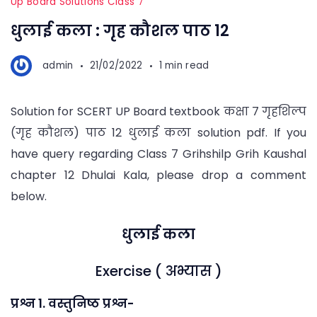
Up Board Solutions Class 7
धुलाई कला : गृह कौशल पाठ 12
admin
21/02/2022
1 min read
Solution for SCERT UP Board textbook कक्षा 7 गृहशिल्प
(गृह कौशल) पाठ 12 धुलाई कला solution pdf. If you
have query regarding Class 7 Grihshilp Grih Kaushal
chapter 12 Dhulai Kala, please drop a comment
below.
धुलाई कला
Exercise ( अभ्यास )
प्रश्न 1. वस्तुनिष्ठ प्रश्न-