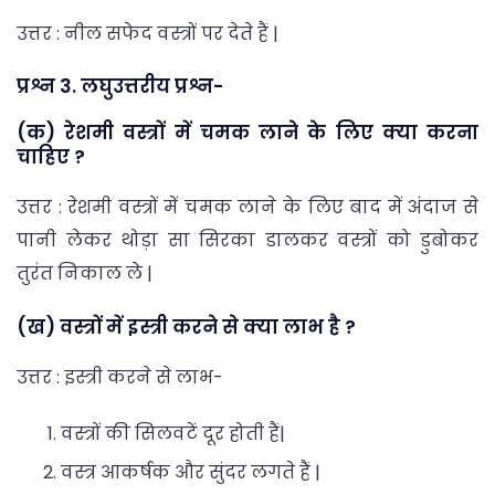
उत्तर : नील सफेद वस्त्रों पर देते हैं |
प्रश्न 3. लघुउत्तरीय प्रश्न-
(क) रेशमी वस्त्रों में चमक लाने के लिए क्या करना
चाहिए ?
उत्तर : रेशमी वस्त्रों में चमक लाने के लिए बाद में अंदाज से
पानी लेकर थोड़ा सा सिरका डालकर वस्त्रों को डुबोकर
तुरंत निकाल ले |
(ख) वस्त्रों में इस्त्री करने से क्या लाभ है ?
उत्तर : इस्त्री करने से लाभ-
वस्त्रों की सिलवटें दूर होती हैं|
वस्त्र आकर्षक और सुंदर लगते हैं |