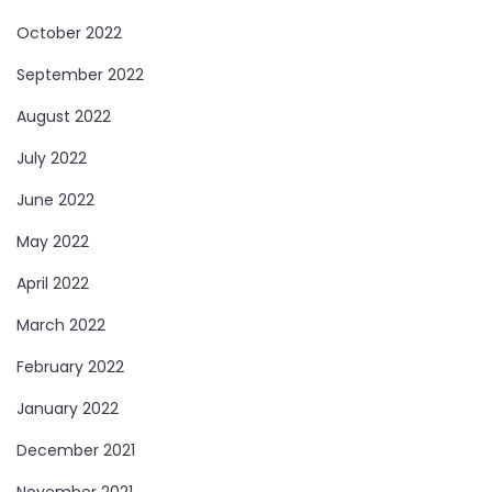
October 2022
September 2022
August 2022
July 2022
June 2022
May 2022
April 2022
March 2022
February 2022
January 2022
December 2021
November 2021