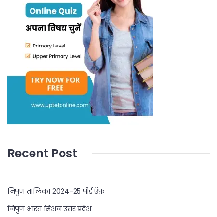
Recent Post
निपुण तालिका 2024-25 पीडीऍफ़
निपुण भारत मिशन उत्तर प्रदेश