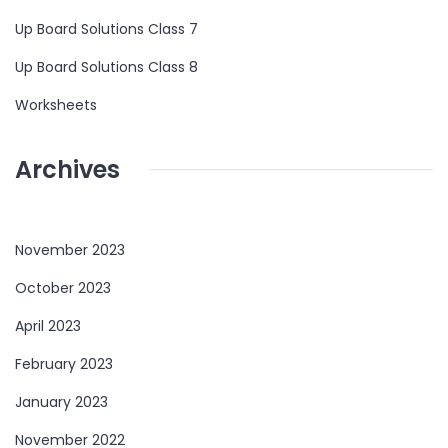
Up Board Solutions Class 7
Up Board Solutions Class 8
Worksheets
Archives
November 2023
October 2023
April 2023
February 2023
January 2023
November 2022