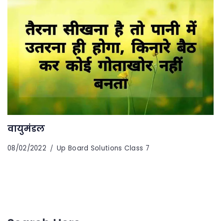
वायुमंडल
08/02/2022
Up Board Solutions Class 7