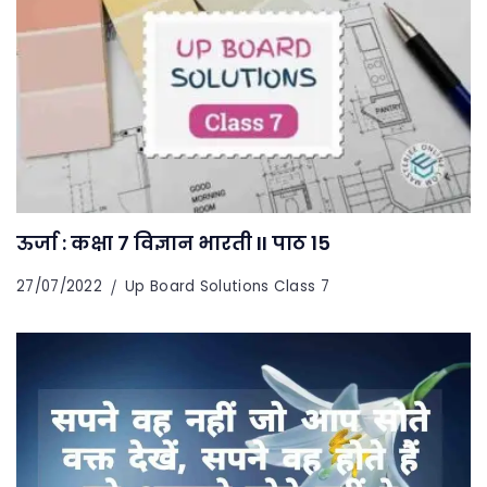
ऊर्जा : कक्षा 7 विज्ञान भारती II पाठ 15
27/07/2022
Up Board Solutions Class 7