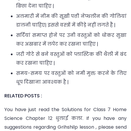
बिछा देना चाहिए |
अलमारी में नीम की सूखी पत्ती नेप्थलीन की गोलियां
डालनी चाहिए| इससे वस्त्रों में कीड़े नहीं लगते हैं |
सर्दियां समाप्त होने पर उनी वस्तुओं को धोकर सुखा
कर अखबार में लपेट कर रखना चाहिए |
जरी गोटे से बने वस्तुओं को प्लास्टिक की थैली में बंद
कर रखना चाहिए |
समय-समय पर वस्तुओं को नमी मुक्त करने के लिए
धूप दिखाना आवश्यक है |
RELATED POSTS :
You have just read the Solutions for Class 7 Home
Science Chapter 12 धुलाई कला. If you have any
suggestions regarding Grihshilp lesson , please send