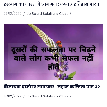
इस्लाम का भारत में आगमन : कक्षा 7 इतिहास पाठ 1
29/12/2020
Up Board Solutions Class 7
विनायक दामोदर सावरकर : महान व्यक्तित्व पाठ 32
19/02/2022
Up Board Solutions Class 7