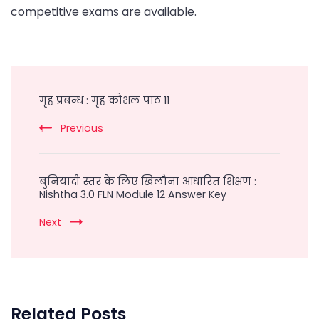
competitive exams are available.
Post
Navigation
गृह प्रबन्ध : गृह कौशल पाठ 11
Previous
बुनियादी स्तर के लिए खिलौना आधारित शिक्षण :
Nishtha 3.0 FLN Module 12 Answer Key
Next
Related Posts