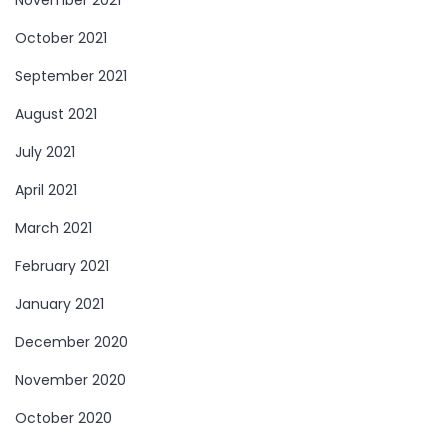
October 2021
September 2021
August 2021
July 2021
April 2021
March 2021
February 2021
January 2021
December 2020
November 2020
October 2020