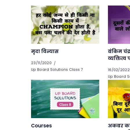
मृदा विन्यास
बंकिम चंद्
व्यक्तित्व
23/11/2020
Up Board Solutions Class 7
16/02/2022
Up Board So
अकबर का 
Courses