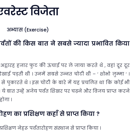
एवरेस्ट विजेता
अभ्यास (Exercise)
 पर्वतों की किस बात ने सबसे ज्यादा प्रभावित किया
 अट्ठारह हजार फुट की ऊंचाई पर ले जाया करते थे , वहां दूर दूर
खाई पड़ती थी । उनमें सबसे उन्नत चोटी थी – ‘ शोभो लुम्मा ‘ ।
से पुकारते थे । इस चोटी के बारे में यह प्रचलित था कि कोई भी
। ये बात उन्हें अजेय पर्वत शिखर पर चढ़ने और विजय प्राप्त करने
होगा ।
तारोहण का प्रशिक्षण कहाँ से प्राप्त किया ?
 प्रशिक्षण नेहरू पर्वतारोहण संस्थान से प्राप्त किया ।