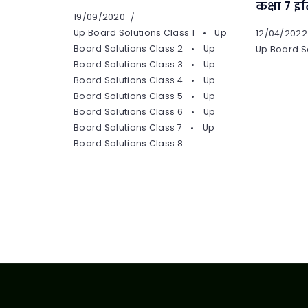
कक्षा 7 इ
19/09/2020
Up Board Solutions Class 1
Up
12/04/2022
Board Solutions Class 2
Up
Up Board So
Board Solutions Class 3
Up
Board Solutions Class 4
Up
Board Solutions Class 5
Up
Board Solutions Class 6
Up
Board Solutions Class 7
Up
Board Solutions Class 8