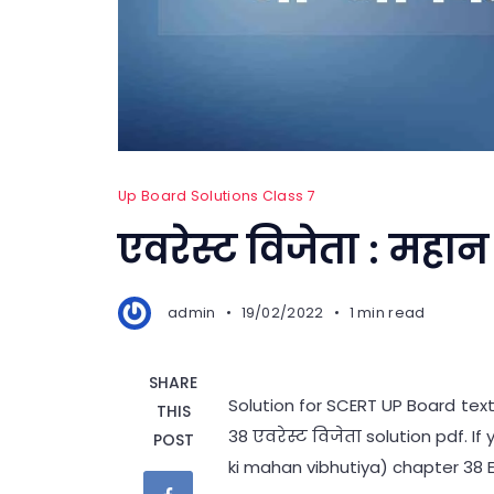
Up Board Solutions Class 7
एवरेस्ट विजेता : महान 
admin
19/02/2022
1 min read
SHARE
Solution for SCERT UP Board text
THIS
38 एवरेस्ट विजेता solution pdf. 
POST
ki mahan vibhutiya) chapter 38