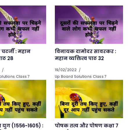
र चटर्जी : महान
विनायक दामोदर सावरकर :
 पाठ 28
महान व्यक्तित्व पाठ 32
19/02/2022
lutions Class 7
Up Board Solutions Class 7
युग (1556-1605) :
पोषक तत्व और पोषण कक्षा 7