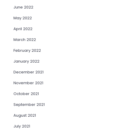
June 2022
May 2022
April 2022
March 2022
February 2022
January 2022
December 2021
November 2021
October 2021
September 2021
August 2021
July 2021