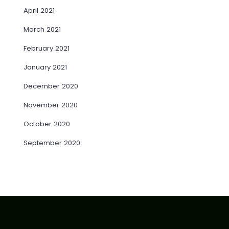
April 2021
March 2021
February 2021
January 2021
December 2020
November 2020
October 2020
September 2020