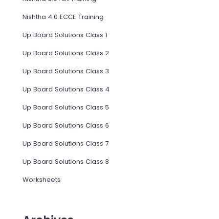
Nishtha 4.0 ECCE Training
Up Board Solutions Class 1
Up Board Solutions Class 2
Up Board Solutions Class 3
Up Board Solutions Class 4
Up Board Solutions Class 5
Up Board Solutions Class 6
Up Board Solutions Class 7
Up Board Solutions Class 8
Worksheets