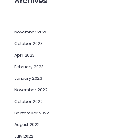
Archives
November 2023
October 2023
April 2023
February 2023
January 2023
November 2022
October 2022
September 2022
August 2022
July 2022