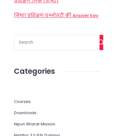
प्रशिक्षण लिंक (हिन्दी)
निष्ठा प्रशिक्षण प्रश्नोत्तरी की Answer Key
Categories
Courses
Downloads
Nipun Bharat Mission
Nishtha 3.0 FLN Training