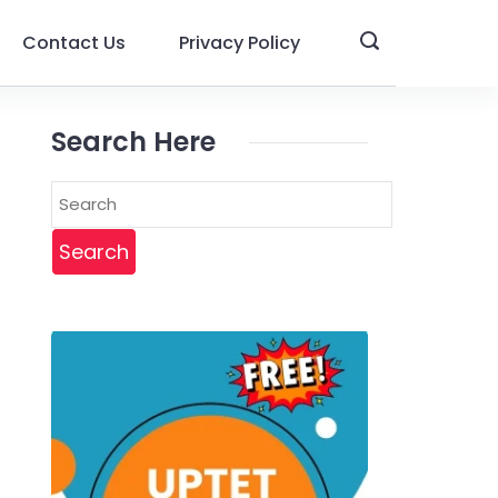
Contact Us
Privacy Policy
Search Here
Search
for: