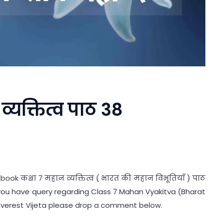
व्यक्तित्व पाठ 38
book कक्षा 7 महान व्यक्तित्व ( भारत की महान विभूतियाँ ) पाठ
If you have query regarding Class 7 Mahan Vyakitva (Bharat
 Everest Vijeta please drop a comment below.