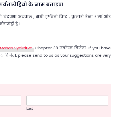
 पर्वतारोहियों के नाम बताइए।
 चंद्रप्रभा अटवाल , सुश्री हर्षवंती विष्ट , कुमारी रेखा शर्मा और
ारोही हैं ।
 Mahan Vyaktitva
Chapter 38 एवरेस्ट विजेता. If you have
्ट विजेता, please send to us as your suggestions are very
Last