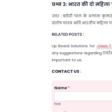
प्रश्न 3: भारत की दो महिला
उत्तर : बछेंद्री पाल के अलावा कुमारी
संतोष यादव आदि भारतीय महिला पर्वत
RELATED POSTS :
Up Board Solutions for
Class 7
any suggestions regarding एवरेस
important to us.
CONTACT US
:
Name
*
First