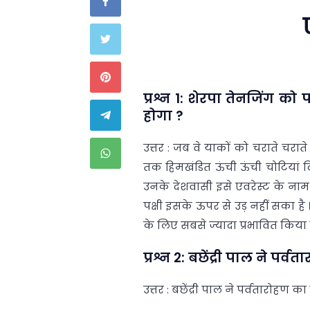
प्रश्न 1: शेरपा तेनजिंग को
होगा ?
उत्तर : जब वे याकों को चराते चराते
तक हिमखंडित ऊंची ऊंची चोटियां दि
उनके देशवासी इसे एवरेस्ट के नाम 
पक्षी इसके ऊपर से उड़ नहीं सका है 
के लिए सबसे ज्यादा प्रभावित किया 
प्रश्न 2: बछेंद्री पाल ने पर्व
उत्तर : बछेंद्री पाल ने पर्वतारोहण का