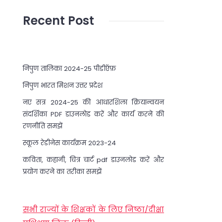
Recent Post
निपुण तालिका 2024-25 पीडीऍफ़
निपुण भारत मिशन उत्तर प्रदेश
नए सत्र 2024-25 की आधारशिला क्रियान्वयन
संदर्शिका PDF डाउनलोड करें और कार्य करने की
रणनीति समझें
स्कूल रेडीनेस कार्यक्रम 2023-24
कविता, कहानी, चित्र चार्ट pdf डाउनलोड करें और
प्रयोग करने का तरीका समझें
सभी राज्यों के शिक्षकों के लिए निष्ठा/दीक्षा