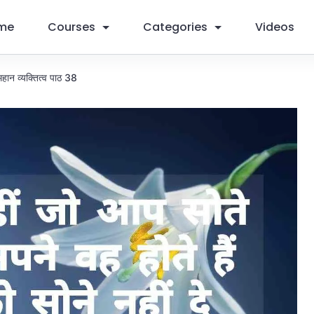
me
Courses
Categories
Videos
महान व्यक्तित्व पाठ 38