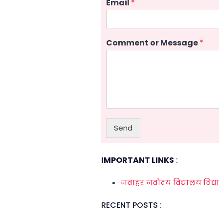
Email
*
Comment or Message
*
Send
IMPORTANT LINKS
:
जवाहर नवोदय विद्यालय
विद्य
RECENT POSTS :