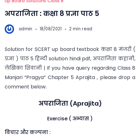
Up Board Solutions Class 8
अपराजिता : कक्षा 8 प्रज्ञा पाठ 5
admin
18/08/2021
2 min read
Solution for SCERT up board textbook कक्षा 8 मंजरी (
प्रज्ञा ) पाठ 5 हिन्दी solution hindi pdf, अपराजिता कहानी,
लेखिका शिवानी | If you have query regarding Class 8
Manjari “Pragya” Chapter 5 Aprajita , please drop a
comment below.
अपराजिता (Aprajita)
Exercise ( अभ्यास )
विचार और कल्पना :