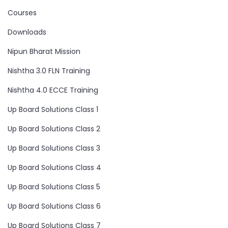
Courses
Downloads
Nipun Bharat Mission
Nishtha 3.0 FLN Training
Nishtha 4.0 ECCE Training
Up Board Solutions Class 1
Up Board Solutions Class 2
Up Board Solutions Class 3
Up Board Solutions Class 4
Up Board Solutions Class 5
Up Board Solutions Class 6
Up Board Solutions Class 7