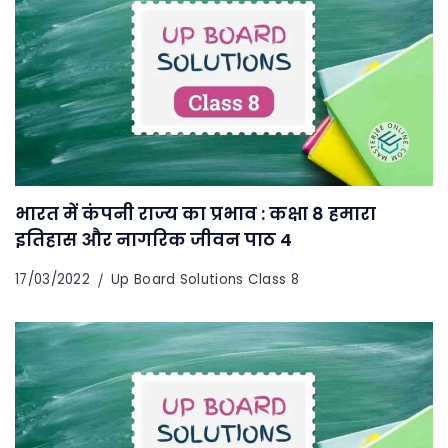
भारत में कंपनी राज्य का प्रभाव : कक्षा 8 हमारा
इतिहास और नागरिक जीवन पाठ 4
17/03/2022
Up Board Solutions Class 8