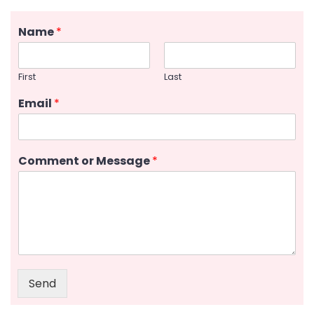
Name
*
First
Last
Email
*
Comment or Message
*
Send