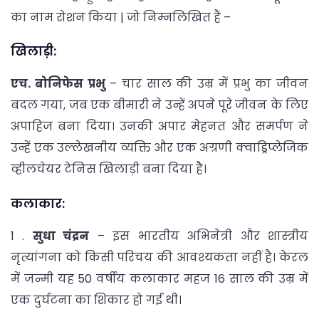
का नाम रोशन किया | जो निम्नलिखित हैं –
खिलाड़ी:
एच. बोनिफेस प्रभु
– चार साल की उम्र में प्रभु का जीवन
बदल गया, जब एक बीमारी ने उन्हें अपने पूरे जीवन के लिए
अपाहिज बना दिया। उनकी अपार मेहनत और समर्पण ने
उन्हें एक उल्लेखनीय व्यक्ति और एक अग्रणी क्वाड्रिप्लेजिक
व्हीलचेयर टेनिस खिलाड़ी बना दिया है।
कलाकार:
1 .
सुधा चंद्रन
– इस भारतीय अभिनेत्री और शास्त्रीय
नृत्यांगना को किसी परिचय की आवश्यकता नहीं है। केरल
में जन्मी यह 50 वर्षीय कलाकार महज 16 साल की उम्र में
एक दुर्घटना का शिकार हो गई थी।