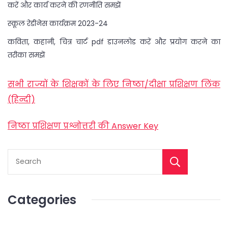
करें और कार्य करने की रणनीति समझें
स्कूल रेडीनेस कार्यक्रम 2023-24
कविता, कहानी, चित्र चार्ट pdf डाउनलोड करें और प्रयोग करने का
तरीका समझें
सभी राज्यों के शिक्षकों के लिए निष्ठा/दीक्षा प्रशिक्षण लिंक
(हिन्दी)
निष्ठा प्रशिक्षण प्रश्नोत्तरी की Answer Key
Categories