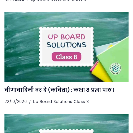
वीणावादिनी वर दे (कविता) : कक्षा 8 प्रज्ञा पाठ 1
22/10/2020
Up Board Solutions Class 8