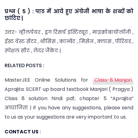
प्रश्न ( 5 ) : पाठ में आये हुए अंग्रेजी भाषा के शब्दों को
छांटिए |
उत्तर- व्हीलचेयर , ड्रग रिसर्च इंस्टिट्यूट , माइक्रोबायोलॉजी ,
ईस्ट वेस्ट सेंटर , थीसिस , कान्वेंट , मिसेज , क्लास , पीरियड ,
स्पेशल सीट , लेदर जैकेट |
RELATED POSTS :
MasterJEE Online Solutions for
Class-8 Manjari
Aprajita. SCERT up board textbook Manjari ( Pragya )
Class 8 solution hindi pdf, chapter 5 “Aprajita”
अपराजिता | If you have any suggestions, please send
to us as your suggestions are very important to us.
CONTACT US
: