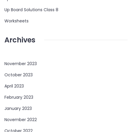
Up Board Solutions Class 8
Worksheets
Archives
November 2023
October 2023
April 2023
February 2023
January 2023
November 2022
October 2022