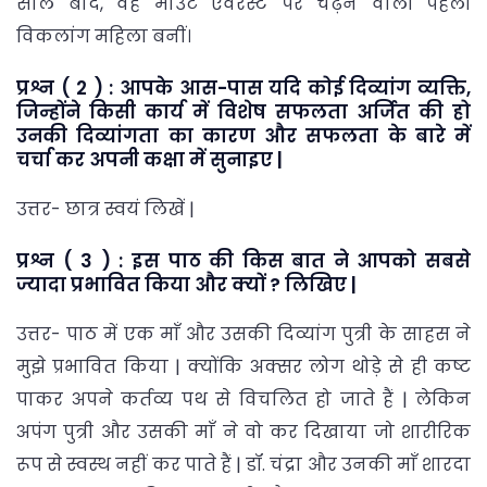
साल बाद, वह माउंट एवरेस्ट पर चढ़ने वाली पहली
विकलांग महिला बनीं।
प्रश्न ( 2 ) : आपके आस-पास यदि कोई दिव्यांग व्यक्ति,
जिन्होंने किसी कार्य में विशेष सफलता अर्जित की हो
उनकी दिव्यांगता का कारण और सफलता के बारे में
चर्चा कर अपनी कक्षा में सुनाइए |
उत्तर- छात्र स्वयं लिखें |
प्रश्न ( 3 ) : इस पाठ की किस बात ने आपको सबसे
ज्यादा प्रभावित किया और क्यों ? लिखिए |
उत्तर- पाठ में एक माँ और उसकी दिव्यांग पुत्री के साहस ने
मुझे प्रभावित किया | क्योंकि अक्सर लोग थोड़े से ही कष्ट
पाकर अपने कर्तव्य पथ से विचलित हो जाते हैं | लेकिन
अपंग पुत्री और उसकी माँ ने वो कर दिखाया जो शारीरिक
रूप से स्वस्थ नहीं कर पाते हैं | डॉ. चंद्रा और उनकी माँ शारदा