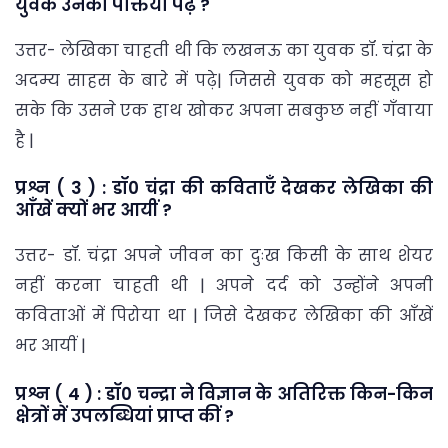
युवक उनकी पंक्तियाँ पढ़े ?
उत्तर- लेखिका चाहती थी कि लखनऊ का युवक डॉ. चंद्रा के
अदम्य साहस के बारे में पढ़े| जिससे युवक को महसूस हो
सके कि उसने एक हाथ खोकर अपना सबकुछ नहीं गँवाया
है |
प्रश्न ( 3 ) : डॉ0 चंद्रा की कविताएँ देखकर लेखिका की
आँखें क्यों भर आयीं ?
उत्तर- डॉ. चंद्रा अपने जीवन का दुःख किसी के साथ शेयर
नहीं करना चाहती थी | अपने दर्द को उन्होंने अपनी
कविताओं में पिरोया था | जिसे देखकर लेखिका की आँखें
भर आयीं |
प्रश्न ( 4 ) : डॉ0 चन्द्रा ने विज्ञान के अतिरिक्त किन-किन
क्षेत्रों में उपलब्धियां प्राप्त कीं ?