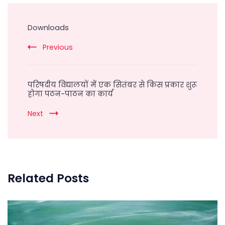
Post
Navigation
Downloads
Previous
परिषदीय विद्यालयों में एक सितंबर से किस प्रकार शुरू
होगा पठन-पाठन का कार्य
Next
Related Posts