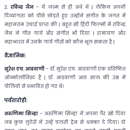
2.
रविन्द्र जैन
– ये जन्म से ही अंधे थे | लेकिन अपनी
दिव्यांगता को पीछे छोड़ते हुए उन्होंने संगीत के जगत में
महानतम उंचाई प्राप्त की | बहुत सी हिंदी फिल्मों में रविन्द्र
जैन ने गीत गाये और संगीत भी दिया | रामायण और
महाभारत में उनके गाये गीतों को कौन भूल सकता है |
वैज्ञानिक:
सुरेश एच. आडवाणी
– डॉ. सुरेश एच. आडवाणी एक प्रतिष्ठित
ऑन्कोलॉजिस्ट हैं | डॉ. आडवाणी आठ साल की उम्र में
पोलियो से प्रभावित हो गए थे।
पर्वतारोही:
अरुणिमा सिन्हा
– अरुणिमा सिन्हा ने अपना पैर खो दिया
जब कुछ लुटेरों ने उन्हें चलती ट्रेन से धक्का दे दिया। दो