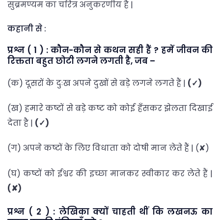
सुब्रमण्यम का चरित्र अनुकरणीय है |
कहानी से :
प्रश्न ( 1 ) : कौन-कौन से कथन सही हैं ? हमें जीवन की
रिक्तता बहुत छोटी लगने लगती है, जब –
(क) दूसरों के दुःख अपने दुखों से बड़े लगने लगते हैं |
(✓)
(ख) हमारे कष्टों से बड़े कष्ट को कोई हँसकर झेलता दिखाई
देता है |
(✓)
(ग) अपने कष्टों के लिए विधाता को दोषी मान लेते हैं | (✘)
(घ) कष्टों को ईश्वर की इच्छा मानकर स्वीकार कर लेते हैं |
(✘)
प्रश्न ( 2 ) : लेखिका क्यों चाहती थीं कि लखनऊ का