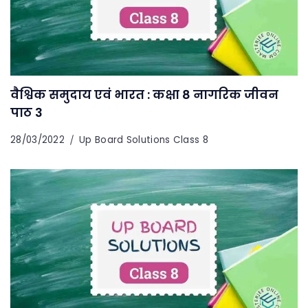
वैश्विक समुदाय एवं भारत : कक्षा 8 नागरिक जीवन
पाठ 3
28/03/2022
Up Board Solutions Class 8