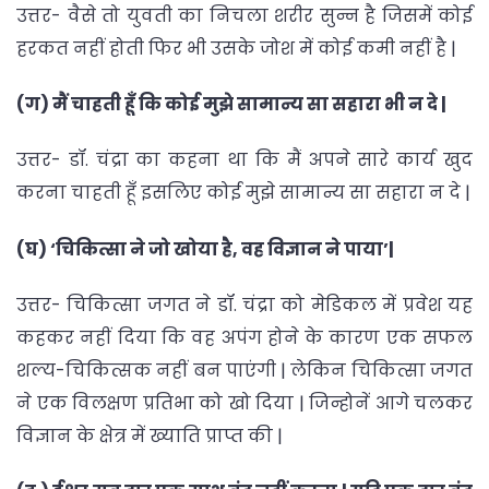
उत्तर- वैसे तो युवती का निचला शरीर सुन्न है जिसमें कोई
हरकत नहीं होती फिर भी उसके जोश में कोई कमी नहीं है |
(ग) मैं चाहती हूँ कि कोई मुझे सामान्य सा सहारा भी न दे |
उत्तर- डॉ. चंद्रा का कहना था कि मैं अपने सारे कार्य खुद
करना चाहती हूँ इसलिए कोई मुझे सामान्य सा सहारा न दे |
(घ) ‘चिकित्सा ने जो खोया है, वह विज्ञान ने पाया’|
उत्तर- चिकित्सा जगत ने डॉ. चंद्रा को मेडिकल में प्रवेश यह
कहकर नहीं दिया कि वह अपंग होने के कारण एक सफल
शल्य-चिकित्सक नहीं बन पाएंगी | लेकिन चिकित्सा जगत
ने एक विलक्षण प्रतिभा को खो दिया | जिन्होनें आगे चलकर
विज्ञान के क्षेत्र में ख्याति प्राप्त की |