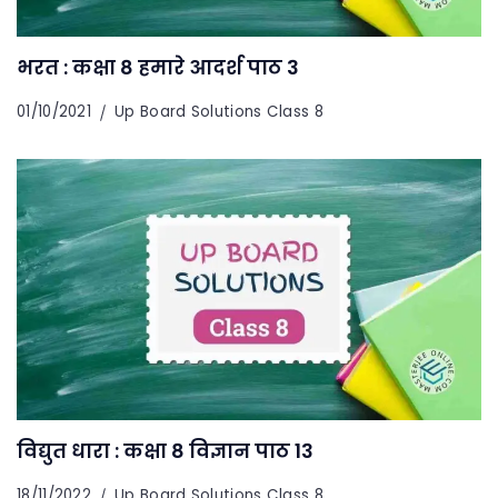
भरत : कक्षा 8 हमारे आदर्श पाठ 3
01/10/2021
Up Board Solutions Class 8
विद्युत धारा : कक्षा 8 विज्ञान पाठ 13
18/11/2022
Up Board Solutions Class 8