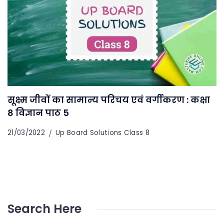
सूक्ष्म जीवों का सामान्य परिचय एवं वर्गीकरण : कक्षा
8 विज्ञान पाठ 5
21/03/2022
Up Board Solutions Class 8
Search Here