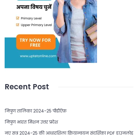
Recent Post
निपुण तालिका 2024-25 पीडीऍफ़
निपुण भारत मिशन उत्तर प्रदेश
नए सत्र 2024-25 की आधारशिला क्रियान्वयन संदर्शिका PDF डाउनलोड