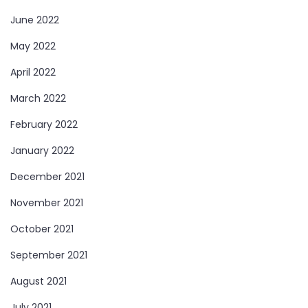
June 2022
May 2022
April 2022
March 2022
February 2022
January 2022
December 2021
November 2021
October 2021
September 2021
August 2021
July 2021