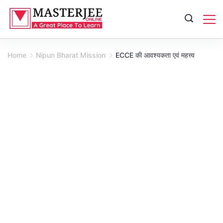
Skip
to
content
Home
Nipun Bharat Mission
ECCE की आवश्यकता एवं महत्त्व