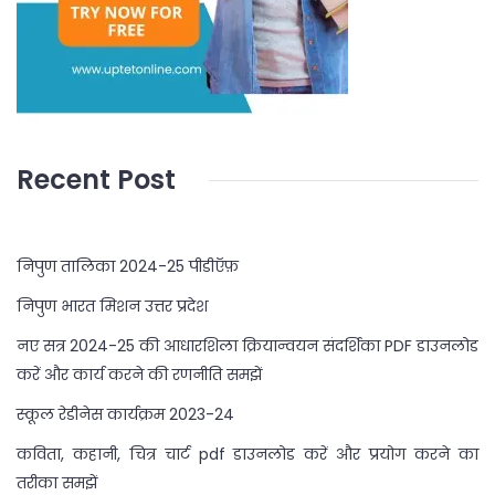
Recent Post
निपुण तालिका 2024-25 पीडीऍफ़
निपुण भारत मिशन उत्तर प्रदेश
नए सत्र 2024-25 की आधारशिला क्रियान्वयन संदर्शिका PDF डाउनलोड
करें और कार्य करने की रणनीति समझें
स्कूल रेडीनेस कार्यक्रम 2023-24
कविता, कहानी, चित्र चार्ट pdf डाउनलोड करें और प्रयोग करने का
तरीका समझें