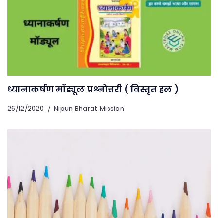
ध्यानाकर्षण मॉड्यूल प्रश्नोत्तरी ( विस्तृत हल )
26/12/2020
Nipun Bharat Mission