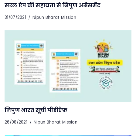
सरल ऐप की सहायता से निपुण असेसमेंट
31/07/2021
Nipun Bharat Mission
निपुण भारत सूची पीडीऍफ़
26/08/2021
Nipun Bharat Mission