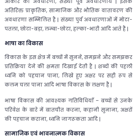
आकार की अवधारणा, संख्या पूर्व अवधारणायें | इसके
अतिरिक्त प्राकृतिक, सामाजिक और भौतिक वातावरण की
अवधारणा सम्मिलित है | संख्या पुर्व अवधारणाओं में मोटा-
पतला, छोटा-बड़ा, लम्बा-छोटा, हल्का-भारी आदि आते हैं |
भाषा का विकास
विकास के इस क्षेत्र में बच्चों में सुनने, समझने और समझकर
प्रतिक्रिया देने की क्षमता दिखाई देती है | शब्दों की पहली
ध्वनि को पहचान पाना, लिखे हुए अक्षर पर सही रूप से
कलम चला पाना आदि भाषा विकास के लक्षण हैं |
भाषा विकास की आवश्यक गतिविधियाँ – बच्चों से उनके
परिवेश के बारे में बातचीत करना, कहानी सुनाना, अक्षरों
की पहचान कराना, ध्वनि जागरूकता आदि |
सामाजिक एवं भावनात्मक विकास