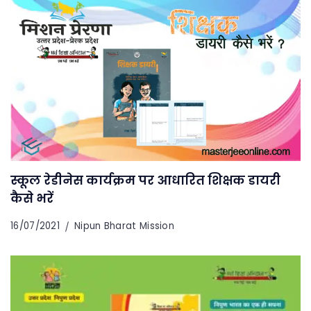
स्कूल रेडीनेस कार्यक्रम पर आधारित शिक्षक डायरी
कैसे भरें
16/07/2021
Nipun Bharat Mission