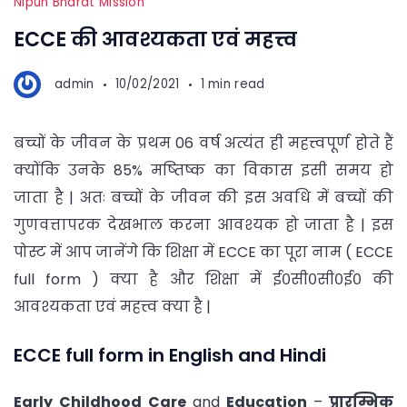
Nipun Bharat Mission
ECCE की आवश्यकता एवं महत्त्व
admin
10/02/2021
1 min read
बच्चों के जीवन के प्रथम 06 वर्ष अत्यंत ही महत्त्वपूर्ण होते हैं
क्योंकि उनके 85% मष्तिष्क का विकास इसी समय हो
जाता है | अतः बच्चों के जीवन की इस अवधि में बच्चों की
गुणवत्तापरक देखभाल करना आवश्यक हो जाता है | इस
पोस्ट में आप जानेंगे कि शिक्षा में ECCE का पूरा नाम ( ECCE
full form ) क्या है और शिक्षा में ई०सी०सी०ई० की
आवश्यकता एवं महत्त्व क्या है |
ECCE full form in English and Hindi
Early
Childhood
Care
and
Education
–
प्रारम्भिक