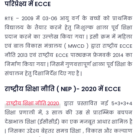
परिप्रेक्ष्य में ECCE
RTE – 2009 में 03-06 आयु वर्ग के बच्चों को प्राथमिक
विद्यालय के तैयार करने हेतु निःशुल्क शाला पूर्व शिक्षा
प्रदान करने का उल्लेख किया गया | इसी क्रम में महिला
एवं बाल विकास मंत्रालय ( MWCD ) द्वारा राष्ट्रीय ECCE
नीति 2013 एवं राष्ट्रीय ECCE पाठ्यक्रम फ्रेमवर्क 2014 का
निर्माण किया गया | जिसमें गुणवत्तापूर्ण शाळा पूर्व शिक्षा के
संचालन हेतु दिशानिर्देश दिए गए हैं |
राष्ट्रीय शिक्षा नीति ( NEP )- 2020 में ECCE
राष्ट्रीय शिक्षा नीति 2020
द्वारा प्रस्तावित नई 5+3+3+4
शिक्षा प्रणाली में, 3 साल की उम्र से प्रारम्भिक बचपन
देखभाल शिक्षा (ईसीसीई) का एक मजबूत आधार शामिल है
| जिसका उद्देश्य बेहतर समग्र शिक्षा , विकास और कल्याण