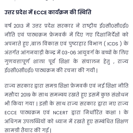
उत्तर प्रदेश में ECCE कार्यक्रम की स्थिति
वर्ष 2013 में उत्तर प्रदेश सरकार ने राष्ट्रीय ई०सी०सी०ई०
नीति एवं पाठ्यक्रम फ्रेमवर्क में दिए गए दिशानिर्देशों को
अपनाते हुए ,बाल विकास एवं पुष्टाहार विभाग ( ICDS ) के
अंतर्गत आंगनवाड़ी केन्द्र में 03-06 आयुवर्ग के बच्चों के लिए
गुणवत्तापूर्ण शाला पूर्व शिक्षा के संचालन हेतु , राज्य
ई०सी०सी०ई० पाठ्यक्रम की रचना की गयी |
राज्य सरकार द्वारा समग्र शिक्षा फ्रेमवर्क एवं नई शिक्षा नीति
मसौदा 2019 के साथ समन्वय रखते हुए इसमें कुछ संशोधन
भी किया गया | इसी के साथ राज्य सरकार द्वारा नए राज्य
ECCE पाठ्यक्रम एवं NCERT द्वारा निर्धारित कक्षा 1 के
अधिगम उपलब्धियों को ध्यान में रखते हुए सम्बंधित शिक्षण
सामग्री तैयार की गई |