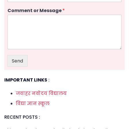
Comment or Message
*
Send
IMPORTANT LINKS
:
जवाहर नवोदय विद्यालय
विद्या ज्ञान स्कूल
RECENT POSTS :