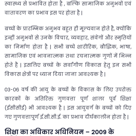
स्वास्थ्य से प्रभावित होता है , बल्कि सामाजिक अनुभवों एवं
वातावरण का प्रभाव इस पर होता है |
बच्चों के प्रारम्भिक अनुभव बहुत ही मूल्यवान होते है, क्योंकि
इन्हीं अनुभवों से उनके विचार, व्यवहार, संवेगों और स्मृतियों
का निर्माण होता है | सभी बच्चे
शारीरिक, बौद्धिक, भाषा,
सामाजिक एवं भावनात्मक तथा रचनात्मक गुणों में भिन्न
होते हैं | इसलिए बच्चों के सर्वांगीण विकास हेतु
इन सभी
विकास क्षेत्रों पर ध्यान दिया जाना आवश्यक है |
03-06 वर्ष की आयु के बच्चों के विकास के लिए उपरोक्त
कारकों के अतिरिक्त गुणवत्ता पूर्ण शाला पूर्व शिक्षा
(ईसीसीई) भी आवश्यक है | इस आयुवर्ग के बच्चों को दिए
गए गुणवत्तापूर्ण ई.सी.सी.ई. का प्रभाव दीर्घकालीन होता है |
शिक्षा का अधिकार अधिनियम – 2009 के