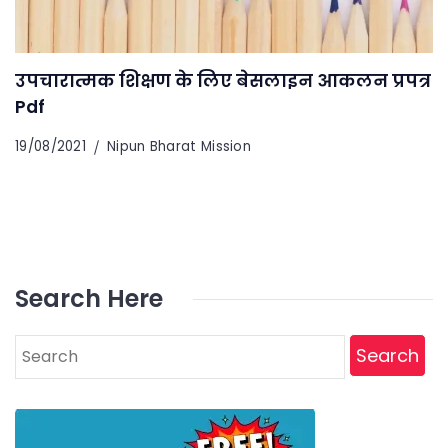
उपचारात्मक शिक्षण के लिए बेसलाइन आकलन प्रपत्र
Pdf
19/08/2021
Nipun Bharat Mission
Search Here
Search
for: