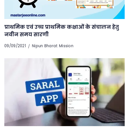
प्राथमिक एवं उच्च प्राथमिक कक्षाओं के संचालन हेतु
नवीन समय सारणी
09/09/2021
Nipun Bharat Mission