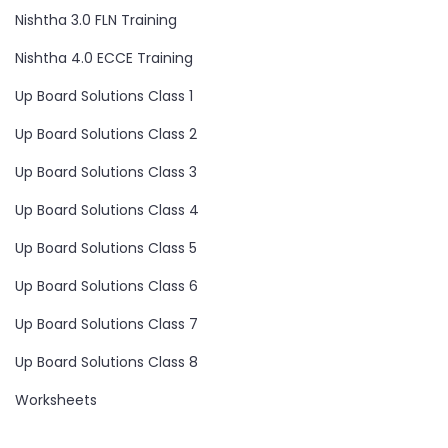
Nishtha 3.0 FLN Training
Nishtha 4.0 ECCE Training
Up Board Solutions Class 1
Up Board Solutions Class 2
Up Board Solutions Class 3
Up Board Solutions Class 4
Up Board Solutions Class 5
Up Board Solutions Class 6
Up Board Solutions Class 7
Up Board Solutions Class 8
Worksheets