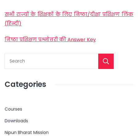
सभी राज्यों के शिक्षकों के लिए निष्ठा/दीक्षा प्रशिक्षण लिंक
(हिन्दी)
निष्ठा प्रशिक्षण प्रश्नोत्तरी की Answer Key
Categories
Courses
Downloads
Nipun Bharat Mission