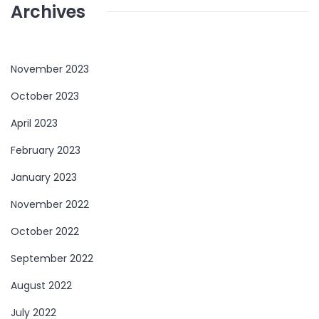
Archives
November 2023
October 2023
April 2023
February 2023
January 2023
November 2022
October 2022
September 2022
August 2022
July 2022