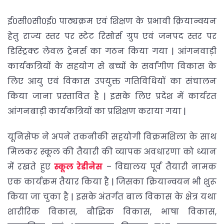
ई०सी०सी०ई० पाठ्यक्रम एवं शिक्षण के प्रभावी क्रियान्वयन
हेतु राज्य स्तर पर स्टेट रिसोर्स ग्रुप एवं जनपद स्तर पर
डिस्ट्रिक्ट लेवल ट्रेनर्स का गठन किया गया | आंगनवाड़ी
कार्यकत्रियों के सहयोग से बच्चों के सर्वांगीण विकास के
लिए आयु एवं विकास उपयुक्त गतिविधियों का संचालन
किया जाना प्रस्तावित है | इसके लिए प्रदेश में कार्यरत
आंगनबाड़ी कार्यकत्रियों का प्रशिक्षण कराया गया |
यूनिसेफ ने अपने तकनीकी सहयोगी विक्रमशिला के साथ
मिलकर स्कूल की तैयारी की व्यापक अवधारणा को ध्यान
में रखते हुए
स्कूल रेडीनेस
– विद्यालय पूर्व तैयारी नामक
एक कार्यक्रम तैयार किया है | जिसका क्रियान्वयन भी शुरू
किया जा चुका है | इसके अंतर्गत बाल विकास के क्षेत्र यथा
शारीरिक विकास, बौद्धिक विकास, भाषा विकास,