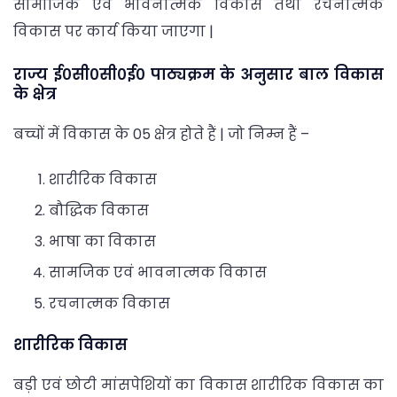
सामाजिक एवं भावनात्मक विकास तथा रचनात्मक
विकास पर कार्य किया जाएगा |
राज्य ई०सी०सी०ई० पाठ्यक्रम के अनुसार बाल विकास
के क्षेत्र
बच्चों में विकास के 05 क्षेत्र होते हैं | जो निम्न हैं –
शारीरिक विकास
बौद्धिक विकास
भाषा का विकास
सामजिक एवं भावनात्मक विकास
रचनात्मक विकास
शारीरिक विकास
बड़ी एवं छोटी मांसपेशियों का विकास शारीरिक विकास का