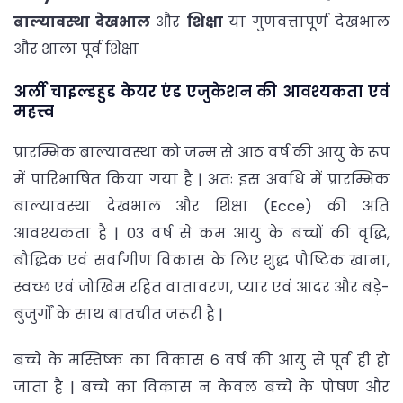
बाल्यावस्था
देखभाल
और
शिक्षा
या गुणवत्तापूर्ण देखभाल
और शाला पूर्व शिक्षा
अर्ली चाइल्डहुड केयर एंड एजुकेशन की आवश्यकता एवं
महत्त्व
प्रारम्भिक बाल्यावस्था को जन्म से आठ वर्ष की आयु के रूप
में पारिभाषित किया गया है | अतः इस अवधि में प्रारम्भिक
बाल्यावस्था देखभाल और शिक्षा (Ecce) की अति
आवश्यकता है | 03 वर्ष से कम आयु के बच्चों की वृद्धि,
बौद्धिक एवं सर्वांगीण विकास के लिए शुद्ध पौष्टिक खाना,
स्वच्छ एवं जोखिम रहित वातावरण, प्यार एवं आदर और बड़े-
बुजुर्गों के साथ बातचीत जरूरी है |
बच्चे के मस्तिष्क का विकास 6 वर्ष की आयु से पूर्व ही हो
जाता है | बच्चे का विकास न केवल बच्चे के पोषण और