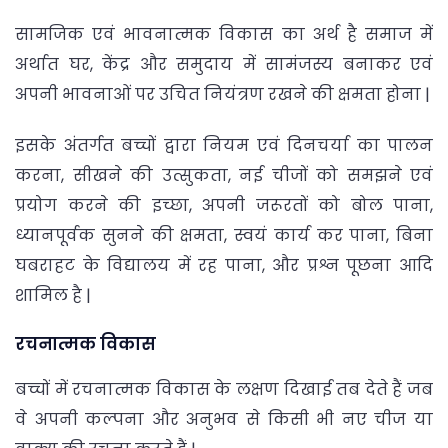
सामजिक एवं भावनात्मक विकास का अर्थ है समाज में
अर्थात घर, केंद्र और समुदाय में सामंजस्य बनाकर एवं
अपनी भावनाओं पर उचित नियंत्रण रखने की क्षमता होना |
इसके अंतर्गत बच्चों द्वारा नियम एवं दिनचर्या का पालन
करना, सीखने की उत्सुकता, नई चीजों को समझने एवं
प्रयोग करने की इच्छा, अपनी जरूरतों को बोल पाना,
ध्यानपूर्वक सुनने की क्षमता, स्वयं कार्य कर पाना, बिना
घबराहट के विद्यालय में रह पाना, और प्रश्न पूछना आदि
शामिल है |
रचनात्मक विकास
बच्चों में रचनात्मक विकास के लक्षण दिखाई तब देते हैं जब
वे अपनी कल्पना और अनुभव से किसी भी नए चीज या