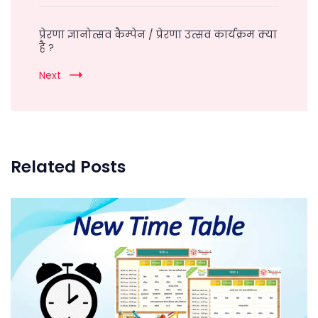
प्रेरणा ज्ञानोत्सव कैम्पेन / प्रेरणा उत्सव कार्यक्रम क्या
है ?
Next
Related Posts