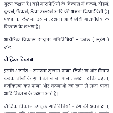
मुख्य लक्षण है | बड़ी मांसपेशियों के विकास में चलने, दौड़ने,
कूदने, फेंकने, ऊँचा उछलने आदि की क्षमता दिखाई देती है |
पकड़ना, लिखना, उठाना, रखना आदि छोटी मांसपेशियों के
विकास के लक्षण हैं |
शारीरिक विकास उपयुक्त गतिविधियाँ – टनल ( सुरंग )
खेल,
बौद्धिक विकास
इसके अंतर्गत – समस्या सुलझा पाना, निरीक्षण और विचार
करके चीजों के गुणों को जाना पाना, स्मरण शक्ति बढ़ना,
वर्गीकरण कर पाना और घटनाओं को क्रम से सजा पाना
आदि विकास के लक्षण आते हैं |
बौद्धिक विकास उपयुक्त गतिविधियाँ – रंग की अवधारणा,