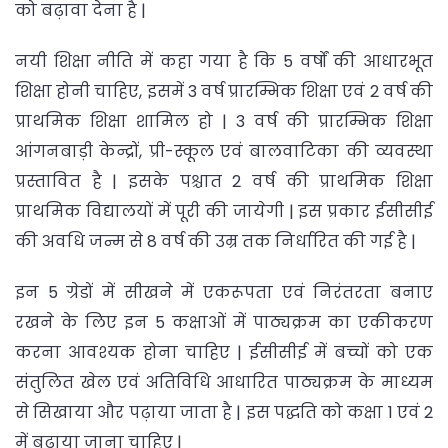
को बढ़ावा देना है |
नयी शिक्षा नीति में कहा गया है कि 5 वर्षों की आधारभूत
शिक्षा होनी चाहिए, इसमें 3 वर्ष प्रारम्भिक शिक्षा एवं 2 वर्ष की
प्राथमिक शिक्षा शामिल हो | 3 वर्ष की प्रारम्भिक शिक्षा
आंगनबाड़ी केन्द्रों, प्री-स्कूल एवं बालवाटिका की व्यवस्था
प्रस्तावित है | इसके पश्चात 2 वर्ष की प्राथमिक शिक्षा
प्राथमिक विद्यालयों में पूरी की जायेगी | इस प्रकार ईसीसीई
की अवधि जन्म से 8 वर्ष की उम्र तक निर्धारित की गई है |
इन 5 ग्रेडों में सीखने में एकरूपता एवं निरंतरता बनाए
रखने के लिए इन 5 कक्षाओं में पाठ्यक्रम का एकीकरण
करना आवश्यक होना चाहिए | ईसीसीई में बच्चों को एक
संतुलित खेल एवं अतिविधि आधारित पाठ्यक्रम के माध्यम
से सिखाया और पढ़ाया जाता है | इस पद्धति को कक्षा 1 एवं 2
में बढ़ाया जाना चाहिए |