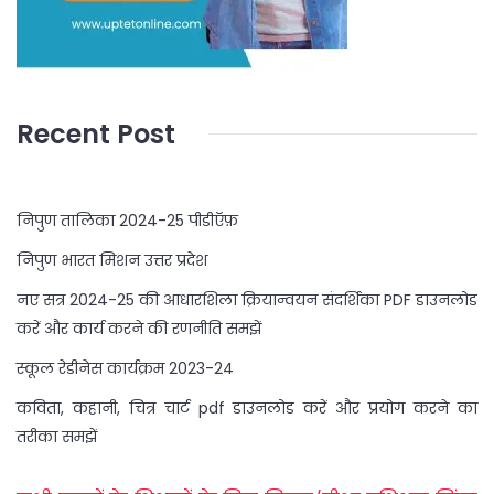
Recent Post
निपुण तालिका 2024-25 पीडीऍफ़
निपुण भारत मिशन उत्तर प्रदेश
नए सत्र 2024-25 की आधारशिला क्रियान्वयन संदर्शिका PDF डाउनलोड
करें और कार्य करने की रणनीति समझें
स्कूल रेडीनेस कार्यक्रम 2023-24
कविता, कहानी, चित्र चार्ट pdf डाउनलोड करें और प्रयोग करने का
तरीका समझें