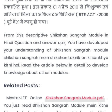
प्रकाशित हुआ | इस प्रकार 01 अप्रैल 2010 से निःशुल्क एवं
अनिवार्य शिक्षा का अधिकार अधिनियम ( RTE ACT -2009
) पूरे देश में लागू हो गया |
From this descriptive Shikshan Sangrah Module in
Hindi Question and answer quiz, You have developed
your understanding of Shikshan Sangrah module
shikshan sangrah mein shikshan taknik on ki sankhya
kitni hai. Read the article below in detail to develop
knowledge about other modules.
Related Posts :
MasterJEE Online
Shikshan Sangrah Module pdf
.
You just read Shikshan Sangrah Module mein kitne