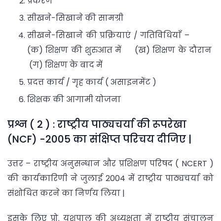
प्रकरण
सीखने-सिखाने की सामग्री
सीखने-सिखाने की प्रक्रियाएं / गतिविधियाँ –
(क) शिक्षण की शुरुआत में (ख) शिक्षण के दौरान
(ग) शिक्षण के बाद में
प्रदत्त कार्य / गृह कार्य ( असाइनमेंट )
शिक्षक की आगामी योजना
प्रश्न ( 2 ) : राष्ट्रीय पाठ्यचर्या की रूपरेखा
(NCF) -2005 का संक्षिप्त परिचय दीजिए |
उत्तर – राष्ट्रीय अनुसन्धान और प्रशिक्षण परिषद ( NCERT )
की कार्यकारिणी ने जुलाई 2004 में राष्ट्रीय पाठ्यचर्या को
संशोधित करने का निर्णय लिया |
इसके लिए प्रो. यशपाल की अध्यक्षता में राष्ट्रीय संचालन