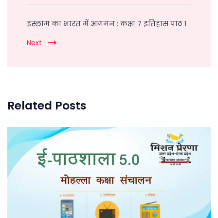
इस्लाम का भारत में आगमन : कक्षा 7 इतिहास पाठ 1
Next
Related Posts