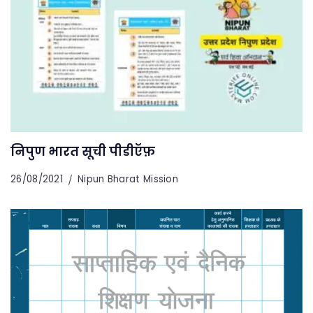
निपुण भारत सूची पीडीऍफ़
26/08/2021
Nipun Bharat Mission