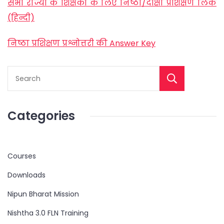
सभी राज्यों के शिक्षकों के लिए निष्ठा/दीक्षा प्रशिक्षण लिंक
(हिन्दी)
निष्ठा प्रशिक्षण प्रश्नोत्तरी की Answer Key
Categories
Courses
Downloads
Nipun Bharat Mission
Nishtha 3.0 FLN Training