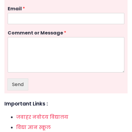
Email
*
Comment or Message
*
Send
Important Links :
जवाहर नवोदय विद्यालय
विद्या ज्ञान स्कूल