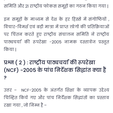
समिति और 21 राष्ट्रीय फोकस समूहों का गठन किया गया |
इन समूहों के माध्यम से देश के हर हिस्से में संगोष्ठियों ,
विचार-विमर्श एवं बड़ी मात्रा में प्राप्त लोगों की प्रतिक्रियाओं
पर चिंतन करते हुए राष्ट्रीय संचालन समिति ने राष्ट्रीय
पाठ्यचर्या की रूपरेखा -2005 नामक दस्तावेज प्रस्तुत
किया |
प्रश्न ( 2 ) : राष्ट्रीय पाठ्यचर्या की रूपरेखा
(NCF) -2005 के पांच निर्देशक सिद्धांत क्या हैं
?
उत्तर – NCF-2005 के अंतर्गत शिक्षा के व्यापक उद्देश्य
चिन्हित किये गए और पांच निर्देशक सिद्धांतों का प्रस्ताव
रखा गया , जो निम्न हैं –