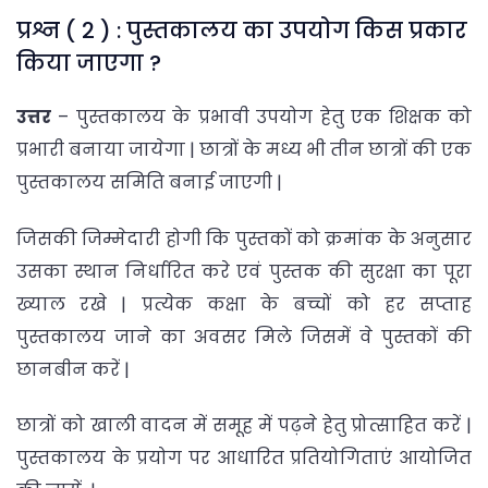
प्रश्न ( 2 ) : पुस्तकालय का उपयोग किस प्रकार
किया जाएगा ?
उत्तर
– पुस्तकालय के प्रभावी उपयोग हेतु एक शिक्षक को
प्रभारी बनाया जायेगा | छात्रों के मध्य भी तीन छात्रों की एक
पुस्तकालय समिति बनाई जाएगी |
जिसकी जिम्मेदारी होगी कि पुस्तकों को क्रमांक के अनुसार
उसका स्थान निर्धारित करे एवं पुस्तक की सुरक्षा का पूरा
ख्याल रखे | प्रत्येक कक्षा के बच्चों को हर सप्ताह
पुस्तकालय जाने का अवसर मिले जिसमें वे पुस्तकों की
छानबीन करें |
छात्रों को खाली वादन में समूह में पढ़ने हेतु प्रोत्साहित करें |
पुस्तकालय के प्रयोग पर आधारित प्रतियोगिताएं आयोजित