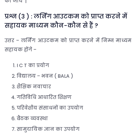
की जायें |
प्रश्न (3 ) : लर्निंग आउटकम को प्राप्त करने में
सहायक माध्यम कौन-कौन से हैं ?
उत्तर – लर्निंग आउटकम को प्राप्त करने में निम्न माध्यम
सहायक होंगे –
I C T का प्रयोग
विद्यालय – भवन ( BALA )
शैक्षिक नवाचार
गतिविधि आधारित शिक्षण
परिवेशीय संसाधनों का उपयोग
बैठक व्यवस्था
सामुदायिक ज्ञान का उपयोग