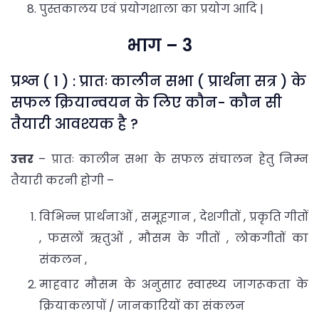
पुस्तकालय एवं प्रयोगशाला का प्रयोग आदि |
भाग – 3
प्रश्न ( 1 ) : प्रातः कालीन सभा ( प्रार्थना सत्र ) के
सफल क्रियान्वयन के लिए कौन- कौन सी
तैयारी आवश्यक है ?
उत्तर
– प्रातः कालीन सभा के सफल संचालन हेतु निम्न
तैयारी करनी होगी –
विभिन्न प्रार्थनाओं , समूहगान , देशगीतों , प्रकृति गीतों
, फसलों ऋतुओं , मौसम के गीतों , लोकगीतों का
संकलन ,
माहवार मौसम के अनुसार स्वास्थ्य जागरूकता के
क्रियाकलापों / जानकारियों का संकलन