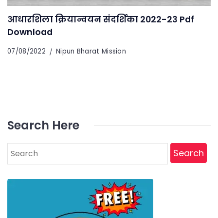
आधारशिला क्रियान्वयन संदर्शिका 2022-23 Pdf
Download
07/08/2022
Nipun Bharat Mission
Search Here
Search
for: