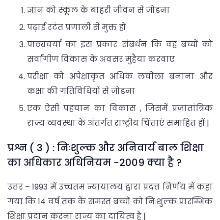
ज्ञान को स्कूल के बाहरी जीवन से जोड़ना
पढ़ाई रटंत प्रणाली से मुक्त हो
पाठ्यचर्या का इस प्रकार संबर्धन कि वह बच्चों को
सर्वांगीण विकास के अवसर मुहैया करवाए
परीक्षा को अपेक्षाकृत अधिक लचीला बनाना और
कक्षा की गतिविधियों से जोड़ना
एक ऐसी पहचान का विकास , जिसमें प्रजातांत्रिक
राज्य व्यवस्था के अंतर्गत राष्ट्रीय चिंताएं समाहित हों |
प्रश्न ( 3 ) : निःशुल्क और अनिवार्य बाल शिक्षा
का अधिकार अधिनियम -2009 क्या है ?
उत्तर – 1993 में उच्चतम न्यायालय द्वारा प्रदत्त निर्णय में कहा
गया कि 14 वर्ष तक के समस्त बच्चों को निःशुल्क प्रारम्भिक
शिक्षा प्रदान करना राज्य का दायित्व है |