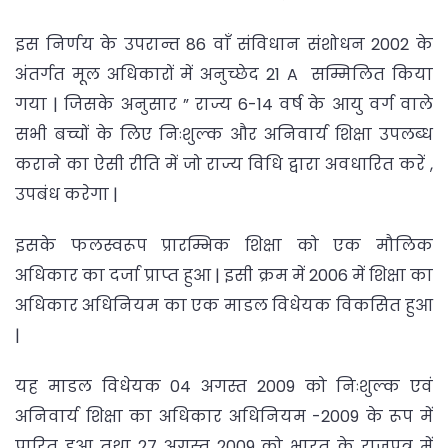
इस निर्णय के उपरान्त 86 वाँ संविधान संशोधन 2002 के
अंतर्गत मूल अधिकारों में अनुच्छेद 21 A सम्मिलित किया
गया | जिसके अनुसार ” राज्य 6-14 वर्ष के आयु वर्ग वाले
सभी बच्चों के लिए निःशुल्क और अनिवार्य शिक्षा उपलब्ध
कराने का ऐसी रीति में जो राज्य विधि द्वारा अवधारित करें ,
उपबंध करेगा |
इसके फलस्वरूप प्रारम्भिक शिक्षा को एक मौलिक
अधिकार का दर्जा प्राप्त हुआ | इसी क्रम में 2006 में शिक्षा का
अधिकार अधिनियम का एक माडल विधेयक विकसित हुआ
|
यह माडल विधेयक 04 अगस्त 2009 को निःशुल्क एवं
अनिवार्य शिक्षा का अधिकार अधिनियम -2009 के रूप में
पारित हुआ तथा 27 अगस्त 2009 को भारत के राजपत्र में