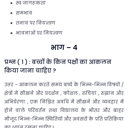
स्व जागरूकता
समभाव
तनाव पर नियन्त्रण
भावनाओं पर नियन्त्रण
भाग – 4
प्रश्न ( 1 ) : बच्चों के किन पक्षों का आकलन
किया जाना चाहिए ?
उत्तर – आकलन करते समय बच्चे के भिन्न-भिन्न विषयों /
क्षेत्रों में सीखने और प्रदर्शन , कौशल , रुचियां , रुझान और
अभिप्रेरणा , एक निश्चित अवधि में सीखने और व्यवहार में
होने वाले परिवर्तन तथा विद्यालय के भीतर और बाहर
मौजूद भिन्न-भिन्न स्थितियों और अवसरों के प्रति प्रतिक्रिया
का ध्यान रखना चाहिए |