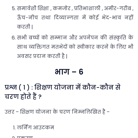
समावेशी शिक्षा , कमजोर , प्रतिभाशाली , अमीर-गरीब ,
ऊँच-नीच तथा दिव्यान्गता में कोई भेद-भाव नहीं
करती |
सभी बच्चों को सम्मान और अपनेपन की संस्कृति के
साथ व्यक्तिगत मतभेदों को स्वीकार करने के लिए भी
अवसर प्रदान करती है |
भाग – 6
प्रश्न ( 1 ) : शिक्षण योजना में कौन-कौन से
चरण होते हैं ?
उत्तर – शिक्षण योजना के चरण निम्नलिखित हैं –
लर्निंग आउटकम