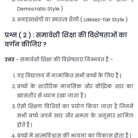
Democratic Style )
अनहस्तक्षेपी या स्वतन्त्र शैली ( Laissez-fair Style )
प्रश्न ( 2 ) : समावेशी शिक्षा की विशेषताओं का
वर्णन कीजिए ?
उत्तर
– समावेशी शिक्षा की विशेषताएं निम्नवत हैं –
यह विद्यालय में नामांकित सभी बच्चों के लिए है |
बच्चों के शारीरिक मानसिक और बौद्धिक स्तर का
खासतौर से ध्यान रखा जाता है |
ऐसी शिक्षण विधियों का प्रयोग किया जाता है जिनमें
सभी बच्चे अपने स्तर और क्षमता के अनुसार शामिल
होते हैं |
बच्चों में आत्मविश्वास की भावना का विकास होता है |