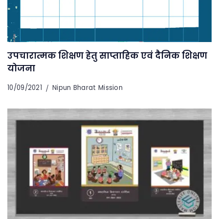
उपचारात्मक शिक्षण हेतु साप्ताहिक एवं दैनिक शिक्षण
योजना
10/09/2021
Nipun Bharat Mission