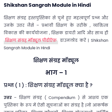
Shikshan Sangrah Module in Hindi
शिक्षण संग्रह हस्तपुस्तिका से चुने हुए महत्वपूर्ण प्रश्न और
उनके उत्तर जैसे – प्रभावी शिक्षण के तरीके , व्यक्तित्व
विकास की कार्ययोजना , शिक्षक डायरी आदि और साथ ही
शिक्षण संग्रह मॉड्यूल पीडीऍफ़
डाउनलोड करें | Shikshan
Sangrah Module in Hindi
शिक्षण संग्रह मॉड्यूल
भाग – 1
प्रश्न ( 1 ) : शिक्षण संग्रह मॉड्यूल क्या है ?
उत्तर
– शिक्षण संग्रह ( Compendium ) से आशय एक
पुस्तिका के रूप में ऐसी सूचनाओं का संग्रह है |जो आकर्षक