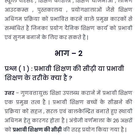
स्कूल परिसर , शिक्षण कौशलों , शिक्षण योजनाओं , लर्निंग
आउटकम्स , पुस्तकालय , प्रयोगशालाओं जैसे शिक्षण
अधिगम प्रक्रिया को प्रभावित करने वाले प्रमुख कारकों से
सम्बंधित है जिनका प्रयोग दैनिक शिक्षण कार्य को प्रभावी
एवं सुगम बनाने के लिए कर सकते हैं |
भाग – 2
प्रश्न ( 1 ) : प्रभावी शिक्षण की सीढ़ी या प्रभावी
शिक्षण के तरीके क्या है ?
उत्तर
– गुणवत्तायुक्त शिक्षा उपलब्ध कराने में प्रभावी शिक्षण
एक प्रमुख तत्व है | प्रभावी शिक्षण बच्चों के सीखने की
प्रक्रिया को सहज , सरल एवं बालकेन्द्रित बनाते हुए स्थायी
अधिगम हेतु कारगर होता है | अंग्रेजी वर्णमाला के 26 अक्षरों
को
प्रभावी शिक्षण की सीढ़ी
की तरह प्रयोग किया गया है |