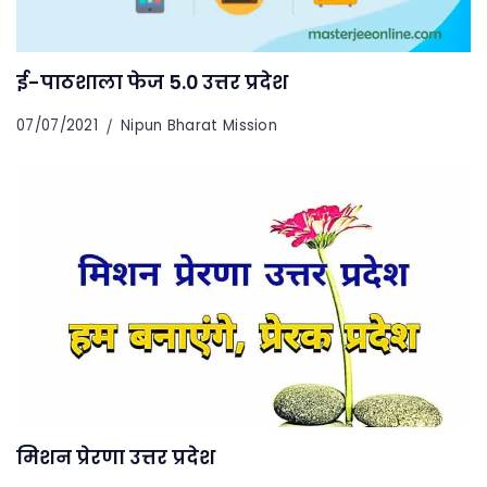
ई-पाठशाला फेज 5.0 उत्तर प्रदेश
07/07/2021
Nipun Bharat Mission
मिशन प्रेरणा उत्तर प्रदेश