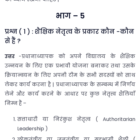
भाग – 5
प्रश्न ( 1 ) : शैक्षिक नेतृत्व के प्रकार कौन -कौन
से हैं ?
उत्तर
-प्रधानाध्यापक को अपने विद्यालय के शैक्षिक
उन्नयन के लिए एक प्रभावी योजना बनाकर तथा उसके
क्रियान्वयन के लिए अपनी टीम के सभी सदस्यों को साथ
लेकर कार्य करना है | प्रधानाध्यापक के सम्बन्ध में निर्णय
लेने और कार्य करने के आधार पर कुछ नेतृत्त्व शैलियाँ
निम्न हैं –
सत्ताधारी या निरंकुश नेतृत्व ( Authoritarian
Leadership )
लोकतंत्रीय या जनतंत्रीय या सहभागी शैली (