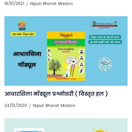
19/01/2021
Nipun Bharat Mission
आधारशिला मॉड्यूल प्रश्नोत्तरी ( विस्तृत हल )
24/12/2020
Nipun Bharat Mission