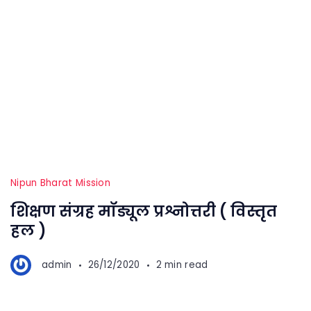
Nipun Bharat Mission
शिक्षण संग्रह मॉड्यूल प्रश्नोत्तरी ( विस्तृत
हल )
admin
26/12/2020
2 min read