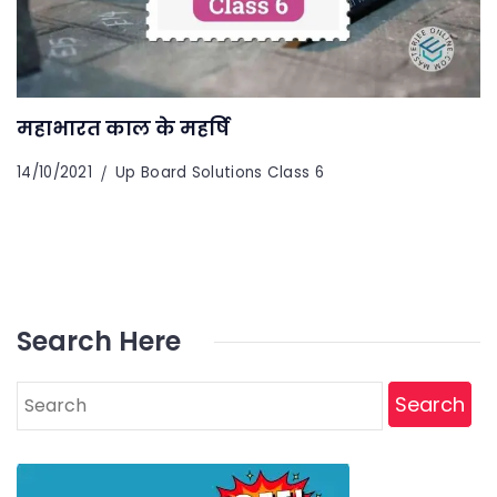
महाभारत काल के महर्षि
14/10/2021
Up Board Solutions Class 6
Search Here
Search
for: