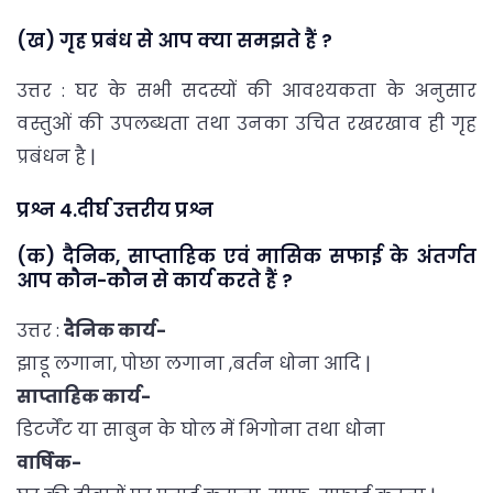
(ख) गृह प्रबंध से आप क्या समझते हैं ?
उत्तर : घर के सभी सदस्यों की आवश्यकता के अनुसार
वस्तुओं की उपलब्धता तथा उनका उचित रखरखाव ही गृह
प्रबंधन है |
प्रश्न 4.दीर्घ उत्तरीय प्रश्न
(क) दैनिक, साप्ताहिक एवं मासिक सफाई के अंतर्गत
आप कौन-कौन से कार्य करते हैं ?
उत्तर :
दैनिक कार्य-
झाडू लगाना, पोछा लगाना ,बर्तन धोना आदि |
साप्ताहिक कार्य-
डिटर्जेंट या साबुन के घोल में भिगोना तथा धोना
वार्षिक-