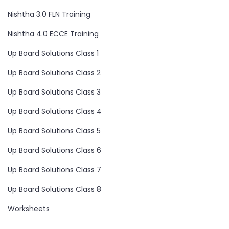
Nishtha 3.0 FLN Training
Nishtha 4.0 ECCE Training
Up Board Solutions Class 1
Up Board Solutions Class 2
Up Board Solutions Class 3
Up Board Solutions Class 4
Up Board Solutions Class 5
Up Board Solutions Class 6
Up Board Solutions Class 7
Up Board Solutions Class 8
Worksheets