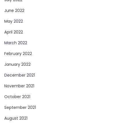
June 2022
May 2022
April 2022
March 2022
February 2022
January 2022
December 2021
November 2021
October 2021
September 2021
August 2021