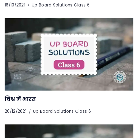
16/10/2021
Up Board Solutions Class 6
विश्व में भारत
20/12/2021
Up Board Solutions Class 6