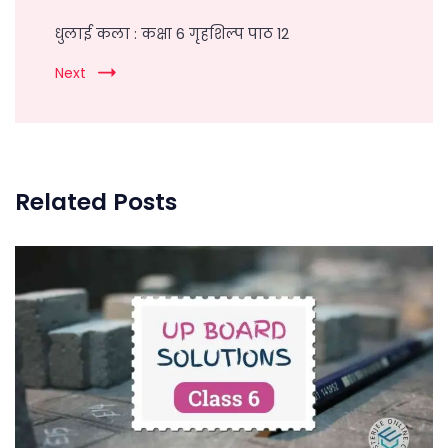
धुलाई कला : कक्षा 6 गृहशिल्प पाठ 12
Next
Related Posts