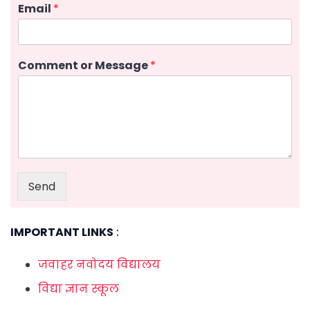
Email
*
Comment or Message
*
Send
IMPORTANT LINKS
:
जवाहर नवोदय विद्यालय
विद्या ज्ञान स्कूल