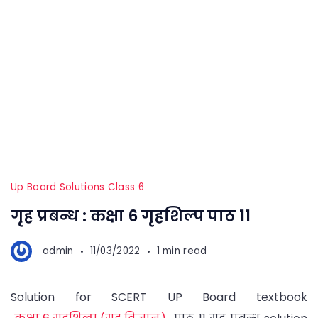
Up Board Solutions Class 6
गृह प्रबन्ध : कक्षा 6 गृहशिल्प पाठ 11
admin
11/03/2022
1 min read
Solution for SCERT UP Board textbook