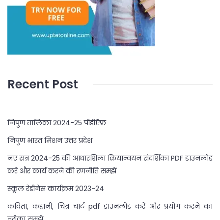
Recent Post
निपुण तालिका 2024-25 पीडीऍफ़
निपुण भारत मिशन उत्तर प्रदेश
नए सत्र 2024-25 की आधारशिला क्रियान्वयन संदर्शिका PDF डाउनलोड
करें और कार्य करने की रणनीति समझें
स्कूल रेडीनेस कार्यक्रम 2023-24
कविता, कहानी, चित्र चार्ट pdf डाउनलोड करें और प्रयोग करने का
तरीका समझें