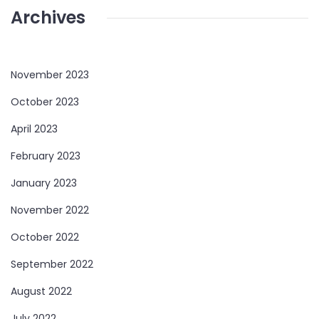
Archives
November 2023
October 2023
April 2023
February 2023
January 2023
November 2022
October 2022
September 2022
August 2022
July 2022