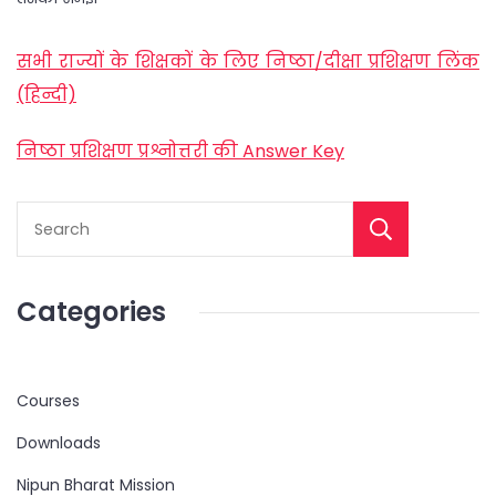
सभी राज्यों के शिक्षकों के लिए निष्ठा/दीक्षा प्रशिक्षण लिंक
(हिन्दी)
निष्ठा प्रशिक्षण प्रश्नोत्तरी की Answer Key
Categories
Courses
Downloads
Nipun Bharat Mission