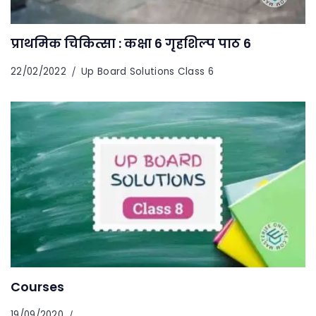
प्राथमिक चिकित्सा : कक्षा 6 गृहशिल्प पाठ 6
22/02/2022
Up Board Solutions Class 6
Courses
19/09/2020