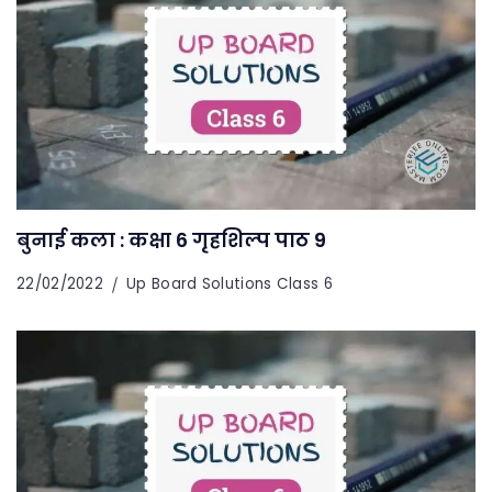
बुनाई कला : कक्षा 6 गृहशिल्प पाठ 9
22/02/2022
Up Board Solutions Class 6