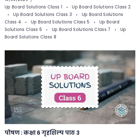
Up Board Solutions Class 1
Up Board Solutions Class 2
Up Board Solutions Class 3
Up Board Solutions
Class 4
Up Board Solutions Class 5
Up Board
Solutions Class 6
Up Board Solutions Class 7
Up
Board Solutions Class 8
पोषण : कक्षा 6 गृहशिल्प पाठ 3