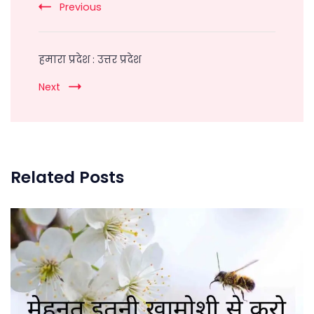
Previous
हमारा प्रदेश : उत्तर प्रदेश
Next
Related Posts