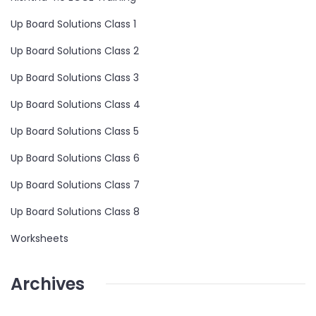
Up Board Solutions Class 1
Up Board Solutions Class 2
Up Board Solutions Class 3
Up Board Solutions Class 4
Up Board Solutions Class 5
Up Board Solutions Class 6
Up Board Solutions Class 7
Up Board Solutions Class 8
Worksheets
Archives