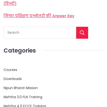
(हिन्दी)
निष्ठा प्रशिक्षण प्रश्नोत्तरी की Answer Key
Categories
Courses
Downloads
Nipun Bharat Mission
Nishtha 3.0 FLN Training
Nishtha 4.0 ECCE Training