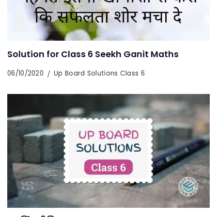
Solution for Class 6 Seekh Ganit Maths
06/10/2020
Up Board Solutions Class 6