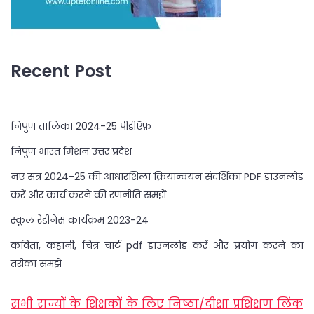
Recent Post
निपुण तालिका 2024-25 पीडीऍफ़
निपुण भारत मिशन उत्तर प्रदेश
नए सत्र 2024-25 की आधारशिला क्रियान्वयन संदर्शिका PDF डाउनलोड
करें और कार्य करने की रणनीति समझें
स्कूल रेडीनेस कार्यक्रम 2023-24
कविता, कहानी, चित्र चार्ट pdf डाउनलोड करें और प्रयोग करने का
तरीका समझें
सभी राज्यों के शिक्षकों के लिए निष्ठा/दीक्षा प्रशिक्षण लिंक