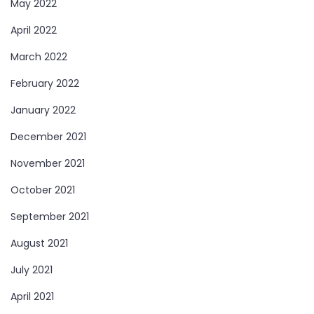
May 2022
April 2022
March 2022
February 2022
January 2022
December 2021
November 2021
October 2021
September 2021
August 2021
July 2021
April 2021