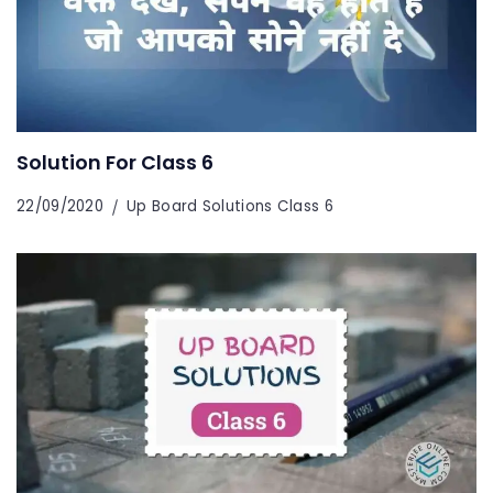
Solution For Class 6
22/09/2020
Up Board Solutions Class 6