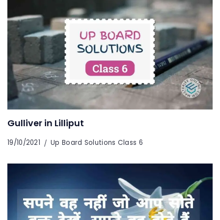
Gulliver in Lilliput
19/10/2021
Up Board Solutions Class 6