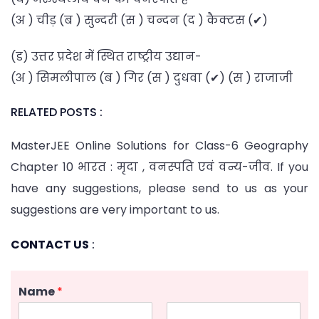
(अ ) चीड़ (ब ) सुन्दरी (स ) चन्दन (द ) कैक्टस (✔)
(ड) उत्तर प्रदेश में स्थित राष्ट्रीय उद्यान-
(अ ) सिमलीपाल (ब ) गिर (स ) दुधवा (✔) (स ) राजाजी
RELATED POSTS :
MasterJEE Online Solutions for Class-6 Geography
Chapter 10 भारत : मृदा , वनस्पति एवं वन्य-जीव. If you
have any suggestions, please send to us as your
suggestions are very important to us.
CONTACT US
:
Name
*