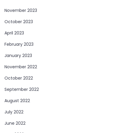
November 2023
October 2023
April 2023
February 2023
January 2023
November 2022
October 2022
September 2022
August 2022
July 2022
June 2022