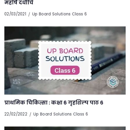
महर्षि दधीचि
02/03/2021
Up Board Solutions Class 6
प्राथमिक चिकित्सा : कक्षा 6 गृहशिल्प पाठ 6
22/02/2022
Up Board Solutions Class 6