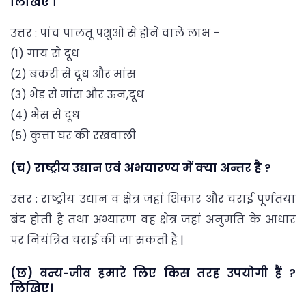
लिखिए ।
उत्तर : पांच पालतू पशुओं से होने वाले लाभ –
(1) गाय से दूध
(2) बकरी से दूध और मांस
(3) भेड़ से मांस और ऊन,दूध
(4) भैंस से दूध
(5) कुत्ता घर की रखवाली
(च) राष्ट्रीय उद्यान एवं अभयारण्य में क्या अन्तर है ?
उत्तर : राष्ट्रीय उद्यान व क्षेत्र जहां शिकार और चराई पूर्णतया
बंद होती है तथा अभ्यारण वह क्षेत्र जहां अनुमति के आधार
पर नियंत्रित चराई की जा सकती है |
(छ) वन्य-जीव हमारे लिए किस तरह उपयोगी हैं ?
लिखिए।