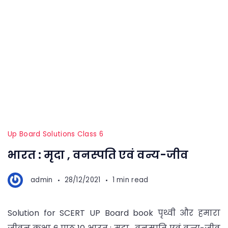
Up Board Solutions Class 6
भारत : मृदा , वनस्पति एवं वन्य-जीव
admin
28/12/2021
1 min read
Solution for SCERT UP Board book पृथ्वी और हमारा