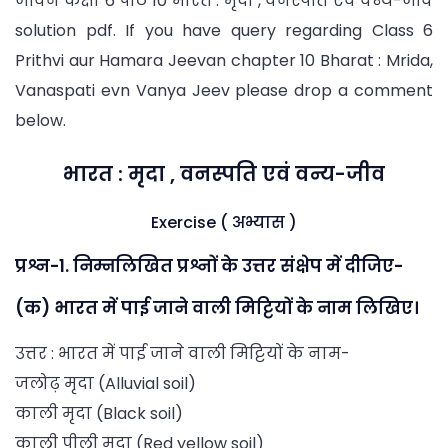
जीवन कक्षा 6 पाठ 10 भारत : मृदा , वनस्पति एवं वन्य-जीव
solution pdf. If you have query regarding Class 6
Prithvi aur Hamara Jeevan chapter 10 Bharat : Mrida,
Vanaspati evn Vanya Jeev please drop a comment
below.
भारत : मृदा , वनस्पति एवं वन्य-जीव
Exercise ( अभ्यास )
प्रश्न-1. निम्नलिखित प्रश्नों के उत्तर संक्षेप में दीजिए-
(क) भारत में पाई जाने वाली मिट्टियों के नाम लिखिए।
उत्तर : भारत में पाई जाने वाली मिट्टियों के नाम-
जलोढ़ मृदा (Alluvial soil)
काली मृदा (Black soil)
काली पीली मृदा (Red yellow soil)