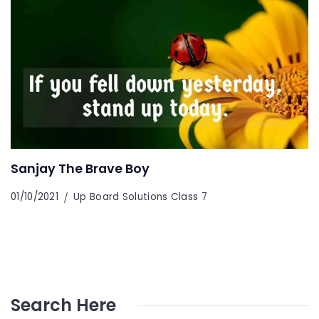
Sanjay The Brave Boy
01/10/2021
Up Board Solutions Class 7
Search Here