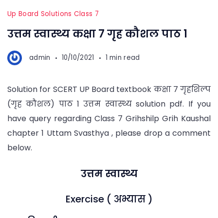
Up Board Solutions Class 7
उत्तम स्वास्थ्य कक्षा 7 गृह कौशल पाठ 1
admin
10/10/2021
1 min read
Solution for SCERT UP Board textbook कक्षा 7 गृहशिल्प
(गृह कौशल) पाठ 1 उत्तम स्वास्थ्य solution pdf. If you
have query regarding Class 7 Grihshilp Grih Kaushal
chapter 1 Uttam Svasthya , please drop a comment
below.
उत्तम स्वास्थ्य
Exercise ( अभ्यास )