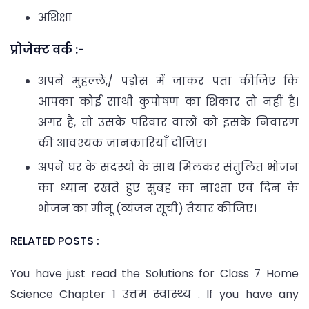
अशिक्षा
प्रोजेक्ट वर्क :-
अपने मुहल्ले,/ पड़ोस में जाकर पता कीजिए कि
आपका कोई साथी कुपोषण का शिकार तो नहीं है।
अगर है, तो उसके परिवार वालों को इसके निवारण
की आवश्यक जानकारियाँ दीजिए।
अपने घर के सदस्यों के साथ मिलकर संतुलित भोजन
का ध्यान रखते हुए सुबह का नाश्ता एवं दिन के
भोजन का मीनू (व्यंजन सूची) तैयार कीजिए।
RELATED POSTS :
You have just read the Solutions for Class 7 Home
Science Chapter 1 उत्तम स्वास्थ्य . If you have any