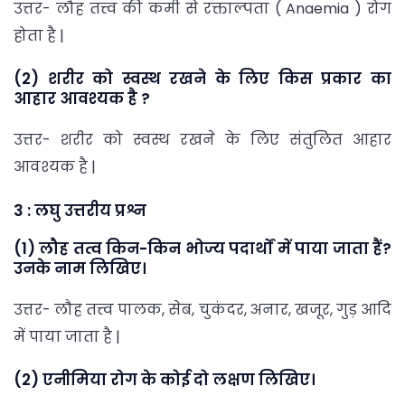
उत्तर- लौह तत्त्व की कमी से रक्ताल्पता ( Anaemia ) रोग
होता है |
(2) शरीर को स्वस्थ रखने के लिए किस प्रकार का
आहार आवश्यक है ?
उत्तर- शरीर को स्वस्थ रखने के लिए संतुलित आहार
आवश्यक है |
3 : लघु उत्तरीय प्रश्न
(1) लौह तत्व किन-किन भोज्य पदार्थों में पाया जाता हैं?
उनके नाम लिखिए।
उत्तर- लौह तत्त्व पालक, सेब, चुकंदर, अनार, खजूर, गुड़ आदि
में पाया जाता है |
(2) एनीमिया रोग के कोई दो लक्षण लिखिए।