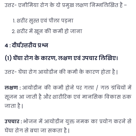
उत्तर- एनीमिया रोग के दो प्रमुख लक्षण निम्नलिखित हैं –
शरीर सुस्त एवं पीला पड़ना
शरीर में खून की कमी हो जाना
4 : दीर्घउत्तरीय प्रश्न
(1) घेंघा रोग के कारण, लक्षण एवं उपचार लिखिए।
उत्तर- घेंघा रोग आयोडीन की कमी के कारण होता है |
लक्षण :
आयोडीन की कमी होने पर गला / गल ग्रंथियों में
सूजन आ जाती है और शारीरिक एवं मानसिक विकास रुक
जाता है |
उपचार :
भोजन में आयोडीन युक्त नमक का प्रयोग करने से
घेंघा रोग से बचा जा सकता है |