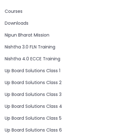
Courses
Downloads
Nipun Bharat Mission
Nishtha 3.0 FLN Training
Nishtha 4.0 ECCE Training
Up Board Solutions Class 1
Up Board Solutions Class 2
Up Board Solutions Class 3
Up Board Solutions Class 4
Up Board Solutions Class 5
Up Board Solutions Class 6