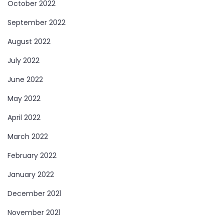
October 2022
September 2022
August 2022
July 2022
June 2022
May 2022
April 2022
March 2022
February 2022
January 2022
December 2021
November 2021