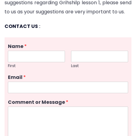
suggestions regarding Grihshilp lesson 1, please send
to us as your suggestions are very important to us.
CONTACT US
:
Name
*
First
Last
Email
*
Comment or Message
*