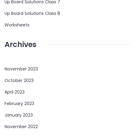
Up Board Solutions Class 7
Up Board Solutions Class 8
Worksheets
Archives
November 2023
October 2023
April 2023
February 2023
January 2023
November 2022