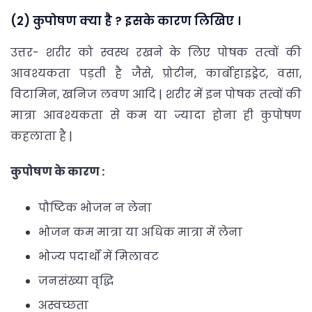
(2) कुपोषण क्‍या है ? इसके कारण लिखिए ।
उत्तर- शरीर को स्वस्थ रखने के लिए पोषक तत्वों की
आवश्यकता पड़ती है जैसे, प्रोटीन, कार्बोहाइड्रेट, वसा,
विटामिन, खनिज लवण आदि | शरीर में इन पोषक तत्वों की
मात्रा आवश्यकता से कम या ज्यादा होना ही कुपोषण
कहलाता है |
कुपोषण के कारण :
पौष्टिक भोजन न लेना
भोजन कम मात्रा या अधिक मात्रा में लेना
भोज्य पदार्थों में मिलावट
जनसंख्या वृद्धि
अस्वच्छता