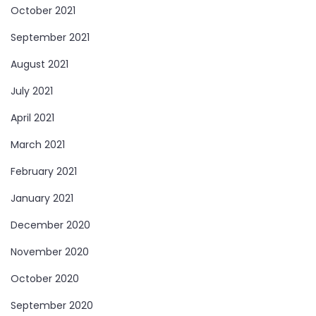
October 2021
September 2021
August 2021
July 2021
April 2021
March 2021
February 2021
January 2021
December 2020
November 2020
October 2020
September 2020