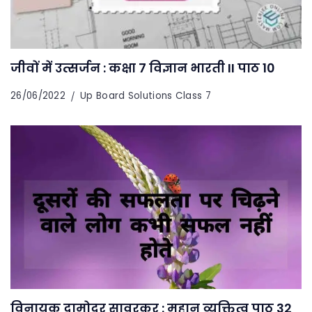
जीवों में उत्सर्जन : कक्षा 7 विज्ञान भारती II पाठ 10
26/06/2022
Up Board Solutions Class 7
विनायक दामोदर सावरकर : महान व्यक्तित्व पाठ 32