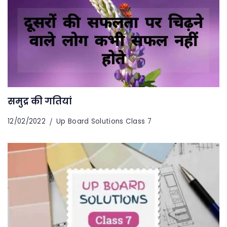
समुद्र की गतियां
12/02/2022
Up Board Solutions Class 7