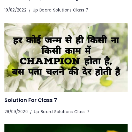
19/02/2022
Up Board Solutions Class 7
Solution For Class 7
29/09/2020
Up Board Solutions Class 7