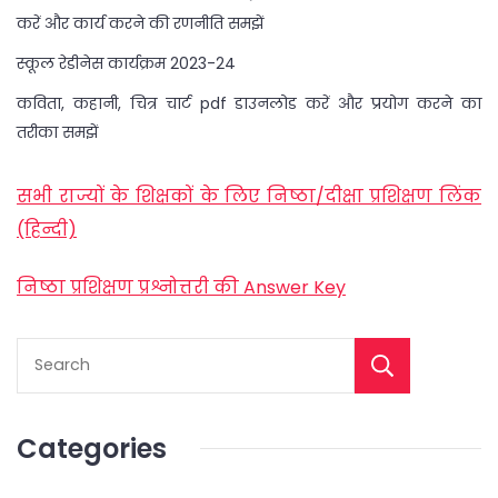
करें और कार्य करने की रणनीति समझें
स्कूल रेडीनेस कार्यक्रम 2023-24
कविता, कहानी, चित्र चार्ट pdf डाउनलोड करें और प्रयोग करने का
तरीका समझें
सभी राज्यों के शिक्षकों के लिए निष्ठा/दीक्षा प्रशिक्षण लिंक
(हिन्दी)
निष्ठा प्रशिक्षण प्रश्नोत्तरी की Answer Key
Categories