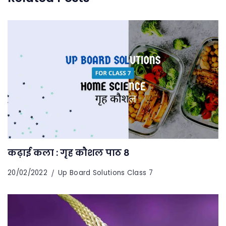
कढ़ाई कला : गृह कौशल पाठ 8
20/02/2022
Up Board Solutions Class 7