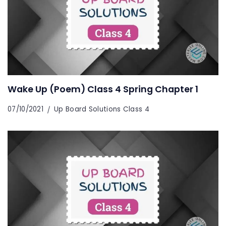
Wake Up (Poem) Class 4 Spring Chapter 1
07/10/2021
Up Board Solutions Class 4