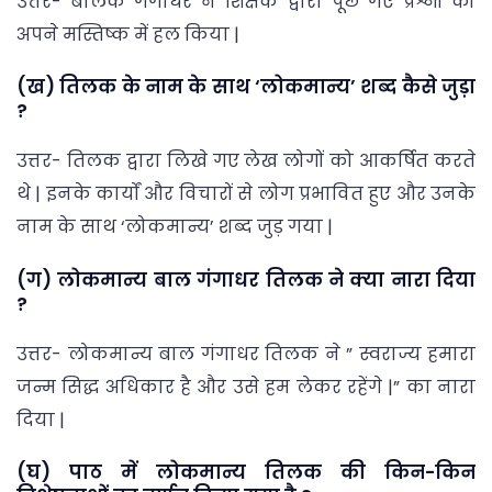
उत्तर- बालक गंगाधर ने शिक्षक द्वारा पूछे गए प्रश्नों को
अपने मस्तिष्क में हल किया |
(ख) तिलक के नाम के साथ ‘लोकमान्य’ शब्द कैसे जुड़ा
?
उत्तर- तिलक द्वारा लिखे गए लेख लोगों को आकर्षित करते
थे | इनके कार्यों और विचारों से लोग प्रभावित हुए और उनके
नाम के साथ ‘लोकमान्य’ शब्द जुड़ गया |
(ग) लोकमान्य बाल गंगाधर तिलक ने क्या नारा दिया
?
उत्तर- लोकमान्य बाल गंगाधर तिलक ने ” स्वराज्य हमारा
जन्म सिद्ध अधिकार है और उसे हम लेकर रहेंगे |” का नारा
दिया |
(घ) पाठ में लोकमान्य तिलक की किन-किन