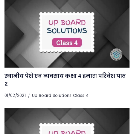
स्थानीय पेशे एवं व्यवसाय कक्षा 4 हमारा परिवेश पाठ
2
01/02/2021
Up Board Solutions Class 4