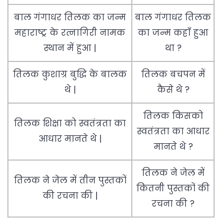
बाल गंगाधर तिलक का जन्म
बाल गंगाधर तिलक
महाराष्ट्र के रत्नागिरी नामक
का जन्म कहाँ हुआ
स्थान में हुआ |
था ?
तिलक कुशाग्र बुद्धि के बालक
तिलक बचपन में
थे |
कैसे थे ?
तिलक किसको
तिलक शिक्षा को स्वतंत्रता का
स्वतंत्रता का आधार
आधार मानते थे |
मानते थे ?
तिलक ने जेल में
तिलक ने जेल में तीन पुस्तकों
कितनी पुस्तकों की
की रचना की |
रचना की ?