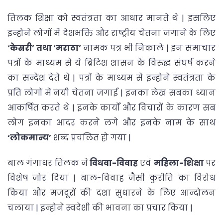
तिलक शिक्षा को स्वतंत्रता का आधार मानते थे | इसलिए
इन्होने लोगों में देशभक्ति और राष्ट्रीय चेतना जगाने के लिए
‘केसरी’ तथा ‘मराठा’
नामक पत्र भी निकाले | इन समाचार
पत्रों के माध्यम से ये ब्रिटिश शासन के विरुद्ध संघर्ष करने
का सन्देश देते थे | पत्रों के माध्यम से इन्होने स्वतंत्रता के
प्रति लोगों में नयी चेतना जगाई | इनका लेख सबका ध्यान
आकर्षित करते थे | इनके कार्यों और विचारों के कारण सब
लोग इनका आदर करने लगे और इनके नाम के साथ
‘लोकमान्य’
शब्द प्रचलित हो गया |
बाल गंगाधर तिलक ने
विधवा-विवाह
एवं
महिला-शिक्षा
पर
विशेष जोर दिया | बाल-विवाह जैसी कुरीति का विरोध
किया और मजदूरों की दशा सुधारने के लिए आन्दोलन
चलाया | इन्होने स्वदेशी की भावना का प्रचार किया |