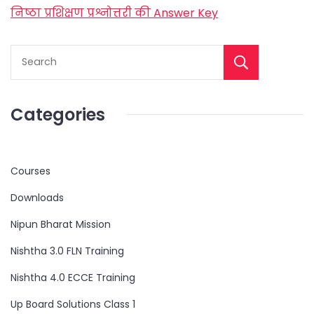
निष्ठा प्रशिक्षण प्रश्नोत्तरी की Answer Key
Categories
Courses
Downloads
Nipun Bharat Mission
Nishtha 3.0 FLN Training
Nishtha 4.0 ECCE Training
Up Board Solutions Class 1