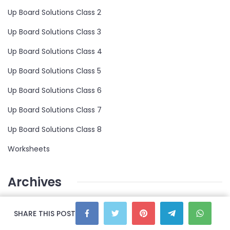
Up Board Solutions Class 2
Up Board Solutions Class 3
Up Board Solutions Class 4
Up Board Solutions Class 5
Up Board Solutions Class 6
Up Board Solutions Class 7
Up Board Solutions Class 8
Worksheets
Archives
SHARE THIS POST
November 2023