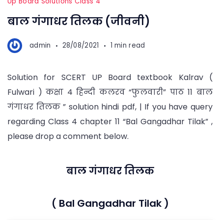
Up Board Solutions Class 4
बाल गंगाधर तिलक (जीवनी)
admin
28/08/2021
1 min read
Solution for SCERT UP Board textbook Kalrav (
Fulwari ) कक्षा 4 हिन्दी कलरव “फुलवारी” पाठ 11 बाल
गंगाधर तिलक ” solution hindi pdf, | If you have query
regarding Class 4 chapter 11 “Bal Gangadhar Tilak” ,
please drop a comment below.
बाल गंगाधर तिलक
( Bal Gangadhar Tilak )