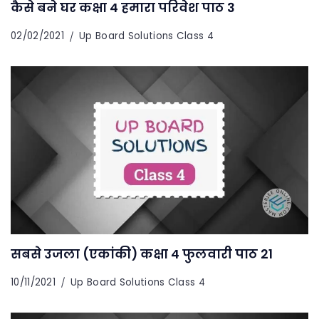
कैसे बने घर कक्षा 4 हमारा परिवेश पाठ 3
02/02/2021
Up Board Solutions Class 4
सबसे उजला (एकांकी) कक्षा 4 फुलवारी पाठ 21
10/11/2021
Up Board Solutions Class 4