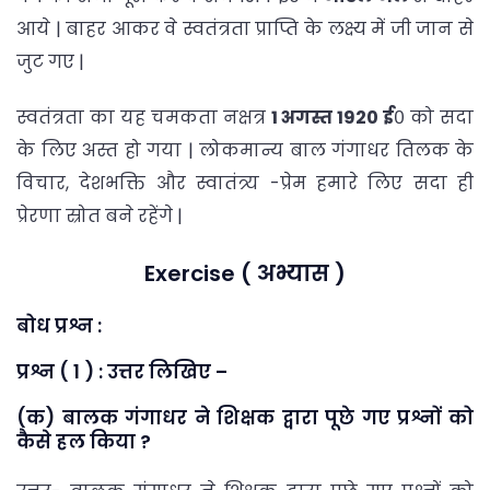
आये | बाहर आकर वे स्वतंत्रता प्राप्ति के लक्ष्य में जी जान से
जुट गए |
स्वतंत्रता का यह चमकता नक्षत्र
1 अगस्त 1920 ई
० को सदा
के लिए अस्त हो गया | लोकमान्य बाल गंगाधर तिलक के
विचार, देशभक्ति और स्वातंत्र्य -प्रेम हमारे लिए सदा ही
प्रेरणा स्रोत बने रहेंगे |
Exercise ( अभ्यास )
बोध प्रश्न :
प्रश्न ( 1 ) : उत्तर लिखिए –
(क) बालक गंगाधर ने शिक्षक द्वारा पूछे गए प्रश्नों को
कैसे हल किया ?