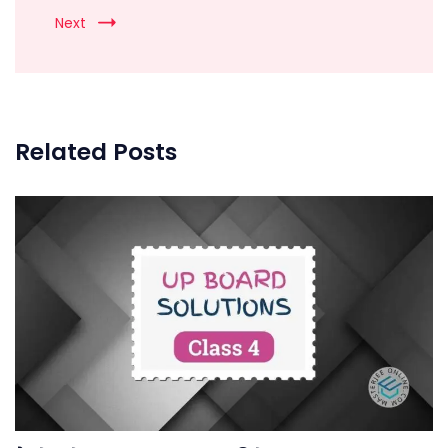
Next
Related Posts