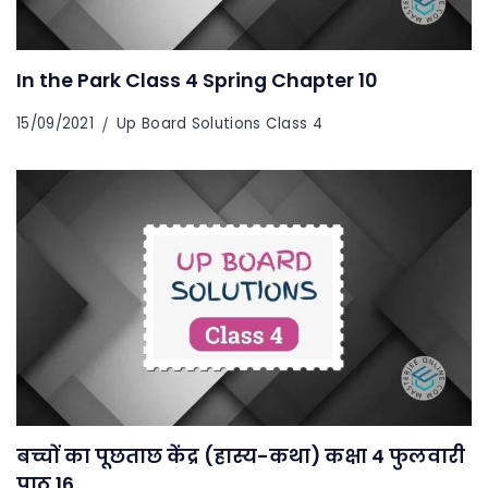
In the Park Class 4 Spring Chapter 10
15/09/2021
Up Board Solutions Class 4
बच्चों का पूछताछ केंद्र (हास्य-कथा) कक्षा 4 फुलवारी
पाठ 16