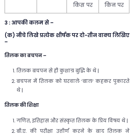
किस पर
किन पर
3 : आपकी कलम से –
(क) नीचे लिखे प्रत्येक शीर्षक पर दो-तीन वाक्य लिखिए
–
तिलक का बचपन –
तिलक बचपन से ही कुशाग्र बुद्धि के थे |
बचपन में तिलक को घरवाले ‘बाल’ कहकर पुकारते
थे |
तिलक की शिक्षा
गणित, इतिहास और संस्कृत तिलक के प्रिय विषय थे |
बी.ए. की परीक्षा उत्तीर्ण करने के बाद तिलक ने