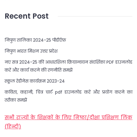
Recent Post
निपुण तालिका 2024-25 पीडीऍफ़
निपुण भारत मिशन उत्तर प्रदेश
नए सत्र 2024-25 की आधारशिला क्रियान्वयन संदर्शिका PDF डाउनलोड
करें और कार्य करने की रणनीति समझें
स्कूल रेडीनेस कार्यक्रम 2023-24
कविता, कहानी, चित्र चार्ट pdf डाउनलोड करें और प्रयोग करने का
तरीका समझें
सभी राज्यों के शिक्षकों के लिए निष्ठा/दीक्षा प्रशिक्षण लिंक
(हिन्दी)