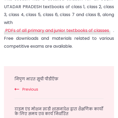
UTADAR PRADESH textbooks of class 1, class 2, class
3, class 4, class 5, class 6, class 7 and class 8, along
with
PDFs of all primary and junior textbooks of classes
.
Free downloads and materials related to various
competitive exams are available.
Post
Navigation
निपुण भारत सूची पीडीऍफ़
Previous
टाइम एंड मोशन स्टडी शासनादेश द्वारा शैक्षणिक कार्यों
के लिए समय एवं कार्य निर्धारित