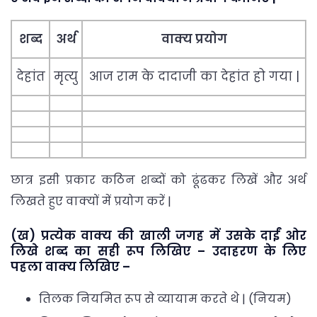
शब्द
अर्थ
वाक्य प्रयोग
देहांत
मृत्यु
आज राम के दादाजी का देहांत हो गया |
छात्र इसी प्रकार कठिन शब्दों को ढूंढकर लिखें और अर्थ
लिखते हुए वाक्यों में प्रयोग करें |
(ख) प्रत्येक वाक्य की खाली जगह में उसके दाईं ओर
लिखे शब्द का सही रूप लिखिए – उदाहरण के लिए
पहला वाक्य लिखिए –
तिलक नियमित रूप से व्यायाम करते थे | (नियम)