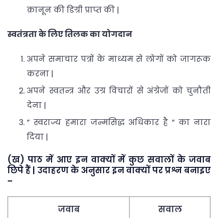
क़ानून की डिग्री प्राप्त की |
स्वतंत्रता के लिए तिलक का योगदान
अपने समाचार पत्रों के माध्यम से लोगों को जागरूक
करना |
अपने स्वतन्त्र और उग्र विचारों से अंग्रेजों को चुनौती
देना |
” स्वराज्य हमारा जन्मसिद्ध अधिकार है ” का नारा
दिया |
(ख) पाठ में आए इन वाक्यों में कुछ सवालों के जवाब
छिपे हैं | उदाहरण के अनुसार इन वाक्यों पर प्रश्न बनाइए
–
जवाब
सवाल