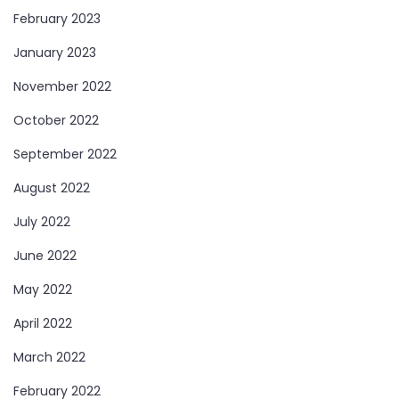
February 2023
January 2023
November 2022
October 2022
September 2022
August 2022
July 2022
June 2022
May 2022
April 2022
March 2022
February 2022