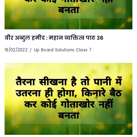
वीर अब्दुल हमीद : महान व्यक्तित्व पाठ 36
19/02/2022
Up Board Solutions Class 7