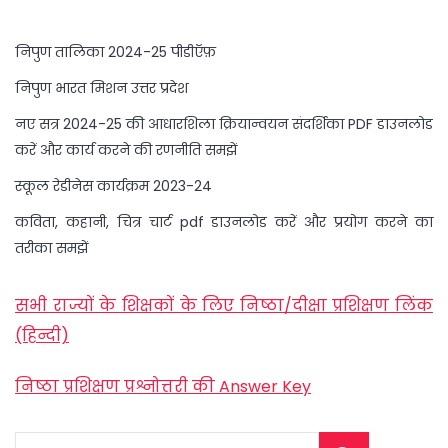
निपुण तालिका 2024-25 पीडीऍफ़
निपुण भारत मिशन उत्तर प्रदेश
नए सत्र 2024-25 की आधारशिला क्रियान्वयन संदर्शिका PDF डाउनलोड
करें और कार्य करने की रणनीति समझें
स्कूल रेडीनेस कार्यक्रम 2023-24
कविता, कहानी, चित्र चार्ट pdf डाउनलोड करें और प्रयोग करने का
तरीका समझें
सभी राज्यों के शिक्षकों के लिए निष्ठा/दीक्षा प्रशिक्षण लिंक
(हिन्दी)
निष्ठा प्रशिक्षण प्रश्नोत्तरी की Answer Key