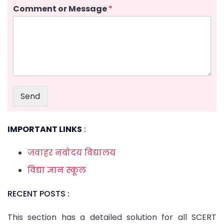
Comment or Message
*
Send
IMPORTANT LINKS
:
जवाहर नवोदय विद्यालय
विद्या ज्ञान स्कूल
RECENT POSTS :
This section has a detailed solution for all SCERT