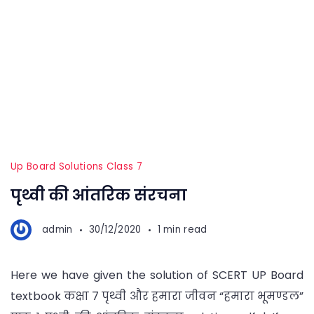
Up Board Solutions Class 7
पृथ्वी की आंतरिक संरचना
admin
30/12/2020
1 min read
Here we have given the solution of SCERT UP Board
textbook कक्षा 7 पृथ्वी और हमारा जीवन “हमारा भूमण्डल”