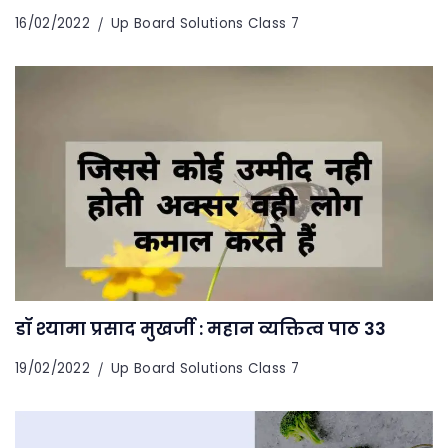
16/02/2022
Up Board Solutions Class 7
डॉ श्यामा प्रसाद मुखर्जी : महान व्यक्तित्व पाठ 33
19/02/2022
Up Board Solutions Class 7