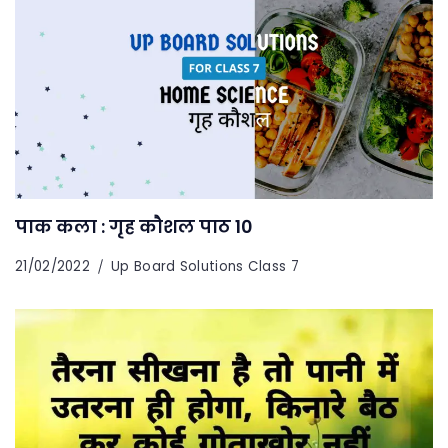
पाक कला : गृह कौशल पाठ 10
21/02/2022
Up Board Solutions Class 7