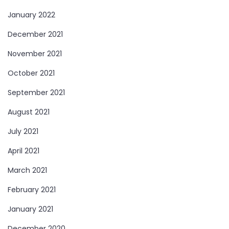
January 2022
December 2021
November 2021
October 2021
September 2021
August 2021
July 2021
April 2021
March 2021
February 2021
January 2021
December 2020