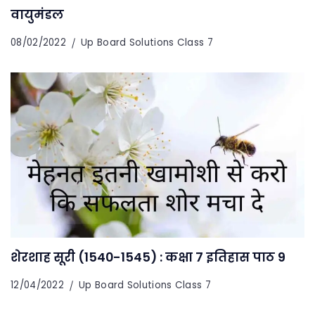
वायुमंडल
08/02/2022
Up Board Solutions Class 7
शेरशाह सूरी (1540-1545) : कक्षा 7 इतिहास पाठ 9
12/04/2022
Up Board Solutions Class 7