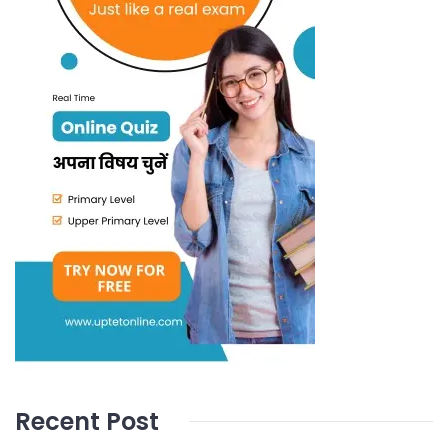
Recent Post