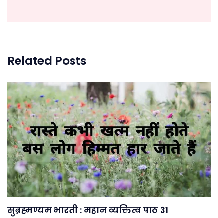
Related Posts
सुब्रह्मण्यम भारती : महान व्यक्तित्व पाठ 31