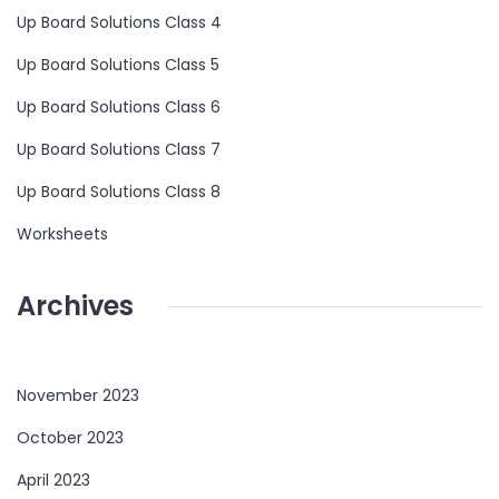
Up Board Solutions Class 4
Up Board Solutions Class 5
Up Board Solutions Class 6
Up Board Solutions Class 7
Up Board Solutions Class 8
Worksheets
Archives
November 2023
October 2023
April 2023