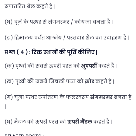
रूपांतरित शैल कहते हैं |
(घ) चूने के पत्थर से संगमरमर /
कोयला
बनता है |
(ड.) हिमालय पर्वत
आग्नेय
/ परतदार शैल का उदाहरण है |
प्रश्न ( 4 ) : रिक्त स्थानों की पूर्ति कीजिए |
(क) पृथ्वी की सबसे ऊपरी परत को
भूपपर्टी
कहते हैं |
(ख) पृथ्वी की सबसे निचली परत को
क्रोड
कहते हैं |
(ग) चूना पत्थर रूपांतरण के फलस्वरूप
संगमरमर
बनता है
|
(घ) मैंटल की ऊपरी परत को
ऊपरी मैंटल
कहते हैं |