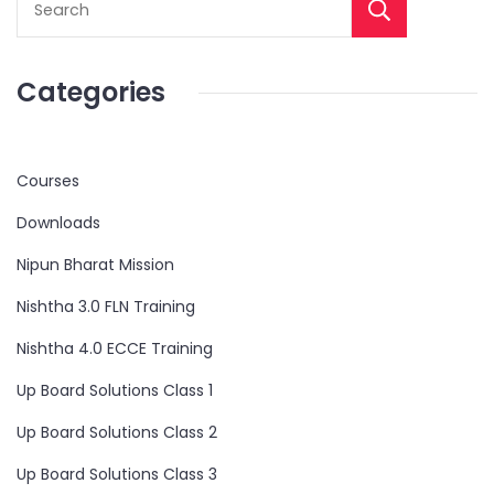
Categories
Courses
Downloads
Nipun Bharat Mission
Nishtha 3.0 FLN Training
Nishtha 4.0 ECCE Training
Up Board Solutions Class 1
Up Board Solutions Class 2
Up Board Solutions Class 3