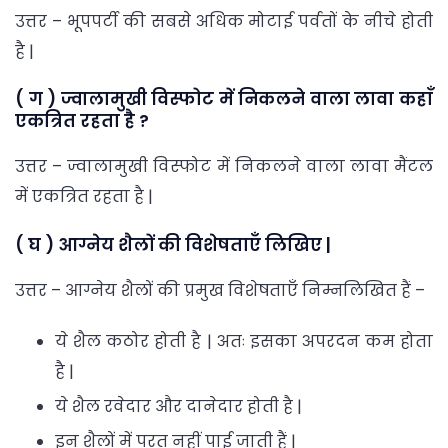
उत्तर – भूपपर्टी की सबसे अधिक मोटाई पर्वतों के नीचे होती
है |
( ग ) ज्वालामुखी विस्फोट में निकलने वाला लावा कहाँ
एकत्रित रहता है ?
उत्तर – ज्वालामुखी विस्फोट में निकलने वाला लावा मैंटल
में एकत्रित रहता है |
( घ ) आग्नेय शैलों की विशेषताएँ लिखिए |
उत्तर – आग्नेय शैलों की प्रमुख विशेषताएँ निम्नलिखित हैं –
ये शैल कठोर होती है | अतः इसका अपरदन कम होता
है |
ये शैल रवेदार और दानेदार होती है |
इन शैलों में परत नहीं पाई जाती हैं |