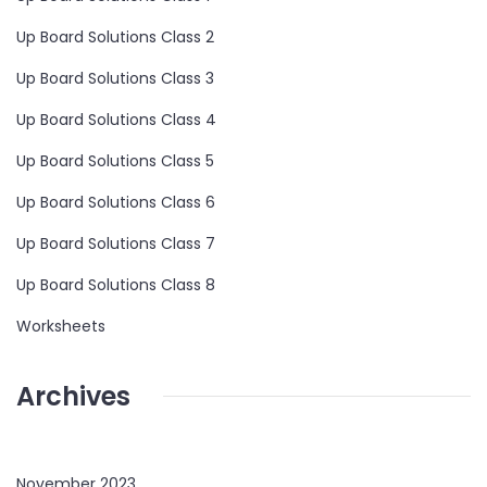
Up Board Solutions Class 2
Up Board Solutions Class 3
Up Board Solutions Class 4
Up Board Solutions Class 5
Up Board Solutions Class 6
Up Board Solutions Class 7
Up Board Solutions Class 8
Worksheets
Archives
November 2023