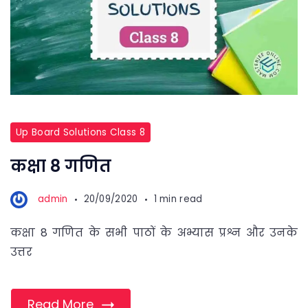
Up Board Solutions Class 8
कक्षा 8 गणित
admin
20/09/2020
1 min read
कक्षा 8 गणित के सभी पाठों के अभ्यास प्रश्न और उनके
उत्तर
Read More