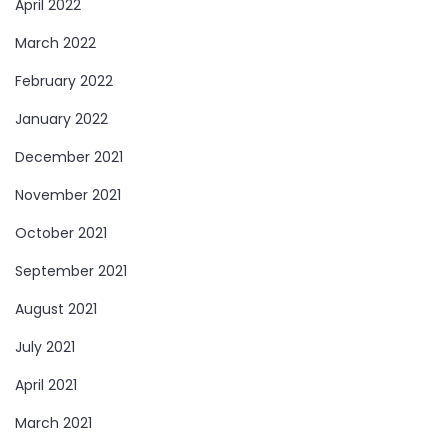
April 2022
March 2022
February 2022
January 2022
December 2021
November 2021
October 2021
September 2021
August 2021
July 2021
April 2021
March 2021