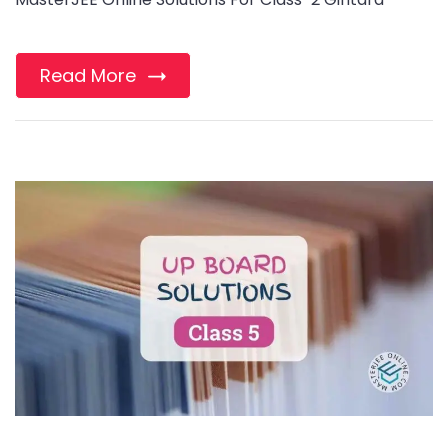
Read More