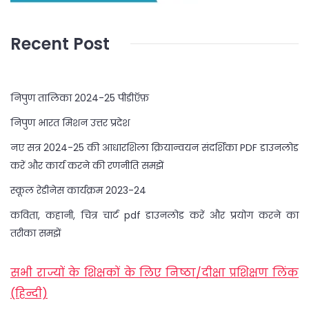
Recent Post
निपुण तालिका 2024-25 पीडीऍफ़
निपुण भारत मिशन उत्तर प्रदेश
नए सत्र 2024-25 की आधारशिला क्रियान्वयन संदर्शिका PDF डाउनलोड
करें और कार्य करने की रणनीति समझें
स्कूल रेडीनेस कार्यक्रम 2023-24
कविता, कहानी, चित्र चार्ट pdf डाउनलोड करें और प्रयोग करने का
तरीका समझें
सभी राज्यों के शिक्षकों के लिए निष्ठा/दीक्षा प्रशिक्षण लिंक
(हिन्दी)