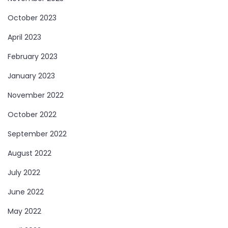
October 2023
April 2023
February 2023
January 2023
November 2022
October 2022
September 2022
August 2022
July 2022
June 2022
May 2022