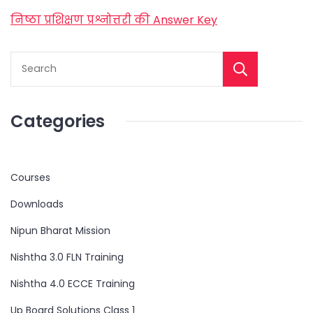
निष्ठा प्रशिक्षण प्रश्नोत्तरी की Answer Key
Categories
Courses
Downloads
Nipun Bharat Mission
Nishtha 3.0 FLN Training
Nishtha 4.0 ECCE Training
Up Board Solutions Class 1