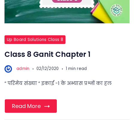
Up Board Solutions Class 8
Class 8 Ganit Chapter 1
admin
02/12/2020
1 min read
” परिमेय संख्या ” इकाई -1 के अभ्यास प्रश्नों का हल
Read More