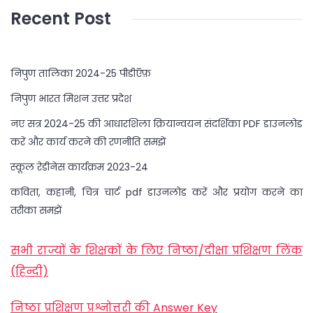
Recent Post
निपुण तालिका 2024-25 पीडीऍफ़
निपुण भारत मिशन उत्तर प्रदेश
नए सत्र 2024-25 की आधारशिला क्रियान्वयन संदर्शिका PDF डाउनलोड
करें और कार्य करने की रणनीति समझें
स्कूल रेडीनेस कार्यक्रम 2023-24
कविता, कहानी, चित्र चार्ट pdf डाउनलोड करें और प्रयोग करने का
तरीका समझें
सभी राज्यों के शिक्षकों के लिए निष्ठा/दीक्षा प्रशिक्षण लिंक
(हिन्दी)
निष्ठा प्रशिक्षण प्रश्नोत्तरी की Answer Key