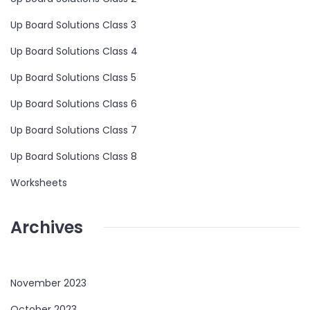
Up Board Solutions Class 3
Up Board Solutions Class 4
Up Board Solutions Class 5
Up Board Solutions Class 6
Up Board Solutions Class 7
Up Board Solutions Class 8
Worksheets
Archives
November 2023
October 2023