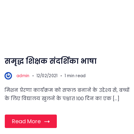
समृद्ध शिक्षक संदर्शिका भाषा
admin
12/02/2021
1 min read
मिशन प्रेरणा कार्यक्रम को सफल बनाने के उद्देश्य से, बच्चों
के लिए विद्यालय खुलने के पश्चात 100 दिन का एक […]
Read More