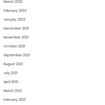
March 2022
February 2022
January 2022
December 2021
November 2021
October 2021
September 2021
August 2021
July 2021
April 2021
March 2021
February 2021