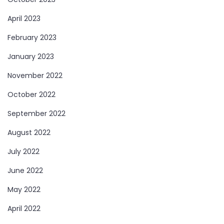
April 2023
February 2023
January 2023
November 2022
October 2022
September 2022
August 2022
July 2022
June 2022
May 2022
April 2022