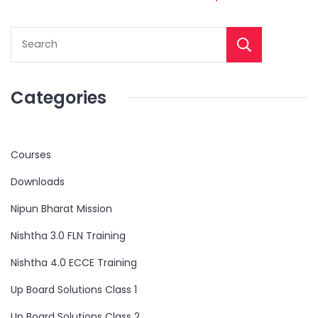
Categories
Courses
Downloads
Nipun Bharat Mission
Nishtha 3.0 FLN Training
Nishtha 4.0 ECCE Training
Up Board Solutions Class 1
Up Board Solutions Class 2