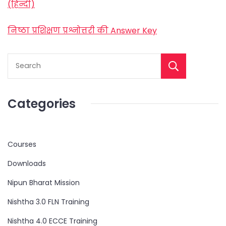
(हिन्दी)
निष्ठा प्रशिक्षण प्रश्नोत्तरी की Answer Key
Categories
Courses
Downloads
Nipun Bharat Mission
Nishtha 3.0 FLN Training
Nishtha 4.0 ECCE Training