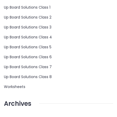
Up Board Solutions Class 1
Up Board Solutions Class 2
Up Board Solutions Class 3
Up Board Solutions Class 4
Up Board Solutions Class 5
Up Board Solutions Class 6
Up Board Solutions Class 7
Up Board Solutions Class 8
Worksheets
Archives