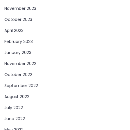
November 2023
October 2023
April 2023
February 2023
January 2023
November 2022
October 2022
September 2022
August 2022
July 2022
June 2022
May 2022