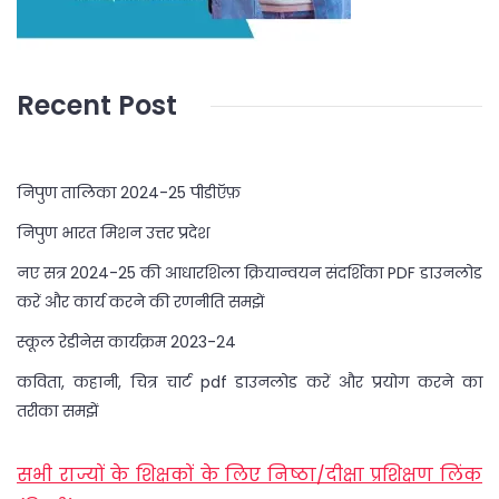
Recent Post
निपुण तालिका 2024-25 पीडीऍफ़
निपुण भारत मिशन उत्तर प्रदेश
नए सत्र 2024-25 की आधारशिला क्रियान्वयन संदर्शिका PDF डाउनलोड
करें और कार्य करने की रणनीति समझें
स्कूल रेडीनेस कार्यक्रम 2023-24
कविता, कहानी, चित्र चार्ट pdf डाउनलोड करें और प्रयोग करने का
तरीका समझें
सभी राज्यों के शिक्षकों के लिए निष्ठा/दीक्षा प्रशिक्षण लिंक