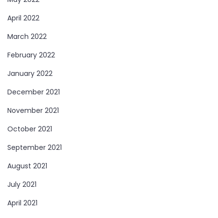
April 2022
March 2022
February 2022
January 2022
December 2021
November 2021
October 2021
September 2021
August 2021
July 2021
April 2021