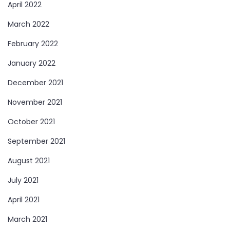
April 2022
March 2022
February 2022
January 2022
December 2021
November 2021
October 2021
September 2021
August 2021
July 2021
April 2021
March 2021