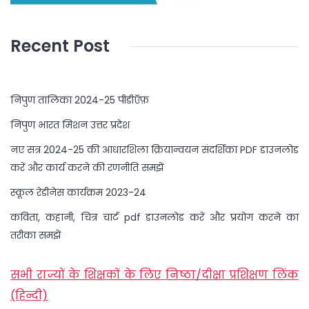
Recent Post
निपुण तालिका 2024-25 पीडीऍफ़
निपुण भारत मिशन उत्तर प्रदेश
नए सत्र 2024-25 की आधारशिला क्रियान्वयन संदर्शिका PDF डाउनलोड
करें और कार्य करने की रणनीति समझें
स्कूल रेडीनेस कार्यक्रम 2023-24
कविता, कहानी, चित्र चार्ट pdf डाउनलोड करें और प्रयोग करने का
तरीका समझें
सभी राज्यों के शिक्षकों के लिए निष्ठा/दीक्षा प्रशिक्षण लिंक
(हिन्दी)