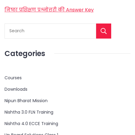
निष्ठा प्रशिक्षण प्रश्नोत्तरी की Answer Key
Categories
Courses
Downloads
Nipun Bharat Mission
Nishtha 3.0 FLN Training
Nishtha 4.0 ECCE Training
Up Board Solutions Class 1