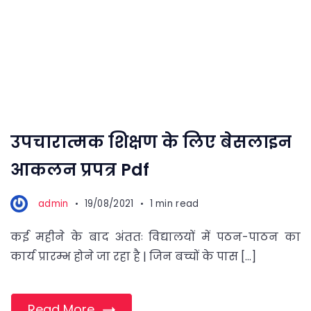
उपचारात्मक शिक्षण के लिए बेसलाइन
आकलन प्रपत्र Pdf
admin
19/08/2021
1 min read
कई महीने के बाद अंततः विद्यालयों में पठन-पाठन का
कार्य प्रारम्भ होने जा रहा है | जिन बच्चों के पास […]
Read More