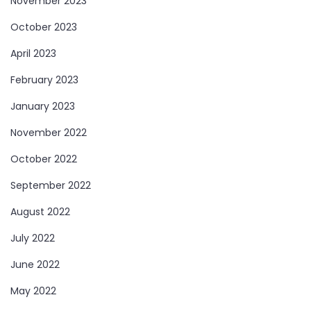
November 2023
October 2023
April 2023
February 2023
January 2023
November 2022
October 2022
September 2022
August 2022
July 2022
June 2022
May 2022