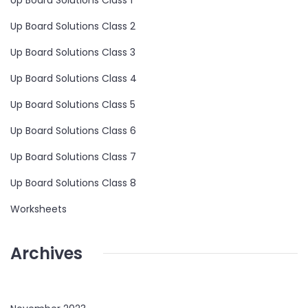
Up Board Solutions Class 2
Up Board Solutions Class 3
Up Board Solutions Class 4
Up Board Solutions Class 5
Up Board Solutions Class 6
Up Board Solutions Class 7
Up Board Solutions Class 8
Worksheets
Archives