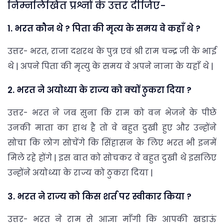
निम्नलिखित प्रश्नों के उत्तर दीजिए-
1. भरत कौन थे ? पिता की मृत्य के समय वे कहाँ थे ?
उत्तर- भरत, राजा दशरथ के पुत्र एवं श्री राम चन्द्र जी के भाई
थे | अपने पिता की मृत्यु के समय वे अपने नाना के यहाँ थे |
2. भरत ने अयोध्या के राज्य को क्यों ठुकरा दिया ?
उत्तर- भरत ने जब सुना कि राम को वन भेजने के पीछे
उनकी माता का हाथ है तो वे बहुत दुखी हुए और उन्होंने
सोचा कि लोग सोचेंगे कि सिंहासन के लिए भरत भी इनमें
मिले रहे होंगे | इस बात को सोचकर वे बहुत दुखी थे इसलिए
उन्होंने अयोध्या के राज्य को ठुकरा दिया |
3. भरत ने राज्य को किस शर्त पर स्वीकार किया ?
उत्तर- भरत ने राम से आज्ञा माँगी कि आपकी खडाऊं