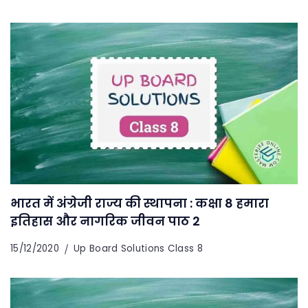
भारत में अंग्रेजी राज्य की स्थापना : कक्षा 8 हमारा
इतिहास और नागरिक जीवन पाठ 2
15/12/2020
Up Board Solutions Class 8