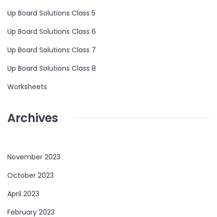
Up Board Solutions Class 5
Up Board Solutions Class 6
Up Board Solutions Class 7
Up Board Solutions Class 8
Worksheets
Archives
November 2023
October 2023
April 2023
February 2023