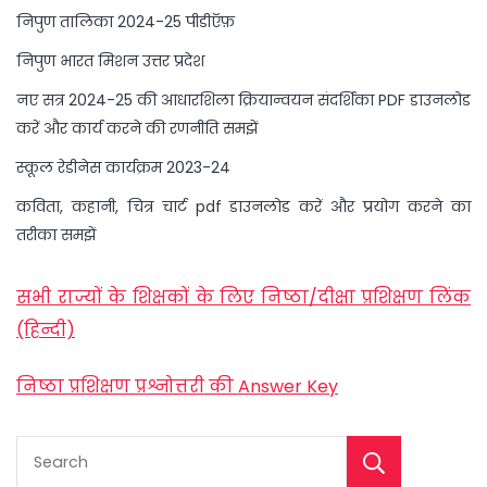
निपुण तालिका 2024-25 पीडीऍफ़
निपुण भारत मिशन उत्तर प्रदेश
नए सत्र 2024-25 की आधारशिला क्रियान्वयन संदर्शिका PDF डाउनलोड
करें और कार्य करने की रणनीति समझें
स्कूल रेडीनेस कार्यक्रम 2023-24
कविता, कहानी, चित्र चार्ट pdf डाउनलोड करें और प्रयोग करने का
तरीका समझें
सभी राज्यों के शिक्षकों के लिए निष्ठा/दीक्षा प्रशिक्षण लिंक
(हिन्दी)
निष्ठा प्रशिक्षण प्रश्नोत्तरी की Answer Key