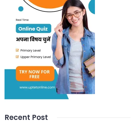
Recent Post