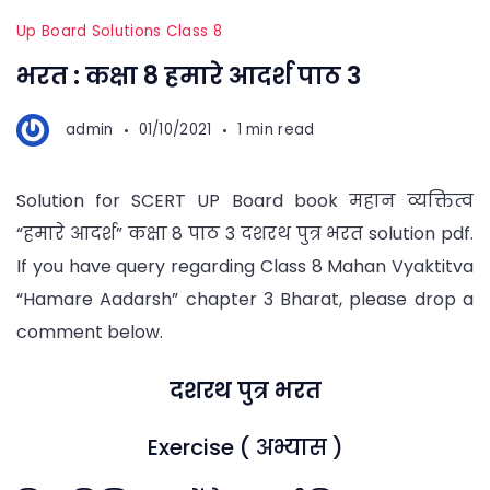
Up Board Solutions Class 8
भरत : कक्षा 8 हमारे आदर्श पाठ 3
admin
01/10/2021
1 min read
Solution for SCERT UP Board book महान व्यक्तित्व
“हमारे आदर्श” कक्षा 8 पाठ 3 दशरथ पुत्र भरत solution pdf.
If you have query regarding Class 8 Mahan Vyaktitva
“Hamare Aadarsh” chapter 3 Bharat, please drop a
comment below.
दशरथ पुत्र भरत
Exercise ( अभ्यास )