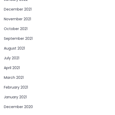
December 2021
November 2021
October 2021
September 2021
August 2021
July 2021
April 2021
March 2021
February 2021
January 2021
December 2020