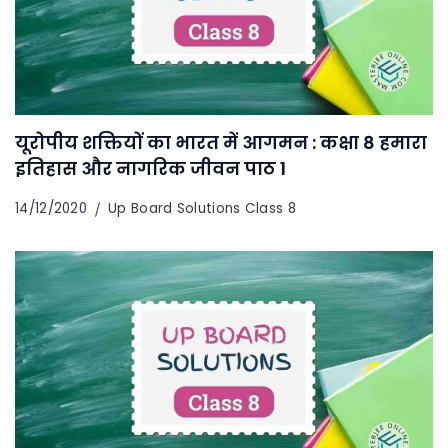
यूरोपीय शक्तियों का भारत में आगमन : कक्षा 8 हमारा
इतिहास और नागरिक जीवन पाठ 1
14/12/2020
Up Board Solutions Class 8