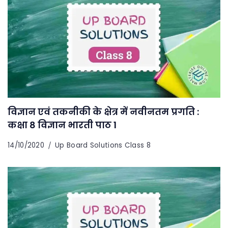
विज्ञान एवं तकनीकी के क्षेत्र में नवीनतम प्रगति :
कक्षा 8 विज्ञान भारती पाठ 1
14/10/2020
Up Board Solutions Class 8