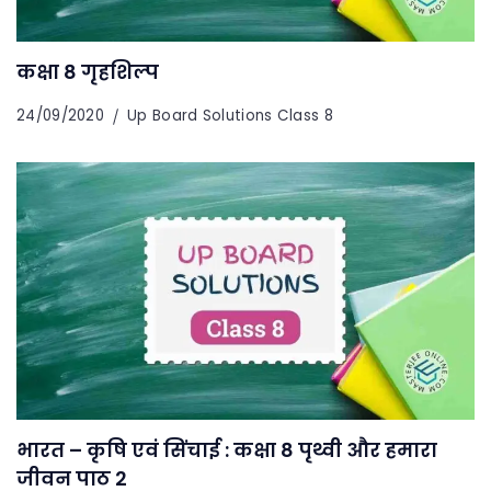
कक्षा 8 गृहशिल्प
24/09/2020
Up Board Solutions Class 8
भारत – कृषि एवं सिंचाई : कक्षा 8 पृथ्वी और हमारा
जीवन पाठ 2