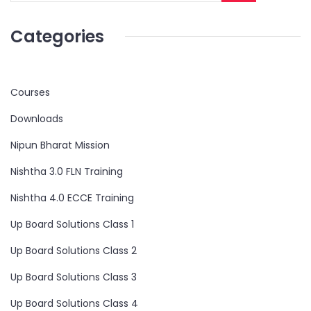
Categories
Courses
Downloads
Nipun Bharat Mission
Nishtha 3.0 FLN Training
Nishtha 4.0 ECCE Training
Up Board Solutions Class 1
Up Board Solutions Class 2
Up Board Solutions Class 3
Up Board Solutions Class 4