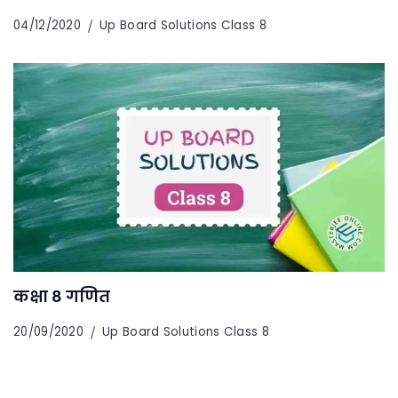
04/12/2020
Up Board Solutions Class 8
कक्षा 8 गणित
20/09/2020
Up Board Solutions Class 8