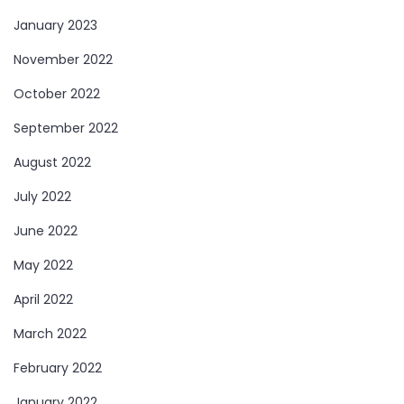
January 2023
November 2022
October 2022
September 2022
August 2022
July 2022
June 2022
May 2022
April 2022
March 2022
February 2022
January 2022