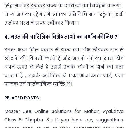
सिंहासन पर रखकर राज्य के दायित्वों का निर्वहन करूंगा |
राज्य आपका रहेगा, मैं आपका प्रतिनिधि बना रहूँगा | इसी
शर्त पर भरत ने राज्य स्वीकार किया |
4. भरत की चारित्रिक विशेषताओं का वर्णन कीजिए ?
उत्तर- भरत जिस प्रकार से राज्य का लोभ छोड़कर राम से
लौटने की विनती करते हैं और अपनी माँ का सारा दोष
अपने ऊपर ले लेते है उससे उनके लोभी न होने का पता
चलता है , इसके अतिरिक्त वे एक आज्ञाकारी भाई, प्रजा
पालक एवं कर्तव्यनिष्ठ व्यक्ति थे |
RELATED POSTS :
Master Jee Online Solutions for Mahan Vyaktitva
Class 8 Chapter 3 . If you have any suggestions,