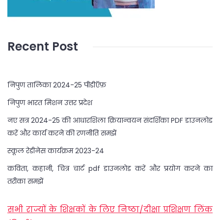
Recent Post
निपुण तालिका 2024-25 पीडीऍफ़
निपुण भारत मिशन उत्तर प्रदेश
नए सत्र 2024-25 की आधारशिला क्रियान्वयन संदर्शिका PDF डाउनलोड
करें और कार्य करने की रणनीति समझें
स्कूल रेडीनेस कार्यक्रम 2023-24
कविता, कहानी, चित्र चार्ट pdf डाउनलोड करें और प्रयोग करने का
तरीका समझें
सभी राज्यों के शिक्षकों के लिए निष्ठा/दीक्षा प्रशिक्षण लिंक