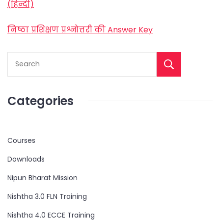
(हिन्दी)
निष्ठा प्रशिक्षण प्रश्नोत्तरी की Answer Key
Categories
Courses
Downloads
Nipun Bharat Mission
Nishtha 3.0 FLN Training
Nishtha 4.0 ECCE Training