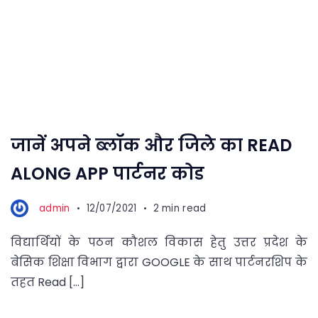
जानें अपने ब्लॉक और जिले का READ
ALONG APP पार्टनर कोड
admin
12/07/2021
2 min read
विद्यार्थियों के पठन कौशल विकास हेतु उत्तर प्रदेश के
बेसिक शिक्षा विभाग द्वारा GOOGLE के साथ पार्टनरशिप के
तहत Read […]