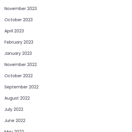
November 2023
October 2023
April 2023
February 2023
January 2023
November 2022
October 2022
September 2022
August 2022
July 2022
June 2022
May 2022