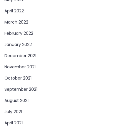
April 2022
March 2022
February 2022
January 2022
December 2021
November 2021
October 2021
September 2021
August 2021
July 2021
April 2021