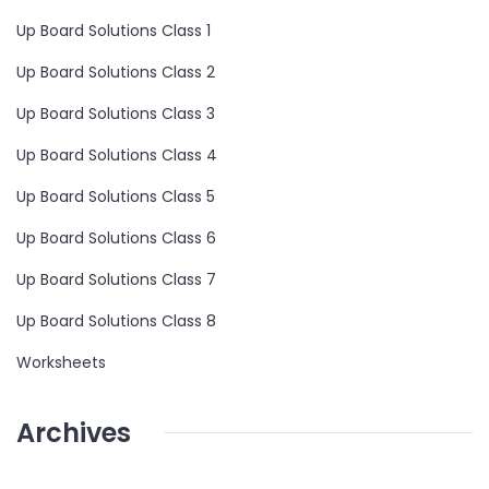
Up Board Solutions Class 1
Up Board Solutions Class 2
Up Board Solutions Class 3
Up Board Solutions Class 4
Up Board Solutions Class 5
Up Board Solutions Class 6
Up Board Solutions Class 7
Up Board Solutions Class 8
Worksheets
Archives