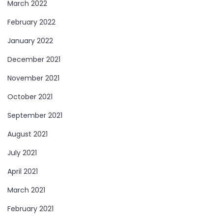
March 2022
February 2022
January 2022
December 2021
November 2021
October 2021
September 2021
August 2021
July 2021
April 2021
March 2021
February 2021