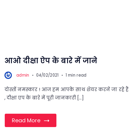
आओ दीक्षा ऐप के बारे में जाने
admin
04/02/2021
1 min read
दोस्तों नमस्कार ! आज हम आपके साथ शेयर करने जा रहे हैं
, दीक्षा एप के बारे में पूरी जानकारी […]
Read More