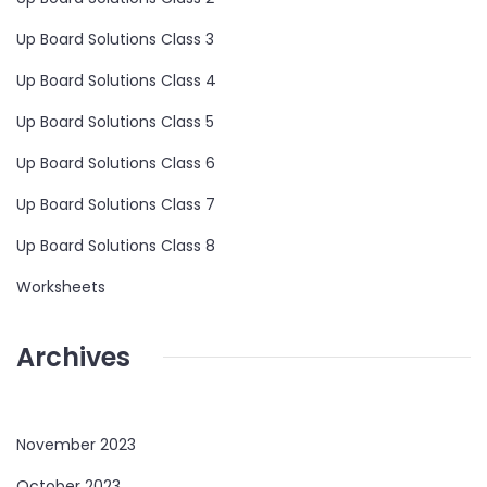
Up Board Solutions Class 3
Up Board Solutions Class 4
Up Board Solutions Class 5
Up Board Solutions Class 6
Up Board Solutions Class 7
Up Board Solutions Class 8
Worksheets
Archives
November 2023
October 2023