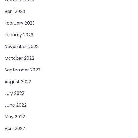
April 2023
February 2023
January 2023
November 2022
October 2022
September 2022
August 2022
July 2022
June 2022
May 2022
April 2022