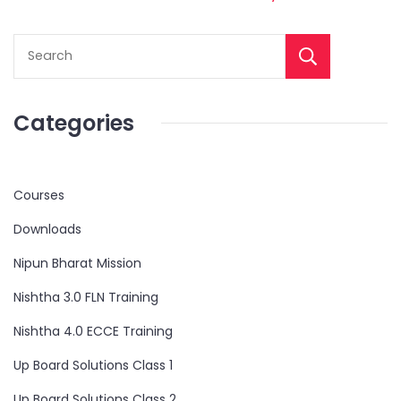
Categories
Courses
Downloads
Nipun Bharat Mission
Nishtha 3.0 FLN Training
Nishtha 4.0 ECCE Training
Up Board Solutions Class 1
Up Board Solutions Class 2