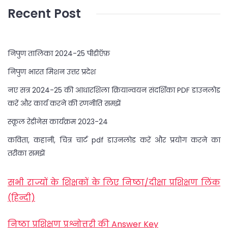
Recent Post
निपुण तालिका 2024-25 पीडीऍफ़
निपुण भारत मिशन उत्तर प्रदेश
नए सत्र 2024-25 की आधारशिला क्रियान्वयन संदर्शिका PDF डाउनलोड
करें और कार्य करने की रणनीति समझें
स्कूल रेडीनेस कार्यक्रम 2023-24
कविता, कहानी, चित्र चार्ट pdf डाउनलोड करें और प्रयोग करने का
तरीका समझें
सभी राज्यों के शिक्षकों के लिए निष्ठा/दीक्षा प्रशिक्षण लिंक
(हिन्दी)
निष्ठा प्रशिक्षण प्रश्नोत्तरी की Answer Key