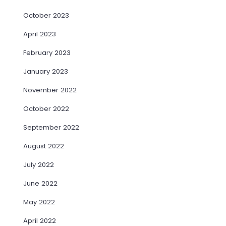
October 2023
April 2023
February 2023
January 2023
November 2022
October 2022
September 2022
August 2022
July 2022
June 2022
May 2022
April 2022