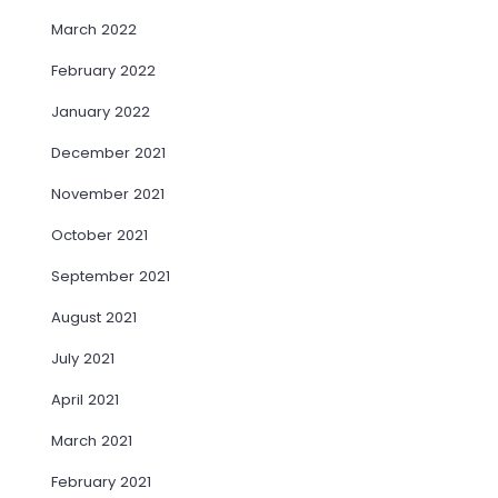
March 2022
February 2022
January 2022
December 2021
November 2021
October 2021
September 2021
August 2021
July 2021
April 2021
March 2021
February 2021