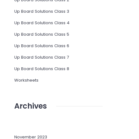
Up Board Solutions Class 3
Up Board Solutions Class 4
Up Board Solutions Class 5
Up Board Solutions Class 6
Up Board Solutions Class 7
Up Board Solutions Class 8
Worksheets
Archives
November 2023