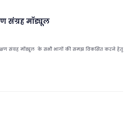
ण संग्रह मॉड्यूल
क्षण संग्रह मॉड्यूल के सभी भागों की समझ विकसित करने हेतु