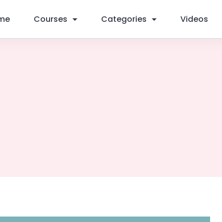
me
Courses
Categories
Videos