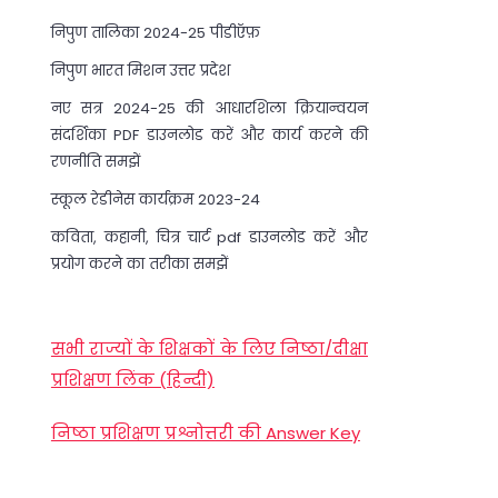
निपुण तालिका 2024-25 पीडीऍफ़
निपुण भारत मिशन उत्तर प्रदेश
नए सत्र 2024-25 की आधारशिला क्रियान्वयन
संदर्शिका PDF डाउनलोड करें और कार्य करने की
रणनीति समझें
स्कूल रेडीनेस कार्यक्रम 2023-24
कविता, कहानी, चित्र चार्ट pdf डाउनलोड करें और
प्रयोग करने का तरीका समझें
सभी राज्यों के शिक्षकों के लिए निष्ठा/दीक्षा
प्रशिक्षण लिंक (हिन्दी)
निष्ठा प्रशिक्षण प्रश्नोत्तरी की Answer Key