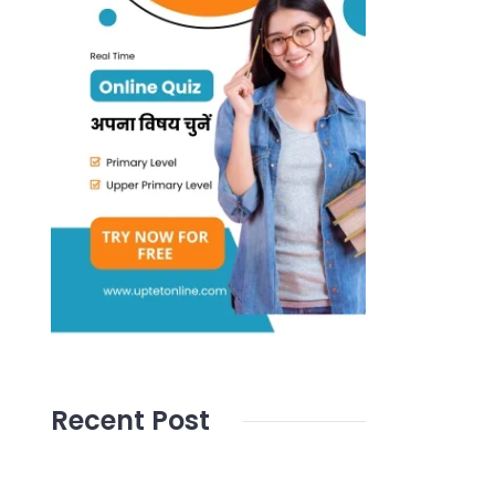
Recent Post