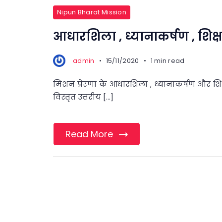
Nipun Bharat Mission
आधारशिला , ध्यानाकर्षण , शिक्ष
admin
15/11/2020
1 min read
मिशन प्रेरणा के आधारशिला , ध्यानाकर्षण और शि
विस्तृत उत्तरीय […]
Read More