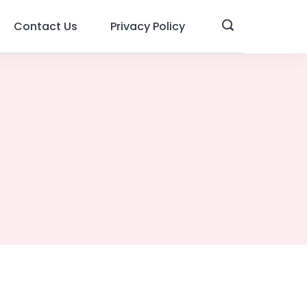
Contact Us
Privacy Policy