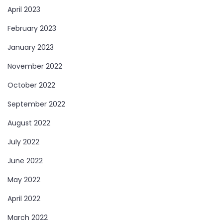
April 2023
February 2023
January 2023
November 2022
October 2022
September 2022
August 2022
July 2022
June 2022
May 2022
April 2022
March 2022