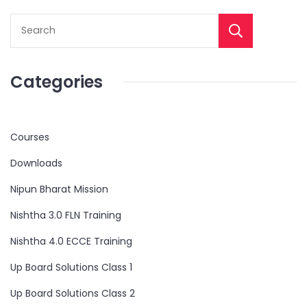
Categories
Courses
Downloads
Nipun Bharat Mission
Nishtha 3.0 FLN Training
Nishtha 4.0 ECCE Training
Up Board Solutions Class 1
Up Board Solutions Class 2