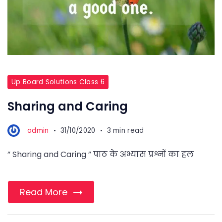
Up Board Solutions Class 6
Sharing and Caring
admin
31/10/2020
3 min read
” Sharing and Caring ” पाठ के अभ्यास प्रश्नों का हल
Read More