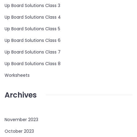
Up Board Solutions Class 3
Up Board Solutions Class 4
Up Board Solutions Class 5
Up Board Solutions Class 6
Up Board Solutions Class 7
Up Board Solutions Class 8
Worksheets
Archives
November 2023
October 2023