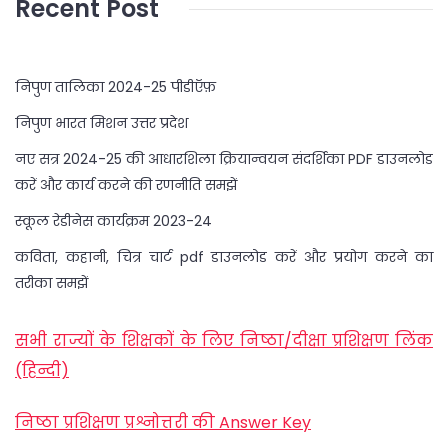
Recent Post
निपुण तालिका 2024-25 पीडीऍफ़
निपुण भारत मिशन उत्तर प्रदेश
नए सत्र 2024-25 की आधारशिला क्रियान्वयन संदर्शिका PDF डाउनलोड
करें और कार्य करने की रणनीति समझें
स्कूल रेडीनेस कार्यक्रम 2023-24
कविता, कहानी, चित्र चार्ट pdf डाउनलोड करें और प्रयोग करने का
तरीका समझें
सभी राज्यों के शिक्षकों के लिए निष्ठा/दीक्षा प्रशिक्षण लिंक
(हिन्दी)
निष्ठा प्रशिक्षण प्रश्नोत्तरी की Answer Key