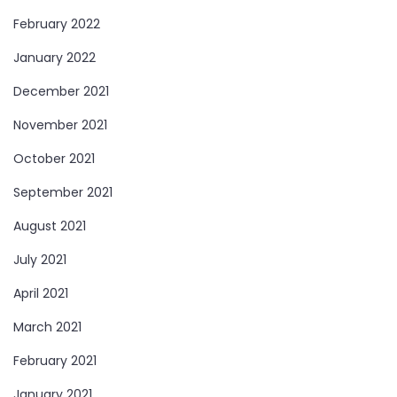
February 2022
January 2022
December 2021
November 2021
October 2021
September 2021
August 2021
July 2021
April 2021
March 2021
February 2021
January 2021