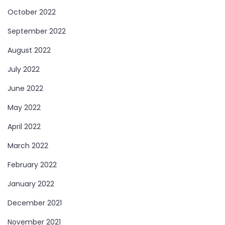
October 2022
September 2022
August 2022
July 2022
June 2022
May 2022
April 2022
March 2022
February 2022
January 2022
December 2021
November 2021