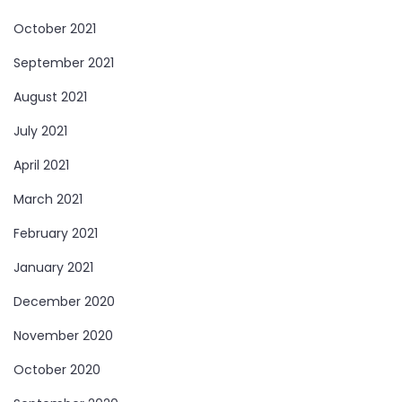
October 2021
September 2021
August 2021
July 2021
April 2021
March 2021
February 2021
January 2021
December 2020
November 2020
October 2020