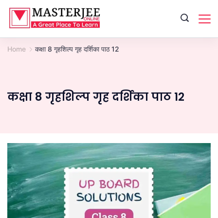
Skip
to
content
Home
कक्षा 8 गृहशिल्प गृह दर्शिका पाठ 12
कक्षा 8 गृहशिल्प गृह दर्शिका पाठ 12