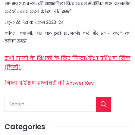
नए सत्र 2024-25 की आधारशिला क्रियान्वयन संदर्शिका PDF डाउनलोड
करें और कार्य करने की रणनीति समझें
स्कूल रेडीनेस कार्यक्रम 2023-24
कविता, कहानी, चित्र चार्ट pdf डाउनलोड करें और प्रयोग करने का
तरीका समझें
सभी राज्यों के शिक्षकों के लिए निष्ठा/दीक्षा प्रशिक्षण लिंक
(हिन्दी)
निष्ठा प्रशिक्षण प्रश्नोत्तरी की Answer Key
Categories