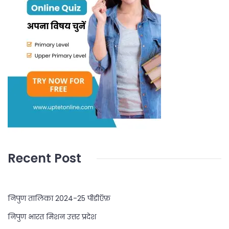
Recent Post
निपुण तालिका 2024-25 पीडीऍफ़
निपुण भारत मिशन उत्तर प्रदेश