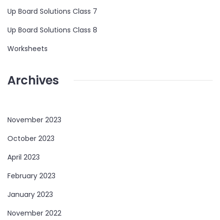
Up Board Solutions Class 7
Up Board Solutions Class 8
Worksheets
Archives
November 2023
October 2023
April 2023
February 2023
January 2023
November 2022