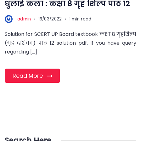
धुलाई कला : कक्षा 8 गृह शिल्प पाठ 12
admin
16/03/2022
1 min read
Solution for SCERT UP Board textbook कक्षा 8 गृहशिल्प
(गृह दर्शिका) पाठ 12 solution pdf. If you have query
regarding […]
Read More
Search Here