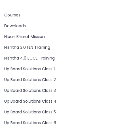
Courses
Downloads
Nipun Bharat Mission
Nishtha 3.0 FLN Training
Nishtha 4.0 ECCE Training
Up Board Solutions Class 1
Up Board Solutions Class 2
Up Board Solutions Class 3
Up Board Solutions Class 4
Up Board Solutions Class 5
Up Board Solutions Class 6