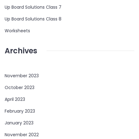
Up Board Solutions Class 7
Up Board Solutions Class 8
Worksheets
Archives
November 2023
October 2023
April 2023
February 2023
January 2023
November 2022