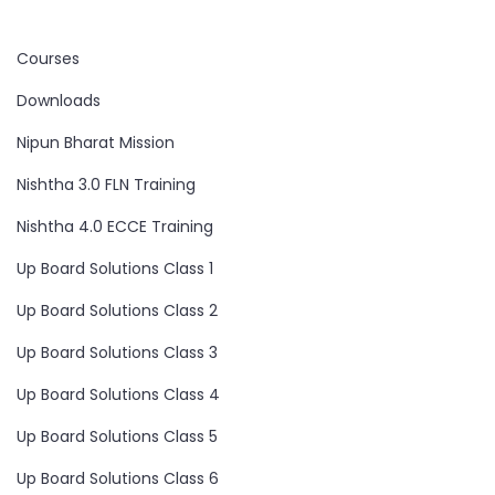
Courses
Downloads
Nipun Bharat Mission
Nishtha 3.0 FLN Training
Nishtha 4.0 ECCE Training
Up Board Solutions Class 1
Up Board Solutions Class 2
Up Board Solutions Class 3
Up Board Solutions Class 4
Up Board Solutions Class 5
Up Board Solutions Class 6