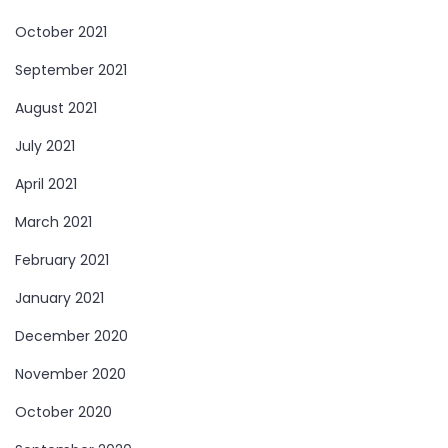
October 2021
September 2021
August 2021
July 2021
April 2021
March 2021
February 2021
January 2021
December 2020
November 2020
October 2020