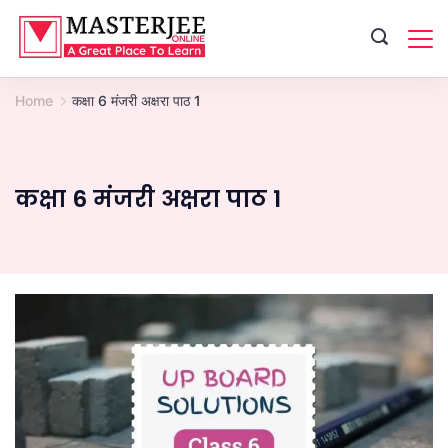
Skip
to
content
Home
कक्षा 6 मंजरी अक्षरा पाठ 1
कक्षा 6 मंजरी अक्षरा पाठ 1