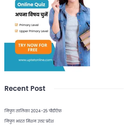
Recent Post
निपुण तालिका 2024-25 पीडीऍफ़
निपुण भारत मिशन उत्तर प्रदेश