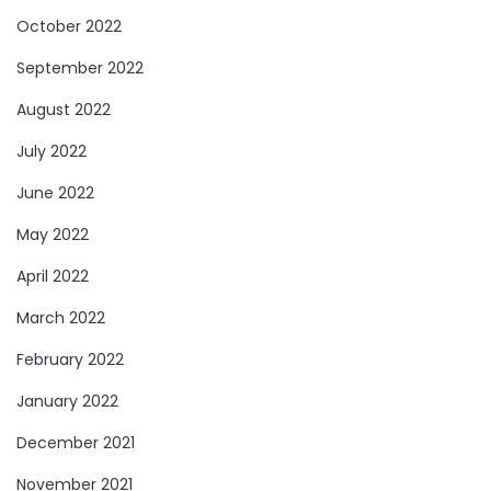
October 2022
September 2022
August 2022
July 2022
June 2022
May 2022
April 2022
March 2022
February 2022
January 2022
December 2021
November 2021