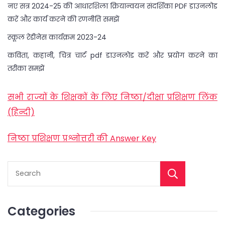
नए सत्र 2024-25 की आधारशिला क्रियान्वयन संदर्शिका PDF डाउनलोड
करें और कार्य करने की रणनीति समझें
स्कूल रेडीनेस कार्यक्रम 2023-24
कविता, कहानी, चित्र चार्ट pdf डाउनलोड करें और प्रयोग करने का
तरीका समझें
सभी राज्यों के शिक्षकों के लिए निष्ठा/दीक्षा प्रशिक्षण लिंक
(हिन्दी)
निष्ठा प्रशिक्षण प्रश्नोत्तरी की Answer Key
Categories