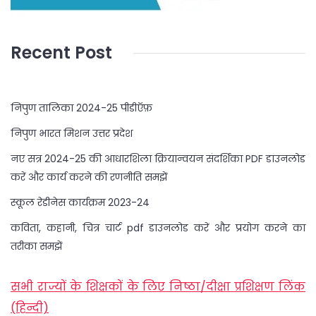
Recent Post
निपुण तालिका 2024-25 पीडीऍफ़
निपुण भारत मिशन उत्तर प्रदेश
नए सत्र 2024-25 की आधारशिला क्रियान्वयन संदर्शिका PDF डाउनलोड
करें और कार्य करने की रणनीति समझें
स्कूल रेडीनेस कार्यक्रम 2023-24
कविता, कहानी, चित्र चार्ट pdf डाउनलोड करें और प्रयोग करने का
तरीका समझें
सभी राज्यों के शिक्षकों के लिए निष्ठा/दीक्षा प्रशिक्षण लिंक
(हिन्दी)