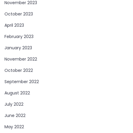
November 2023
October 2023
April 2023
February 2023
January 2023
November 2022
October 2022
September 2022
August 2022
July 2022
June 2022
May 2022