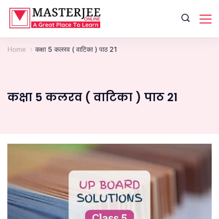
Skip
to
content
Home
कक्षा 5 कलरव ( वाटिका ) पाठ 21
कक्षा 5 कलरव ( वाटिका ) पाठ 21