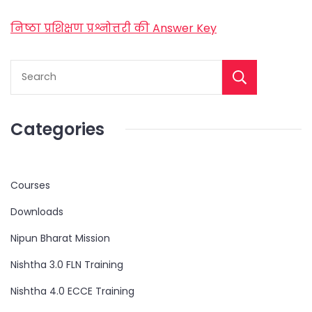
निष्ठा प्रशिक्षण प्रश्नोत्तरी की Answer Key
Categories
Courses
Downloads
Nipun Bharat Mission
Nishtha 3.0 FLN Training
Nishtha 4.0 ECCE Training