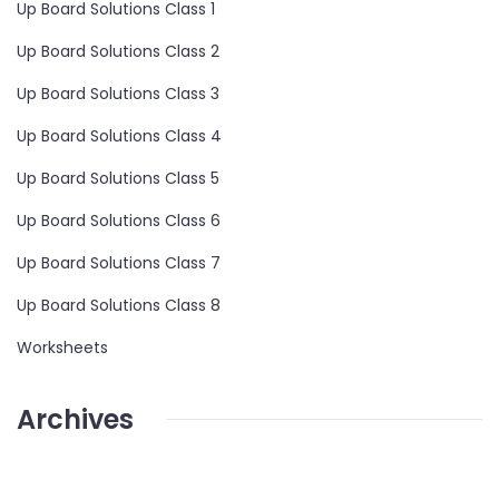
Up Board Solutions Class 1
Up Board Solutions Class 2
Up Board Solutions Class 3
Up Board Solutions Class 4
Up Board Solutions Class 5
Up Board Solutions Class 6
Up Board Solutions Class 7
Up Board Solutions Class 8
Worksheets
Archives