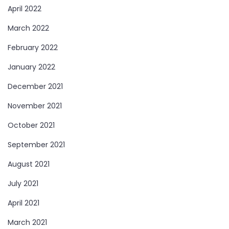
April 2022
March 2022
February 2022
January 2022
December 2021
November 2021
October 2021
September 2021
August 2021
July 2021
April 2021
March 2021