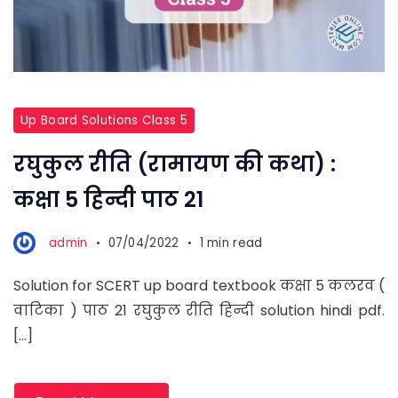
Up Board Solutions Class 5
रघुकुल रीति (रामायण की कथा) :
कक्षा 5 हिन्दी पाठ 21
admin
07/04/2022
1 min read
Solution for SCERT up board textbook कक्षा 5 कलरव (
वाटिका ) पाठ 21 रघुकुल रीति हिन्दी solution hindi pdf.
[…]