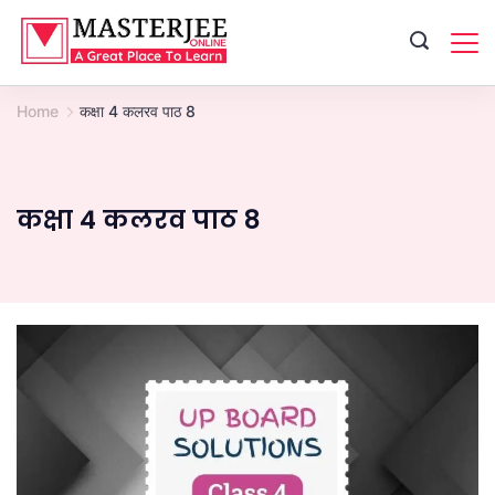
Skip
to
content
Home
कक्षा 4 कलरव पाठ 8
कक्षा 4 कलरव पाठ 8