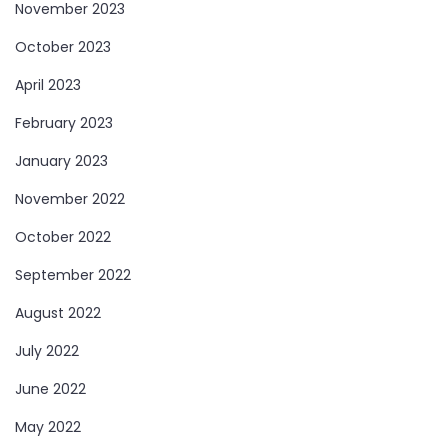
November 2023
October 2023
April 2023
February 2023
January 2023
November 2022
October 2022
September 2022
August 2022
July 2022
June 2022
May 2022