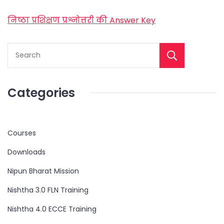
निष्ठा प्रशिक्षण प्रश्नोत्तरी की Answer Key
Categories
Courses
Downloads
Nipun Bharat Mission
Nishtha 3.0 FLN Training
Nishtha 4.0 ECCE Training