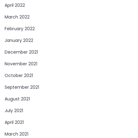
April 2022
March 2022
February 2022
January 2022
December 2021
November 2021
October 2021
September 2021
August 2021
July 2021
April 2021
March 2021