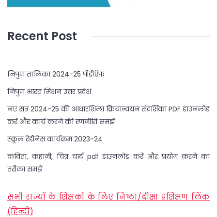
Recent Post
निपुण तालिका 2024-25 पीडीऍफ़
निपुण भारत मिशन उत्तर प्रदेश
नए सत्र 2024-25 की आधारशिला क्रियान्वयन संदर्शिका PDF डाउनलोड
करें और कार्य करने की रणनीति समझें
स्कूल रेडीनेस कार्यक्रम 2023-24
कविता, कहानी, चित्र चार्ट pdf डाउनलोड करें और प्रयोग करने का
तरीका समझें
सभी राज्यों के शिक्षकों के लिए निष्ठा/दीक्षा प्रशिक्षण लिंक
(हिन्दी)