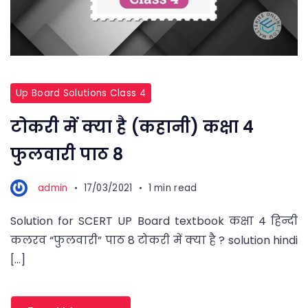
Up Board Solutions Class 4
टोकरी में क्या है (कहानी) कक्षा 4
फुलवारी पाठ 8
admin
17/03/2021
1 min read
Solution for SCERT UP Board textbook कक्षा 4 हिन्दी
कलरव “फुलवारी” पाठ 8 टोकरी में क्या है ? solution hindi
[…]