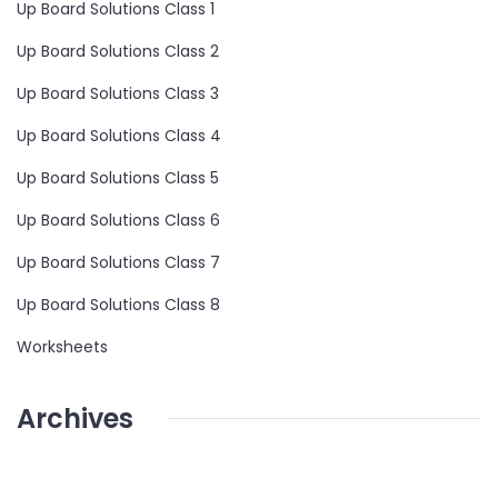
Up Board Solutions Class 1
Up Board Solutions Class 2
Up Board Solutions Class 3
Up Board Solutions Class 4
Up Board Solutions Class 5
Up Board Solutions Class 6
Up Board Solutions Class 7
Up Board Solutions Class 8
Worksheets
Archives