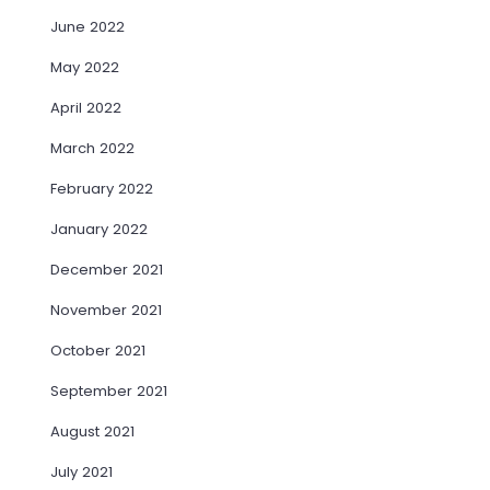
June 2022
May 2022
April 2022
March 2022
February 2022
January 2022
December 2021
November 2021
October 2021
September 2021
August 2021
July 2021