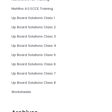
Nishtha 4.0 ECCE Training
Up Board Solutions Class 1
Up Board Solutions Class 2
Up Board Solutions Class 3
Up Board Solutions Class 4
Up Board Solutions Class 5
Up Board Solutions Class 6
Up Board Solutions Class 7
Up Board Solutions Class 8
Worksheets