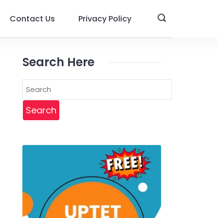
Contact Us
Privacy Policy
Search Here
Search
for: