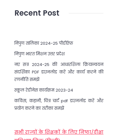
Recent Post
निपुण तालिका 2024-25 पीडीऍफ़
निपुण भारत मिशन उत्तर प्रदेश
नए सत्र 2024-25 की आधारशिला क्रियान्वयन
संदर्शिका PDF डाउनलोड करें और कार्य करने की
रणनीति समझें
स्कूल रेडीनेस कार्यक्रम 2023-24
कविता, कहानी, चित्र चार्ट pdf डाउनलोड करें और
प्रयोग करने का तरीका समझें
सभी राज्यों के शिक्षकों के लिए निष्ठा/दीक्षा