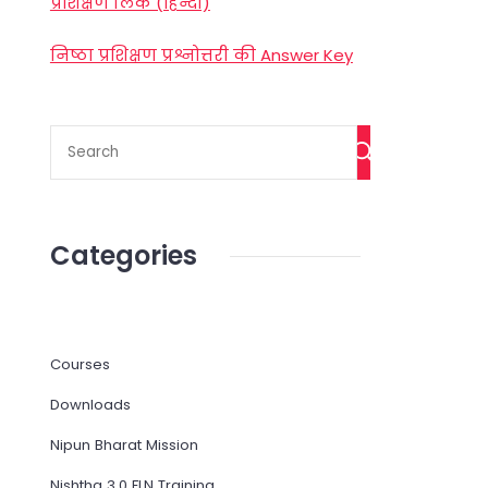
प्रशिक्षण लिंक (हिन्दी)
निष्ठा प्रशिक्षण प्रश्नोत्तरी की Answer Key
Categories
Courses
Downloads
Nipun Bharat Mission
Nishtha 3.0 FLN Training