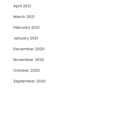
April 2021
March 2021
February 2021
January 2021
December 2020
November 2020
October 2020
September 2020