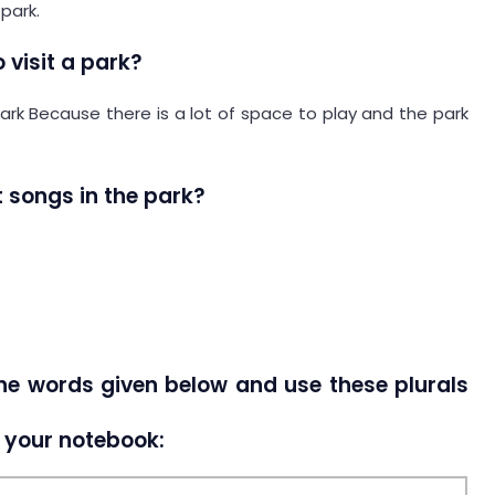
 park.
 visit a park?
 park Because there is a lot of space to play and the park
 songs in the park?
 the words given below and use these plurals
 your notebook: