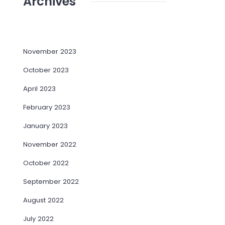
Archives
November 2023
October 2023
April 2023
February 2023
January 2023
November 2022
October 2022
September 2022
August 2022
July 2022