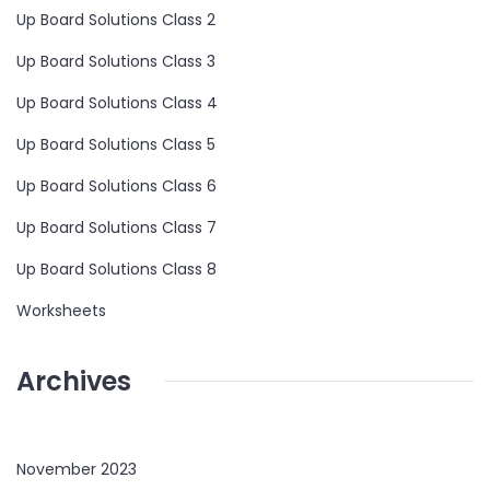
Up Board Solutions Class 2
Up Board Solutions Class 3
Up Board Solutions Class 4
Up Board Solutions Class 5
Up Board Solutions Class 6
Up Board Solutions Class 7
Up Board Solutions Class 8
Worksheets
Archives
November 2023