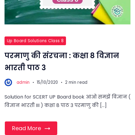
Up Board Solutions Class 8
परमाणु की संरचना : कक्षा 8 विज्ञान
भारती पाठ 3
admin
15/10/2020
2 min read
Solution for SCERT UP Board book आओ समझें विज्ञान (
विज्ञान भारती III ) कक्षा 8 पाठ 3 परमाणु की […]
Read More