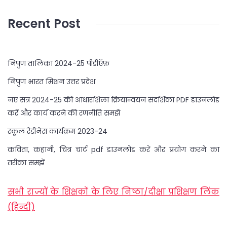
Recent Post
निपुण तालिका 2024-25 पीडीऍफ़
निपुण भारत मिशन उत्तर प्रदेश
नए सत्र 2024-25 की आधारशिला क्रियान्वयन संदर्शिका PDF डाउनलोड
करें और कार्य करने की रणनीति समझें
स्कूल रेडीनेस कार्यक्रम 2023-24
कविता, कहानी, चित्र चार्ट pdf डाउनलोड करें और प्रयोग करने का
तरीका समझें
सभी राज्यों के शिक्षकों के लिए निष्ठा/दीक्षा प्रशिक्षण लिंक
(हिन्दी)