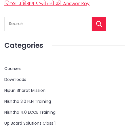
निष्ठा प्रशिक्षण प्रश्नोत्तरी की Answer Key
Categories
Courses
Downloads
Nipun Bharat Mission
Nishtha 3.0 FLN Training
Nishtha 4.0 ECCE Training
Up Board Solutions Class 1