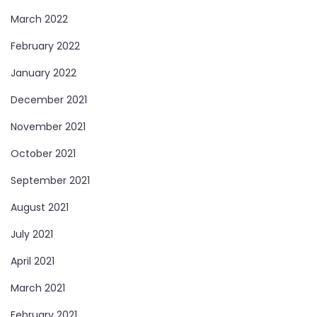
March 2022
February 2022
January 2022
December 2021
November 2021
October 2021
September 2021
August 2021
July 2021
April 2021
March 2021
February 2021