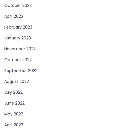
October 2023
April 2023
February 2023
January 2023
November 2022
October 2022
September 2022
August 2022
July 2022
June 2022
May 2022
April 2022