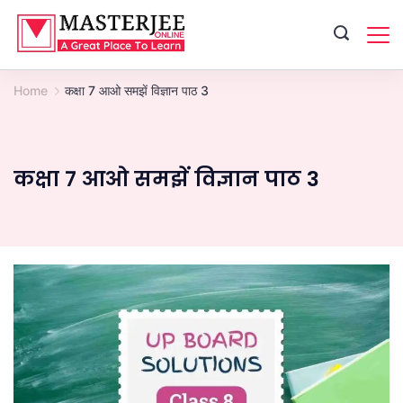
Skip
to
content
Home
कक्षा 7 आओ समझें विज्ञान पाठ 3
कक्षा 7 आओ समझें विज्ञान पाठ 3