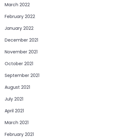
March 2022
February 2022
January 2022
December 2021
November 2021
October 2021
September 2021
August 2021
July 2021
April 2021
March 2021
February 2021