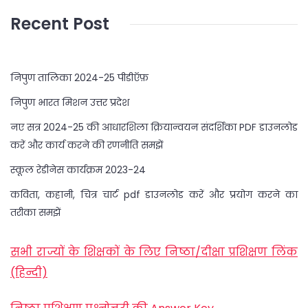
Recent Post
निपुण तालिका 2024-25 पीडीऍफ़
निपुण भारत मिशन उत्तर प्रदेश
नए सत्र 2024-25 की आधारशिला क्रियान्वयन संदर्शिका PDF डाउनलोड
करें और कार्य करने की रणनीति समझें
स्कूल रेडीनेस कार्यक्रम 2023-24
कविता, कहानी, चित्र चार्ट pdf डाउनलोड करें और प्रयोग करने का
तरीका समझें
सभी राज्यों के शिक्षकों के लिए निष्ठा/दीक्षा प्रशिक्षण लिंक
(हिन्दी)