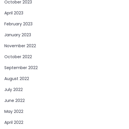
October 2023
April 2023
February 2023
January 2023
November 2022
October 2022
September 2022
August 2022
July 2022
June 2022
May 2022
April 2022