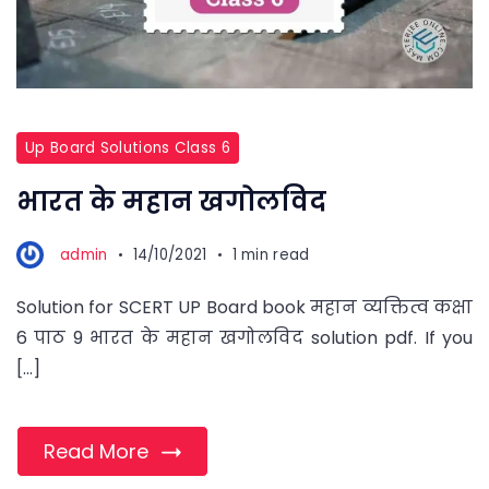
Up Board Solutions Class 6
भारत के महान खगोलविद
admin
14/10/2021
1 min read
Solution for SCERT UP Board book महान व्यक्तित्व कक्षा
6 पाठ 9 भारत के महान खगोलविद solution pdf. If you
[…]
Read More