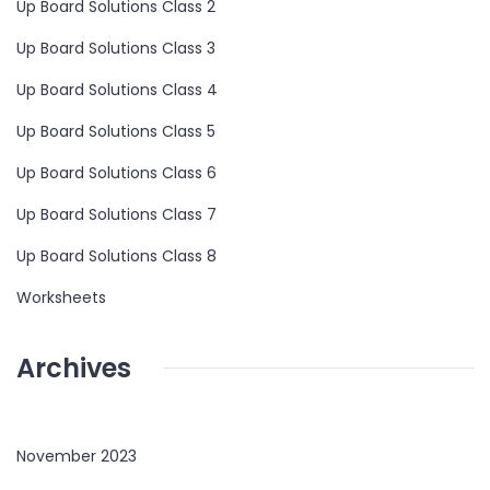
Up Board Solutions Class 2
Up Board Solutions Class 3
Up Board Solutions Class 4
Up Board Solutions Class 5
Up Board Solutions Class 6
Up Board Solutions Class 7
Up Board Solutions Class 8
Worksheets
Archives
November 2023