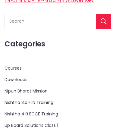
निष्ठा प्रशिक्षण प्रश्नोत्तरी की Answer Key
Categories
Courses
Downloads
Nipun Bharat Mission
Nishtha 3.0 FLN Training
Nishtha 4.0 ECCE Training
Up Board Solutions Class 1