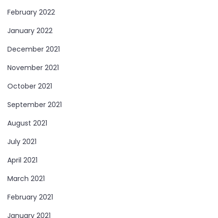
February 2022
January 2022
December 2021
November 2021
October 2021
September 2021
August 2021
July 2021
April 2021
March 2021
February 2021
January 2021