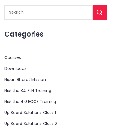
Categories
Courses
Downloads
Nipun Bharat Mission
Nishtha 3.0 FLN Training
Nishtha 4.0 ECCE Training
Up Board Solutions Class 1
Up Board Solutions Class 2