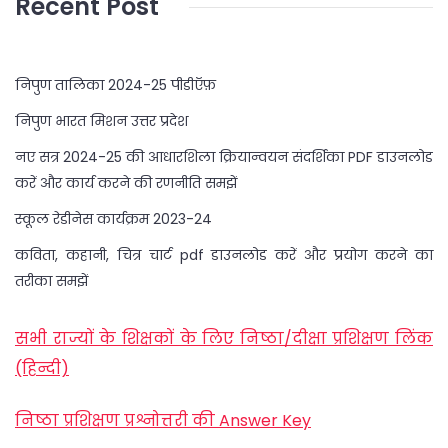
Recent Post
निपुण तालिका 2024-25 पीडीऍफ़
निपुण भारत मिशन उत्तर प्रदेश
नए सत्र 2024-25 की आधारशिला क्रियान्वयन संदर्शिका PDF डाउनलोड
करें और कार्य करने की रणनीति समझें
स्कूल रेडीनेस कार्यक्रम 2023-24
कविता, कहानी, चित्र चार्ट pdf डाउनलोड करें और प्रयोग करने का
तरीका समझें
सभी राज्यों के शिक्षकों के लिए निष्ठा/दीक्षा प्रशिक्षण लिंक
(हिन्दी)
निष्ठा प्रशिक्षण प्रश्नोत्तरी की Answer Key