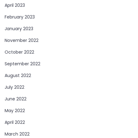
April 2023
February 2023
January 2023
November 2022
October 2022
September 2022
August 2022
July 2022
June 2022
May 2022
April 2022
March 2022