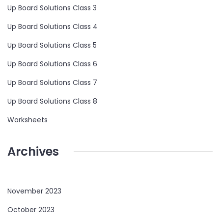
Up Board Solutions Class 3
Up Board Solutions Class 4
Up Board Solutions Class 5
Up Board Solutions Class 6
Up Board Solutions Class 7
Up Board Solutions Class 8
Worksheets
Archives
November 2023
October 2023