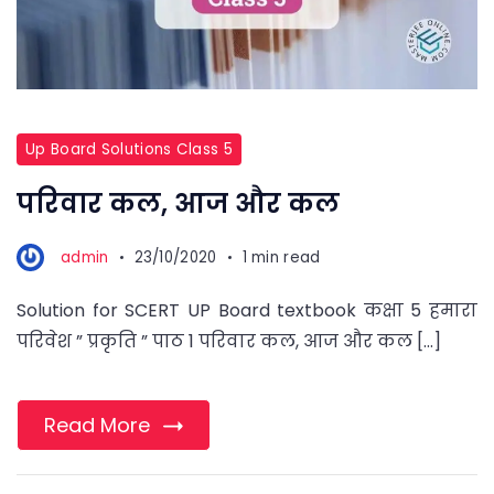
Up Board Solutions Class 5
परिवार कल, आज और कल
admin
23/10/2020
1 min read
Solution for SCERT UP Board textbook कक्षा 5 हमारा
परिवेश ” प्रकृति ” पाठ 1 परिवार कल, आज और कल […]
Read More