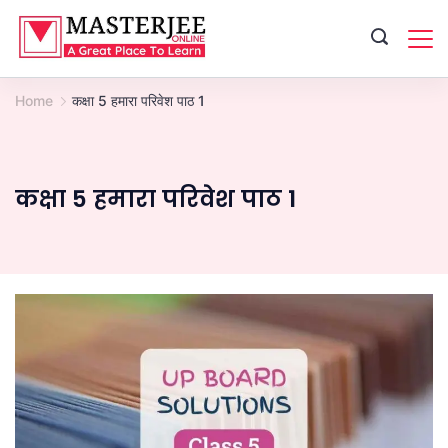
Skip
to
content
Home
कक्षा 5 हमारा परिवेश पाठ 1
कक्षा 5 हमारा परिवेश पाठ 1