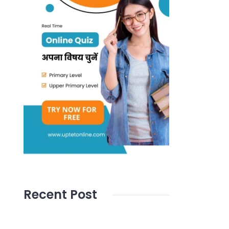
Recent Post