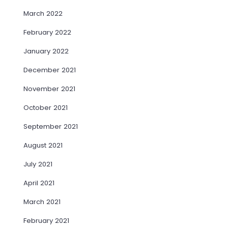
March 2022
February 2022
January 2022
December 2021
November 2021
October 2021
September 2021
August 2021
July 2021
April 2021
March 2021
February 2021