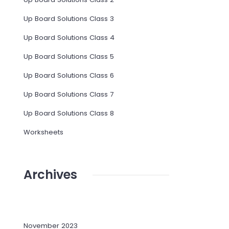
Up Board Solutions Class 3
Up Board Solutions Class 4
Up Board Solutions Class 5
Up Board Solutions Class 6
Up Board Solutions Class 7
Up Board Solutions Class 8
Worksheets
Archives
November 2023