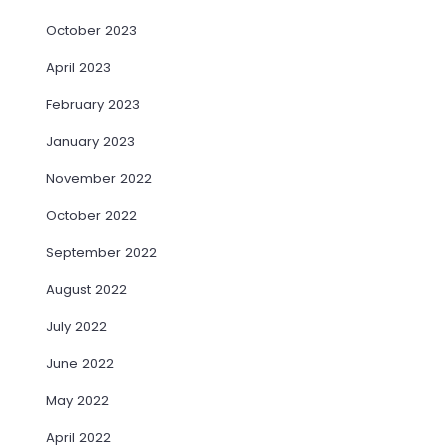
October 2023
April 2023
February 2023
January 2023
November 2022
October 2022
September 2022
August 2022
July 2022
June 2022
May 2022
April 2022