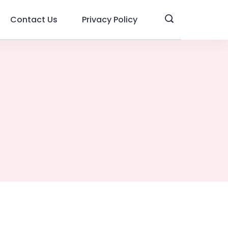
Contact Us
Privacy Policy