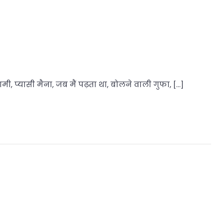
ी, प्यासी मैना, जब मैं पढ़ता था, बोलने वाली गुफा, […]