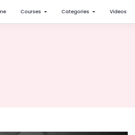
me
Courses
Categories
Videos