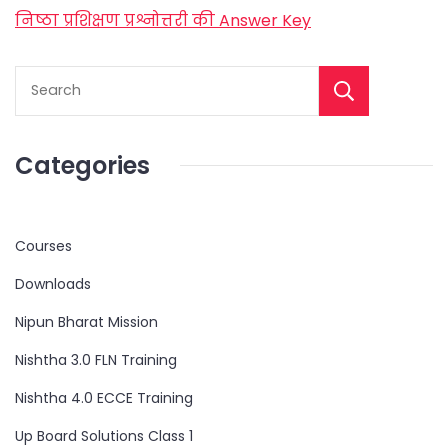
निष्ठा प्रशिक्षण प्रश्नोत्तरी की Answer Key
Categories
Courses
Downloads
Nipun Bharat Mission
Nishtha 3.0 FLN Training
Nishtha 4.0 ECCE Training
Up Board Solutions Class 1