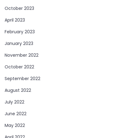
October 2023
April 2023
February 2023
January 2023
November 2022
October 2022
September 2022
August 2022
July 2022
June 2022
May 2022
April 2022