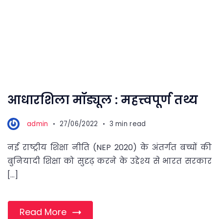
आधारशिला मॉड्यूल : महत्त्वपूर्ण तथ्य
admin
27/06/2022
3 min read
नई राष्ट्रीय शिक्षा नीति (NEP 2020) के अंतर्गत बच्चों की
बुनियादी शिक्षा को सुदृढ़ करने के उद्देश्य से भारत सरकार
[…]
Read More