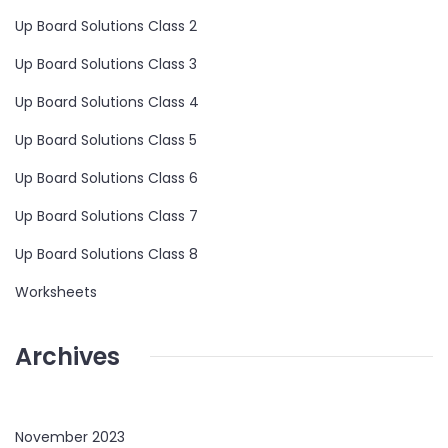
Up Board Solutions Class 2
Up Board Solutions Class 3
Up Board Solutions Class 4
Up Board Solutions Class 5
Up Board Solutions Class 6
Up Board Solutions Class 7
Up Board Solutions Class 8
Worksheets
Archives
November 2023