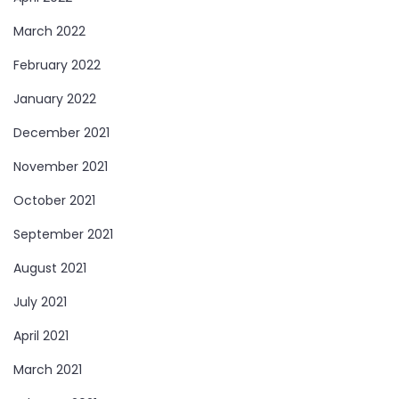
March 2022
February 2022
January 2022
December 2021
November 2021
October 2021
September 2021
August 2021
July 2021
April 2021
March 2021