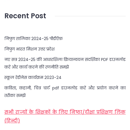
Recent Post
निपुण तालिका 2024-25 पीडीऍफ़
निपुण भारत मिशन उत्तर प्रदेश
नए सत्र 2024-25 की आधारशिला क्रियान्वयन संदर्शिका PDF डाउनलोड
करें और कार्य करने की रणनीति समझें
स्कूल रेडीनेस कार्यक्रम 2023-24
कविता, कहानी, चित्र चार्ट pdf डाउनलोड करें और प्रयोग करने का
तरीका समझें
सभी राज्यों के शिक्षकों के लिए निष्ठा/दीक्षा प्रशिक्षण लिंक
(हिन्दी)